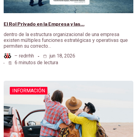
El Rol Privado en la Empresa y las…
dentro de la estructura organizacional de una empresa
existen múltiples funciones estratégicas y operativas que
permiten su correcto…
–
redrrhh
jun 18, 2026
6 minutos de lectura
INFORMACIÓN