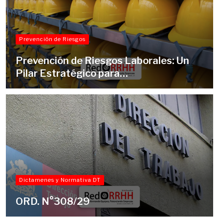
Prevención de Riesgos
Prevención de Riesgos Laborales: Un
Pilar Estratégico para…
Dictamenes y Normativa DT
ORD. N°308/29