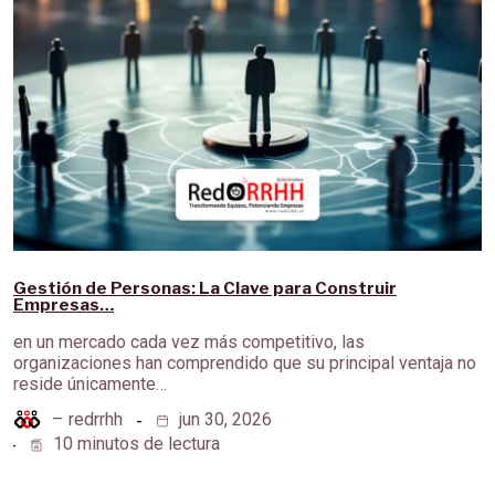
Gestión de Personas: La Clave para Construir
Empresas…
en un mercado cada vez más competitivo, las
organizaciones han comprendido que su principal ventaja no
reside únicamente…
–
redrrhh
jun 30, 2026
10 minutos de lectura