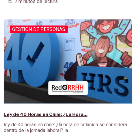
7 minutos de lectura
GESTIÓN DE PERSONAS
Ley de 40 Horas en Chile: ¿La Hora…
ley de 40 horas en chile: ¿la hora de colación se considera
dentro de la jornada laboral? la…