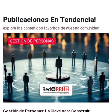
Publicaciones En Tendencia!
explora los contenidos favoritos de nuestra comunidad
GESTIÓN DE PERSONAS
Gestión de Personas: La Clave para Construir