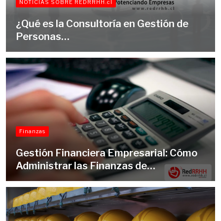
NOTICIAS SOBRE REDRRHH.cl
¿Qué es la Consultoría en Gestión de
Personas…
Finanzas
Gestión Financiera Empresarial: Cómo
Administrar las Finanzas de…