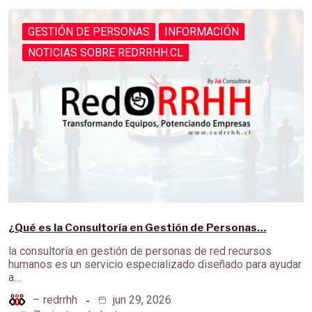
GESTIÓN DE PERSONAS
INFORMACIÓN
NOTICIAS SOBRE REDRRHH.CL
¿Qué es la Consultoría en Gestión de Personas…
la consultoría en gestión de personas de red recursos
humanos es un servicio especializado diseñado para ayudar
a…
–
redrrhh
jun 29, 2026