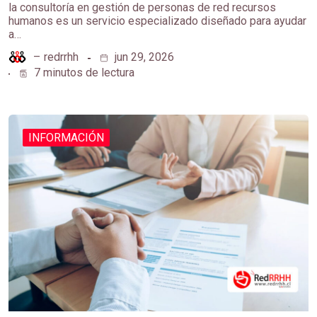
la consultoría en gestión de personas de red recursos
humanos es un servicio especializado diseñado para ayudar
a…
–
redrrhh
jun 29, 2026
7 minutos de lectura
INFORMACIÓN