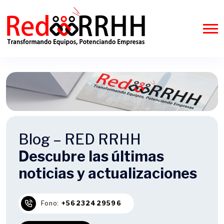
Blog – RED RRHH
Descubre las últimas
noticias y actualizaciones
Fono:
+56232429596