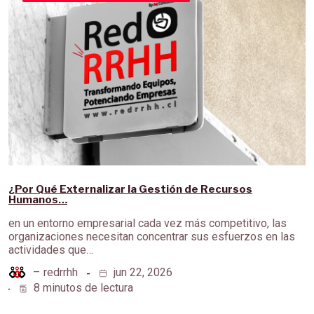
¿Por Qué Externalizar la Gestión de Recursos
Humanos…
en un entorno empresarial cada vez más competitivo, las
organizaciones necesitan concentrar sus esfuerzos en las
actividades que…
–
redrrhh
jun 22, 2026
8 minutos de lectura