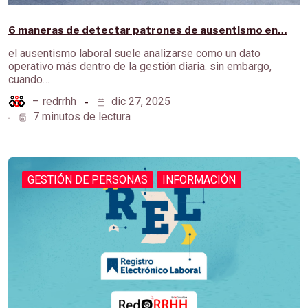
6 maneras de detectar patrones de ausentismo en…
el ausentismo laboral suele analizarse como un dato
operativo más dentro de la gestión diaria. sin embargo,
cuando…
–
redrrhh
dic 27, 2025
7 minutos de lectura
GESTIÓN DE PERSONAS
INFORMACIÓN