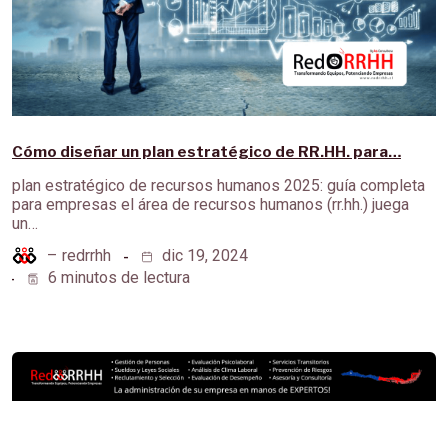
Cómo diseñar un plan estratégico de RR.HH. para…
plan estratégico de recursos humanos 2025: guía completa
para empresas el área de recursos humanos (rr.hh.) juega
un…
–
redrrhh
dic 19, 2024
6 minutos de lectura