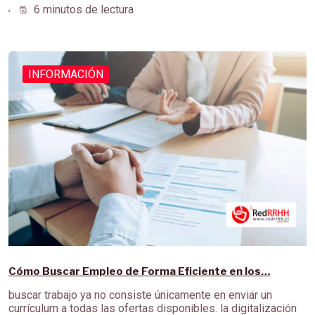
6 minutos de lectura
INFORMACIÓN
Cómo Buscar Empleo de Forma Eficiente en los…
buscar trabajo ya no consiste únicamente en enviar un
currículum a todas las ofertas disponibles. la digitalización