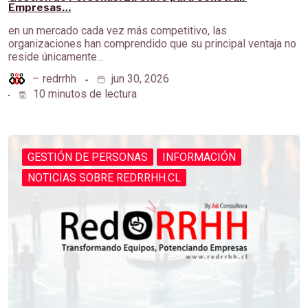
Empresas…
en un mercado cada vez más competitivo, las
organizaciones han comprendido que su principal ventaja no
reside únicamente…
–
redrrhh
jun 30, 2026
10 minutos de lectura
GESTIÓN DE PERSONAS
INFORMACIÓN
NOTICIAS SOBRE REDRRHH.CL