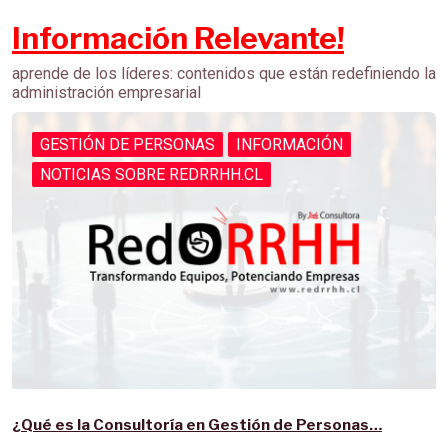
Información Relevante!
aprende de los líderes: contenidos que están redefiniendo la
administración empresarial
GESTIÓN DE PERSONAS
INFORMACIÓN
NOTICIAS SOBRE REDRRHH.CL
¿Qué es la Consultoría en Gestión de Personas…