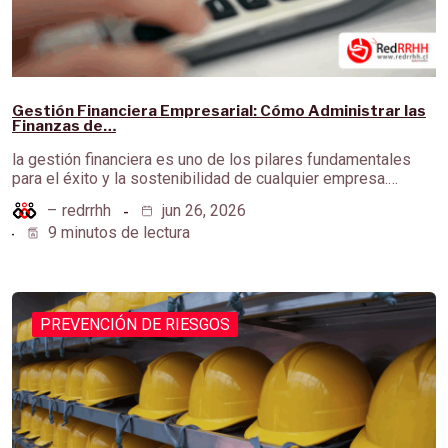
Gestión Financiera Empresarial: Cómo Administrar las
Finanzas de…
la gestión financiera es uno de los pilares fundamentales
para el éxito y la sostenibilidad de cualquier empresa.…
–
redrrhh
jun 26, 2026
9 minutos de lectura
PREVENCIÓN DE RIESGOS