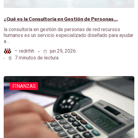
¿Qué es la Consultoría en Gestión de Personas…
la consultoría en gestión de personas de red recursos
humanos es un servicio especializado diseñado para ayudar
a…
–
redrrhh
jun 29, 2026
7 minutos de lectura
FINANZAS