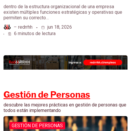
dentro de la estructura organizacional de una empresa
existen múltiples funciones estratégicas y operativas que
permiten su correcto…
–
redrrhh
jun 18, 2026
6 minutos de lectura
Gestión de Personas
descubre las mejores prácticas en gestión de personas que
todos están implementando
GESTIÓN DE PERSONAS