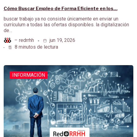
Cómo Buscar Empleo de Forma Eficiente en los…
buscar trabajo ya no consiste únicamente en enviar un
currículum a todas las ofertas disponibles. la digitalización
de…
–
redrrhh
jun 19, 2026
8 minutos de lectura
INFORMACIÓN