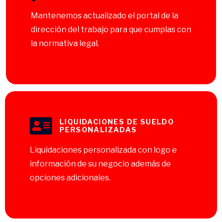
Mantenemos actualizado el portal de la
dirección del trabajo para que cumplas con
la normativa legal.
LIQUIDACIONES DE SUELDO
PERSONALIZADAS
Liquidaciones personalizada con logo e
información de su negocio además de
opciones adicionales.