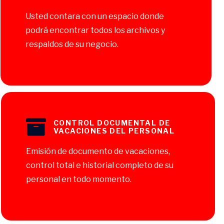
Usted contara con un espacio donde
podrá encontrar todos los archivos y
respaldos de su negocio.
CONTROL DOCUMENTAL DE
VACACIONES DEL PERSONAL
Emisión de documento de vacaciones,
control total e historial completo de su
personal en todo momento.