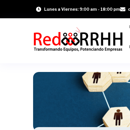
Lunes a Viernes: 9:00 am - 18:00 pm