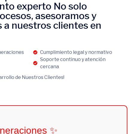
to experto No solo
ocesos, asesoramos y
 nuestros clientes en
neraciones
Cumplimiento legal y normativo
Soporte continuo y atención
cercana
arrollo de Nuestros Clientes!
uneraciones ✨