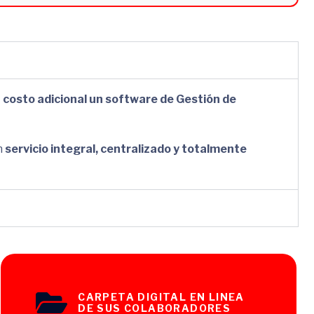
n costo adicional un software de Gestión de
n
servicio integral, centralizado y totalmente
CARPETA DIGITAL EN LINEA
DE SUS COLABORADORES