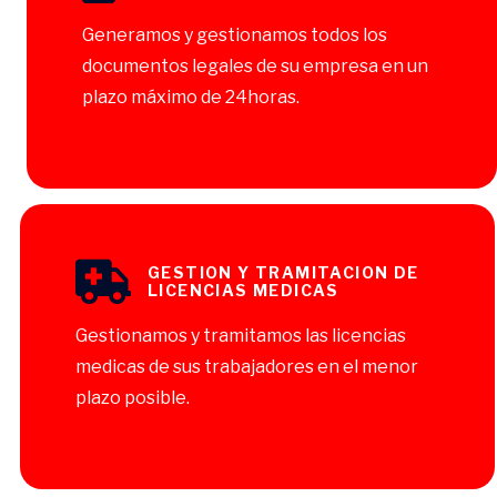
Generamos y gestionamos todos los
documentos legales de su empresa en un
plazo máximo de 24horas.
GESTION Y TRAMITACION DE
LICENCIAS MEDICAS
Gestionamos y tramitamos las licencias
medicas de sus trabajadores en el menor
plazo posible.