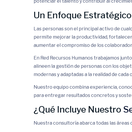
potenciar el talento y contribuir al crecimi
Un Enfoque Estratégico
Las personas son el principal activo de cua
permite mejorar la productividad, fortalecer 
aumentar el compromiso de los colaborador
En Red Recursos Humanos trabajamos junto 
alineen la gestión de personas con los obje
modernas y adaptadas a la realidad de cada 
Nuestro equipo combina experiencia, conoc
para entregar resultados concretos y soste
¿Qué Incluye Nuestro
Se
Nuestra consultoría abarca todas las áreas cr