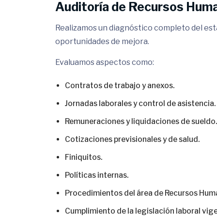
Auditoría de Recursos Hum
Realizamos un diagnóstico completo del esta
oportunidades de mejora.
Evaluamos aspectos como:
Contratos de trabajo y anexos.
Jornadas laborales y control de asistencia.
Remuneraciones y liquidaciones de sueldo.
Cotizaciones previsionales y de salud.
Finiquitos.
Políticas internas.
Procedimientos del área de Recursos Hum
Cumplimiento de la legislación laboral vig