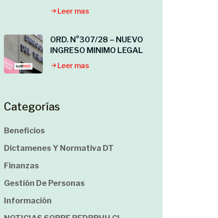
Leer mas
ORD. N°307/28 – NUEVO
INGRESO MINIMO LEGAL
Leer mas
Categorías
Beneficios
Dictamenes Y Normativa DT
Finanzas
Gestión De Personas
Información