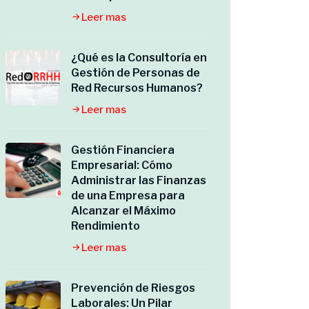
Leer mas
¿Qué es la Consultoría en
Gestión de Personas de
Red Recursos Humanos?
Leer mas
Gestión Financiera
Empresarial: Cómo
Administrar las Finanzas
de una Empresa para
Alcanzar el Máximo
Rendimiento
Leer mas
Prevención de Riesgos
Laborales: Un Pilar