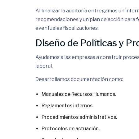
Al finalizar la auditoría entregamos un info
recomendaciones y un plan de acción para fo
eventuales fiscalizaciones.
Diseño de Políticas y P
Ayudamos a las empresas a construir proceso
laboral.
Desarrollamos documentación como:
Manuales de Recursos Humanos.
Reglamentos internos.
Procedimientos administrativos.
Protocolos de actuación.