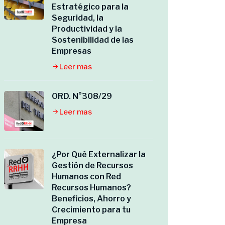
Estratégico para la
Seguridad, la
Productividad y la
Sostenibilidad de las
Empresas
Leer mas
ORD. N°308/29
Leer mas
¿Por Qué Externalizar la
Gestión de Recursos
Humanos con Red
Recursos Humanos?
Beneficios, Ahorro y
Crecimiento para tu
Empresa