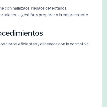
rme con hallazgos, riesgos detectados,
rtalecer la gestión y preparar a la empresa ante
rocedimientos
s claros, eficientes y alineados con la normativa