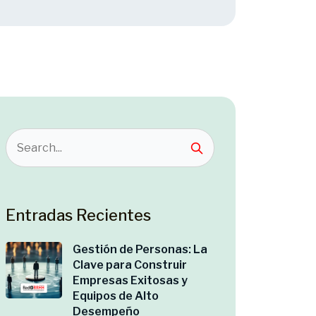
Entradas Recientes
Gestión de Personas: La
Clave para Construir
Empresas Exitosas y
Equipos de Alto
Desempeño