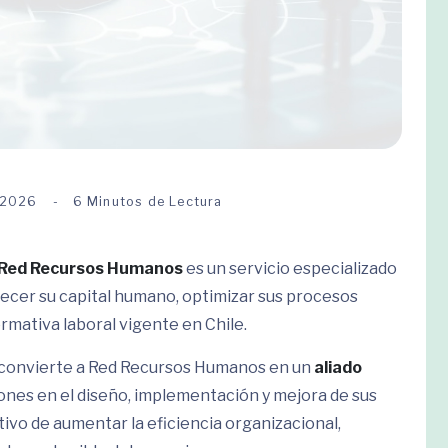
 2026
6 Minutos de Lectura
e Red Recursos Humanos
es un servicio especializado
lecer su capital humano, optimizar sus procesos
rmativa laboral vigente en Chile.
o convierte a Red Recursos Humanos en un
aliado
ones en el diseño, implementación y mejora de sus
vo de aumentar la eficiencia organizacional,