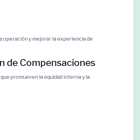
a operación y mejorar la experiencia de
tión de Compensaciones
ue promueven la equidad interna y la