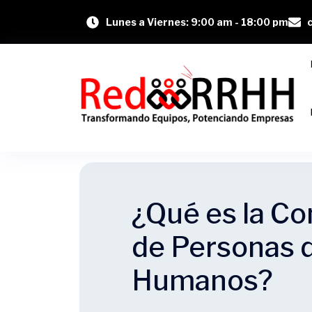
Lunes a Viernes: 9:00 am - 18:00 pm
¿Qué es la Co
de Personas 
Humanos?