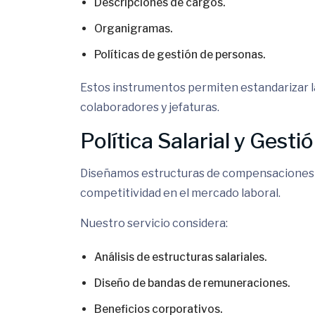
Descripciones de cargos.
Organigramas.
Políticas de gestión de personas.
Estos instrumentos permiten estandarizar l
colaboradores y jefaturas.
Política Salarial y Ges
Diseñamos estructuras de compensaciones q
competitividad en el mercado laboral.
Nuestro servicio considera:
Análisis de estructuras salariales.
Diseño de bandas de remuneraciones.
Beneficios corporativos.