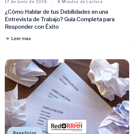
17 de Junio de 2026
8 Minutos de Lectura
¿Cómo Hablar de tus Debilidades en una
Entrevista de Trabajo? Guía Completa para
Responder con Éxito
Leer mas
Beneficios