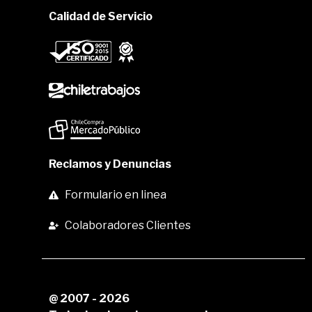
Calidad de Servicio
Reclamos y Denuncias
Formulario en linea
Colaboradores Clientes
@ 2007 - 2026