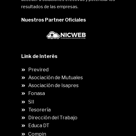
resultados de las empresas.
Nuestros Partner Oficiales
Link de Interés
Previred
Asociación de Mutuales
Asociación de Isapres
Fonasa
SII
.
Tesorería
Dirección del Trabajo
Educa DT
Compin