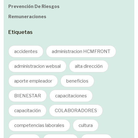
Prevención De Riesgos
Remuneraciones
Etiquetas
accidentes
administracion HCMFRONT
administracion websal
alta dirección
aporte empleador
beneficios
BIENESTAR
capacitaciones
capacitación
COLABORADORES
competencias laborales
cultura