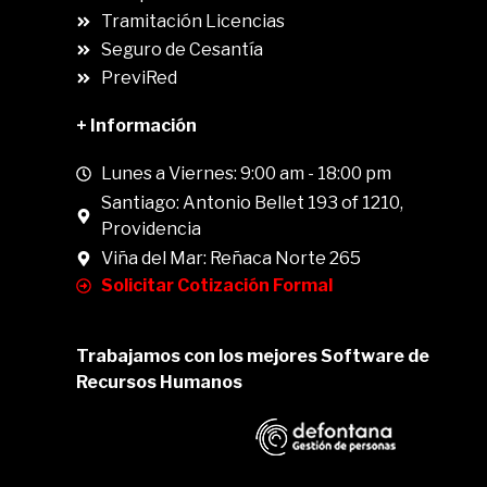
.
Tramitación Licencias
Seguro de Cesantía
PreviRed
+ Información
Lunes a Viernes: 9:00 am - 18:00 pm
Santiago: Antonio Bellet 193 of 1210,
Providencia
Viña del Mar: Reñaca Norte 265
Solicitar Cotización Formal
Trabajamos con los mejores Software de
Recursos Humanos