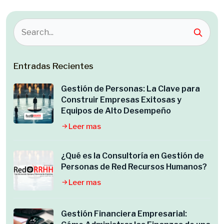
Entradas Recientes
Gestión de Personas: La Clave para
Construir Empresas Exitosas y
Equipos de Alto Desempeño
Leer mas
¿Qué es la Consultoría en Gestión de
Personas de Red Recursos Humanos?
Leer mas
Gestión Financiera Empresarial: