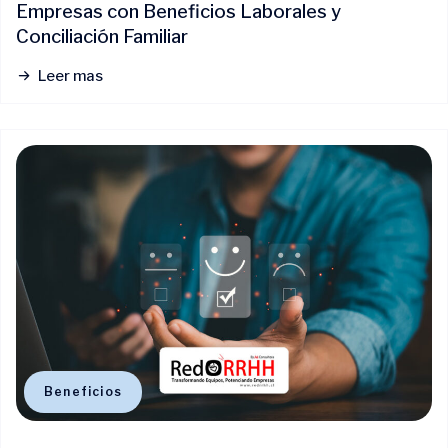
Empresas con Beneficios Laborales y
Conciliación Familiar
Leer mas
Beneficios