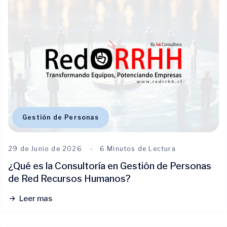
Gestión de Personas
29 de Junio de 2026
6 Minutos de Lectura
¿Qué es la Consultoría en Gestión de Personas
de Red Recursos Humanos?
Leer mas