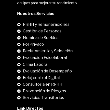
equipos para mejorar su rendimiento.
Nuestros Servicios
RRHH y Remuneraciones
Gestión de Personas
Nomina de Sueldos
Rol Privado
Reclutamiento y Selección
Evaluación Psicolaboral
Clima Laboral
.
Evaluación de Desempeño
Reloj control Digital
Consultoria en RRHH
Prevención de Riesgos
Servicios Transitorios
Link Directos