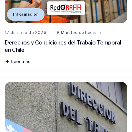
Información
17 de Junio de 2026
8 Minutos de Lectura
Derechos y Condiciones del Trabajo Temporal
en Chile
Leer mas