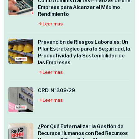
Cómo Administrar las Finanzas de una
Empresa para Alcanzar el Máximo
Rendimiento
Leer mas
Prevención de Riesgos Laborales: Un
Pilar Estratégico para la Seguridad, la
Productividad y la Sostenibilidad de
las Empresas
Leer mas
ORD. N°308/29
Leer mas
¿Por Qué Externalizar la Gestión de
Recursos Humanos con Red Recursos