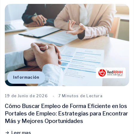
Información
19 de Junio de 2026
7 Minutos de Lectura
Cómo Buscar Empleo de Forma Eficiente en los
Portales de Empleo: Estrategias para Encontrar
Más y Mejores Oportunidades
Leer mas