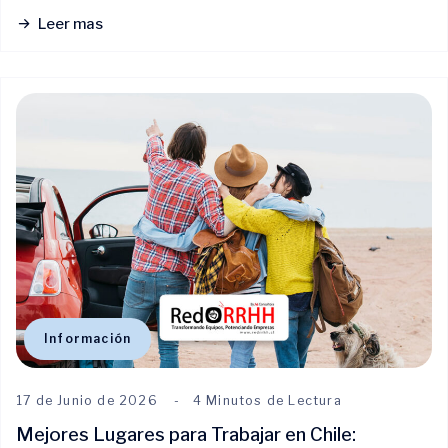
Leer mas
Información
17 de Junio de 2026
4 Minutos de Lectura
Mejores Lugares para Trabajar en Chile: