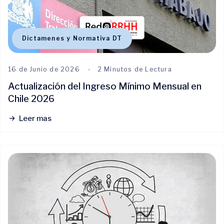
Dictamenes y Normativa DT
16 de Junio de 2026
2 Minutos de Lectura
Actualización del Ingreso Mínimo Mensual en
Chile 2026
Leer mas