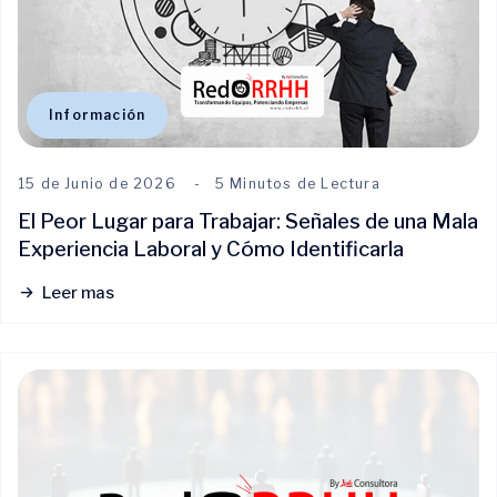
Información
15 de Junio de 2026
5 Minutos de Lectura
El Peor Lugar para Trabajar: Señales de una Mala
Experiencia Laboral y Cómo Identificarla
Leer mas