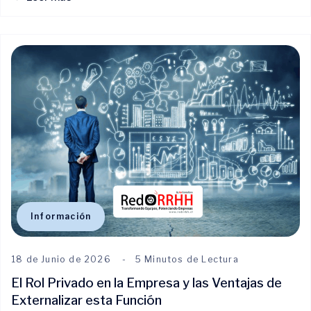
Información
18 de Junio de 2026
5 Minutos de Lectura
El Rol Privado en la Empresa y las Ventajas de
Externalizar esta Función