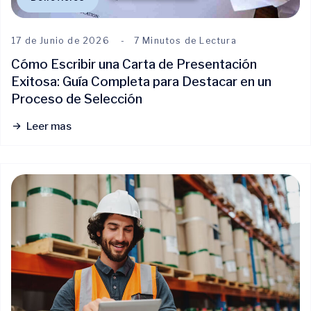
17 de Junio de 2026
7 Minutos de Lectura
Cómo Escribir una Carta de Presentación
Exitosa: Guía Completa para Destacar en un
Proceso de Selección
Leer mas