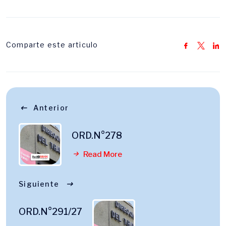
Comparte este articulo
Anterior
ORD.N°278
Read More
Siguiente
ORD.N°291/27