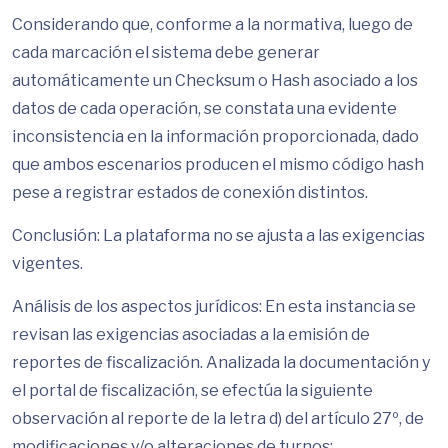
Considerando que, conforme a la normativa, luego de
cada marcación el sistema debe generar
automáticamente un Checksum o Hash asociado a los
datos de cada operación, se constata una evidente
inconsistencia en la información proporcionada, dado
que ambos escenarios producen el mismo código hash
pese a registrar estados de conexión distintos.
Conclusión: La plataforma no se ajusta a las exigencias
vigentes.
Análisis de los aspectos jurídicos: En esta instancia se
revisan las exigencias asociadas a la emisión de
reportes de fiscalización. Analizada la documentación y
el portal de fiscalización, se efectúa la siguiente
observación al reporte de la letra d) del artículo 27º, de
modificaciones y/o alteraciones de turnos: