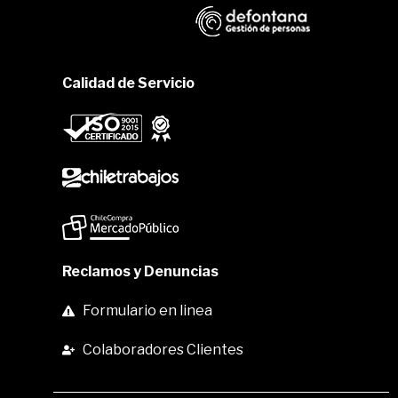
Calidad de Servicio
Reclamos y Denuncias
Formulario en linea
Colaboradores Clientes