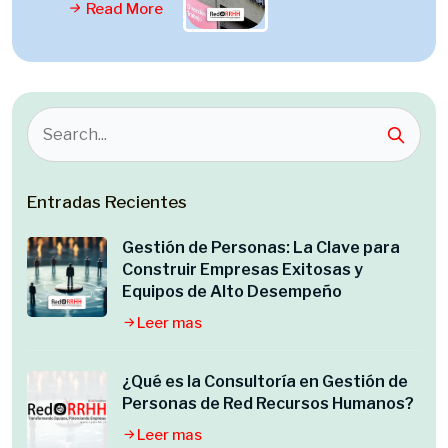
Read More
Entradas Recientes
Gestión de Personas: La Clave para
Construir Empresas Exitosas y
Equipos de Alto Desempeño
Leer mas
¿Qué es la Consultoría en Gestión de
Personas de Red Recursos Humanos?
Leer mas