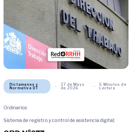
Dictamenes y
27 de Mayo
5 Minutos de
Normativa DT
de 2026
Lectura
Ordinarios
Sistema de registro y control de asistencia digital;