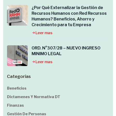
¿Por Qué Externalizar la Gestión de
Recursos Humanos con Red Recursos
Humanos? Beneficios, Ahorro y
Crecimiento para tu Empresa
Leer mas
ORD. N°307/28 – NUEVO INGRESO
MINIMO LEGAL
Leer mas
Categorías
Beneficios
Dictamenes Y Normativa DT
Finanzas
Gestión De Personas