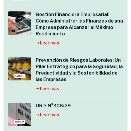
Gestión Financiera Empresarial:
Cómo Administrar las Finanzas de una
Empresa para Alcanzar el Máximo
Rendimiento
Leer mas
Prevención de Riesgos Laborales: Un
Pilar Estratégico para la Seguridad, la
Productividad y la Sostenibilidad de
las Empresas
Leer mas
ORD. N°308/29
Leer mas