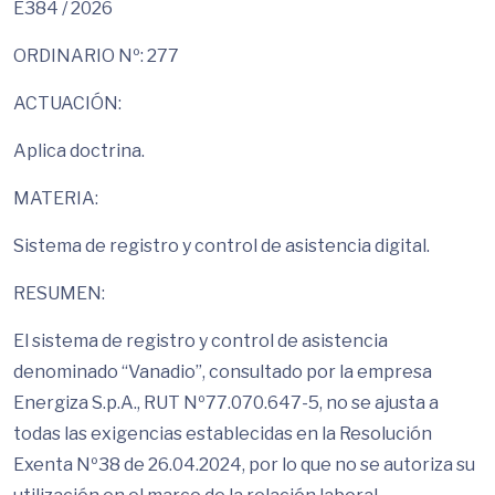
E384 / 2026
ORDINARIO Nº: 277
ACTUACIÓN:
Aplica doctrina.
MATERIA:
Sistema de registro y control de asistencia digital.
RESUMEN:
El sistema de registro y control de asistencia
denominado “Vanadio”, consultado por la empresa
Energiza S.p.A., RUT Nº77.070.647-5, no se ajusta a
todas las exigencias establecidas en la Resolución
Exenta Nº38 de 26.04.2024, por lo que no se autoriza su