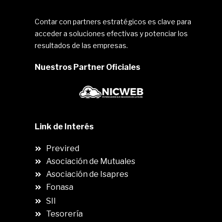
Contar con partners estratégicos es clave para
acceder a soluciones efectivas y potenciar los
resultados de las empresas.
Nuestros Partner Oficiales
Link de Interés
Previred
Asociación de Mutuales
Asociación de Isapres
Fonasa
SII
.
Tesorería