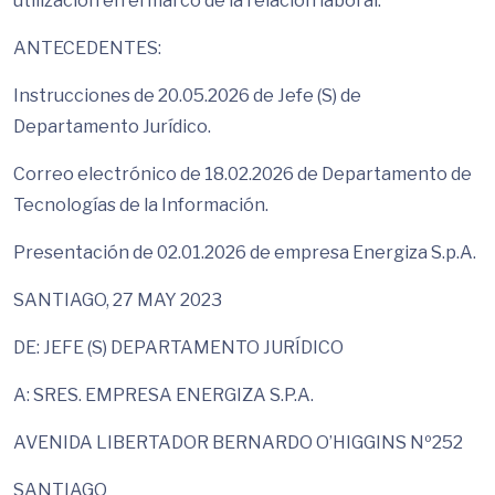
utilización en el marco de la relación laboral.
ANTECEDENTES:
Instrucciones de 20.05.2026 de Jefe (S) de
Departamento Jurídico.
Correo electrónico de 18.02.2026 de Departamento de
Tecnologías de la Información.
Presentación de 02.01.2026 de empresa Energiza S.p.A.
SANTIAGO, 27 MAY 2023
DE: JEFE (S) DEPARTAMENTO JURÍDICO
A: SRES. EMPRESA ENERGIZA S.P.A.
AVENIDA LIBERTADOR BERNARDO O’HIGGINS Nº252
SANTIAGO