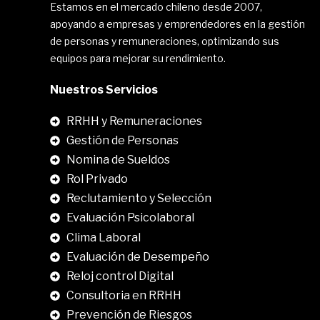
Estamos en el mercado chileno desde 2007,
apoyando a empresas y emprendedores en la gestión
de personas y remuneraciones, optimizando sus
equipos para mejorar su rendimiento.
Nuestros Servicios
RRHH y Remuneraciones
Gestión de Personas
Nomina de Sueldos
Rol Privado
Reclutamiento y Selección
Evaluación Psicolaboral
Clima Laboral
.
Evaluación de Desempeño
Reloj control Digital
Consultoria en RRHH
Prevención de Riesgos