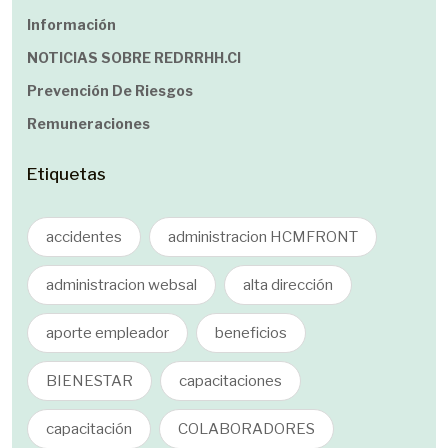
Información
NOTICIAS SOBRE REDRRHH.cl
Prevención De Riesgos
Remuneraciones
Etiquetas
accidentes
administracion HCMFRONT
administracion websal
alta dirección
aporte empleador
beneficios
BIENESTAR
capacitaciones
capacitación
COLABORADORES