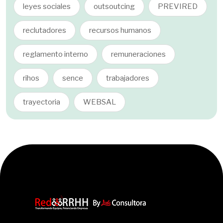
leyes sociales
outsoutcing
PREVIRED
reclutadores
recursos humanos
reglamento interno
remuneraciones
rihos
sence
trabajadores
trayectoria
WEBSAL