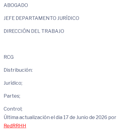
ABOGADO
JEFE DEPARTAMENTO JURÍDICO
DIRECCIÓN DEL TRABAJO
RCG
Distribución:
Jurídico;
Partes;
Control;
Última actualización el dia 17 de Junio de 2026 por
RedRRHH