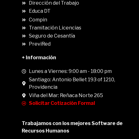
Dirección del Trabajo
Educa DT
Compin
.
Tramitación Licencias
Seguro de Cesantía
PreviRed
+ Información
Lunes a Viernes: 9:00 am - 18:00 pm
Santiago: Antonio Bellet 193 of 1210,
Providencia
Viña del Mar: Reñaca Norte 265
Solicitar Cotización Formal
Trabajamos con los mejores Software de
Recursos Humanos