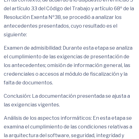
del artículo 33 del Código del Trabajo y artículo 68º de la
Resolución Exenta Nº38, se procedió a analizar los
antecedentes presentados, cuyo resultado es el
siguiente:
Examen de admisibilidad: Durante esta etapa se analiza
el cumplimiento de las exigencias de presentación de
los antecedentes; omisión de información general, las
credenciales o accesos al módulo de fiscalización y la
falta de documentos.
Conclusión: La documentación presentada se ajusta a
las exigencias vigentes.
Análisis de los aspectos informáticos: En esta etapa se
examina el cumplimiento de las condiciones relativas a
la arquitectura del software, seguridad, integridad y