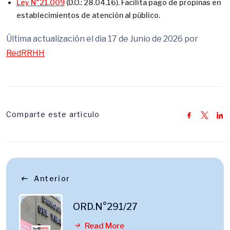
Ley N°21.009
(D.O.: 28.04.16). Facilita pago de propinas en
establecimientos de atención al público.
Última actualización el dia 17 de Junio de 2026 por
RedRRHH
Comparte este articulo
Anterior
ORD.N°291/27
Read More