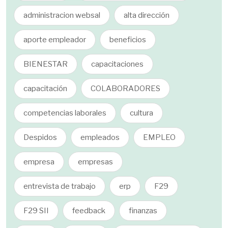
administracion websal
alta dirección
aporte empleador
beneficios
BIENESTAR
capacitaciones
capacitación
COLABORADORES
competencias laborales
cultura
Despidos
empleados
EMPLEO
empresa
empresas
entrevista de trabajo
erp
F29
F29 SII
feedback
finanzas