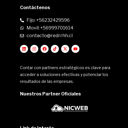
Contáctenos
Fijo: +56232429596
Movil: +56999701614
contacto@redrrhh.cl
Contar con partners estratégicos es clave para
acceder a soluciones efectivas y potenciar los
resultados de las empresas.
Nuestros Partner Oficiales