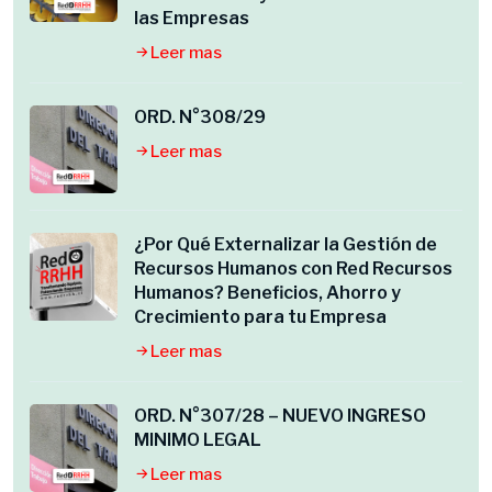
las Empresas
Leer mas
ORD. N°308/29
Leer mas
¿Por Qué Externalizar la Gestión de
Recursos Humanos con Red Recursos
Humanos? Beneficios, Ahorro y
Crecimiento para tu Empresa
Leer mas
ORD. N°307/28 – NUEVO INGRESO
MINIMO LEGAL
Leer mas