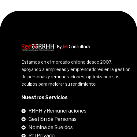
Estamos en el mercado chileno desde 2007,
apoyando a empresas y emprendedores en la gestión
de personas y remuneraciones, optimizando sus
equipos para mejorar su rendimiento.
Nuestros Servicios
RRHH y Remuneraciones
Gestión de Personas
Nomina de Sueldos
Rol Privado