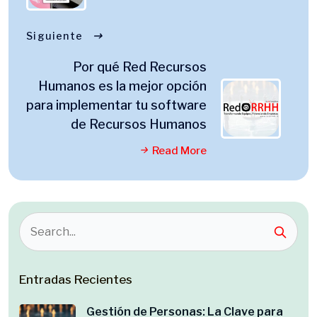
Siguiente
Por qué Red Recursos
Humanos es la mejor opción
para implementar tu software
de Recursos Humanos
Read More
Entradas Recientes
Gestión de Personas: La Clave para