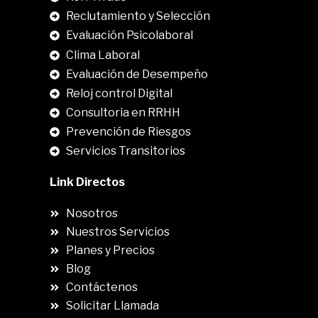
Reclutamiento y Selección
Evaluación Psicolaboral
Clima Laboral
.
Evaluación de Desempeño
Reloj control Digital
Consultoria en RRHH
Prevención de Riesgos
Servicios Transitorios
Link Directos
Nosotros
Nuestros Servicios
Planes y Precios
Blog
Contáctenos
Solicitar Llamada