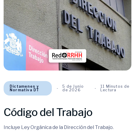
Dictamenes y
5 de Junio
11 Minutos de
Normativa DT
de 2026
Lectura
Código del Trabajo
Incluye Ley Orgánica de la Dirección del Trabajo.