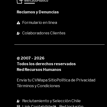
Reclamos y Denuncias
Formulario en linea
Colaboradores Clientes
@ 2007 - 2026
Todos los derechos reservados
Red Recursos Humanos
Envia tu CV
Mapa Sitio
Política de Privacidad
Términos y Condiciones
Reclutamiento y Selección Chile
Link Contabilidad
Red Inclusión