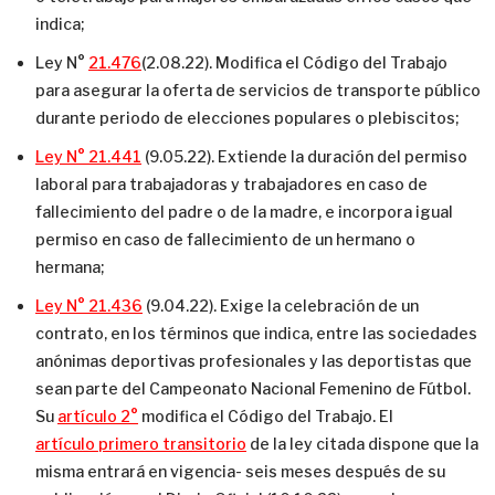
indica;
Ley N°
21.476
(2.08.22). Modifica el Código del Trabajo
para asegurar la oferta de servicios de transporte público
durante periodo de elecciones populares o plebiscitos;
Ley N° 21.441
(9.05.22). Extiende la duración del permiso
laboral para trabajadoras y trabajadores en caso de
fallecimiento del padre o de la madre, e incorpora igual
permiso en caso de fallecimiento de un hermano o
hermana;
Ley N° 21.436
(9.04.22). Exige la celebración de un
contrato, en los términos que indica, entre las sociedades
anónimas deportivas profesionales y las deportistas que
sean parte del Campeonato Nacional Femenino de Fútbol.
Su
artículo 2°
modifica el Código del Trabajo. El
artículo primero transitorio
de la ley citada dispone que la
misma entrará en vigencia- seis meses después de su