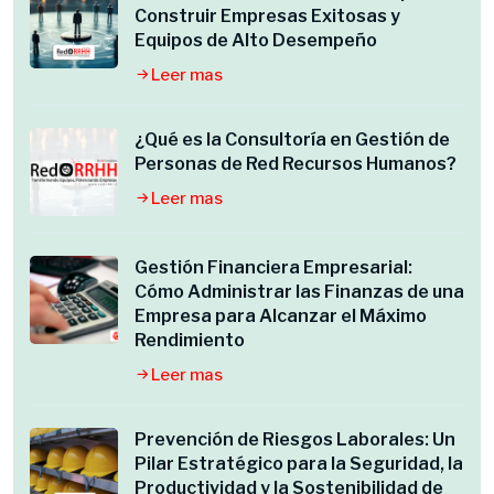
Construir Empresas Exitosas y
Equipos de Alto Desempeño
Leer mas
¿Qué es la Consultoría en Gestión de
Personas de Red Recursos Humanos?
Leer mas
Gestión Financiera Empresarial:
Cómo Administrar las Finanzas de una
Empresa para Alcanzar el Máximo
Rendimiento
Leer mas
Prevención de Riesgos Laborales: Un
Pilar Estratégico para la Seguridad, la
Productividad y la Sostenibilidad de