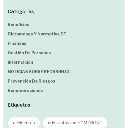
Categorías
Beneficios
Dictamenes Y Normativa DT
Finanzas
Gestión De Personas
Información
NOTICIAS SOBRE REDRRHH.cl
Prevención De Riesgos
Remuneraciones
Etiquetas
accidentes
administracion HCMFRONT