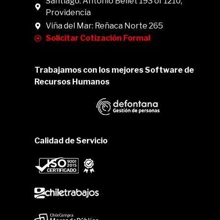
Santiago: Antonio Bellet 193 of 1210,
Providencia
Viña del Mar: Reñaca Norte 265
Solicitar Cotización Formal
Trabajamos con los mejores Software de
Recursos Humanos
Calidad de Servicio