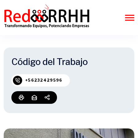
Código del Trabajo
+56232429596