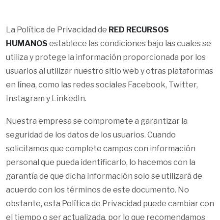
La Política de Privacidad de
RED RECURSOS
HUMANOS
establece las condiciones bajo las cuales se
utiliza y protege la información proporcionada por los
usuarios al utilizar nuestro sitio web y otras plataformas
en línea, como las redes sociales Facebook, Twitter,
Instagram y LinkedIn.
Nuestra empresa se compromete a garantizar la
seguridad de los datos de los usuarios. Cuando
solicitamos que complete campos con información
personal que pueda identificarlo, lo hacemos con la
garantía de que dicha información solo se utilizará de
acuerdo con los términos de este documento. No
obstante, esta Política de Privacidad puede cambiar con
el tiempo o ser actualizada, por lo que recomendamos