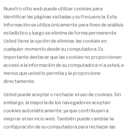
Nuestro sitio web puede utilizar cookies para
identificar las páginas visitadas y su frecuencia. Esta
información se utiliza únicamente para fines de análisis
estadístico y luego se elimina de forma permanente.
Usted tiene la opción de eliminar las cookies en
cualquier momento desde su computadora. Es
importante destacar que las cookies no proporcionan
acceso a la información de su computadora ni a usted, a
menos que usted lo permita y la proporcione
directamente.
Usted puede aceptar o rechazar el uso de cookies. Sin
embargo, la mayoría de los navegadores aceptan
cookies automáticamente, ya que contribuyen a
mejorar el servicio web. También puede cambiar la
configuración de su computadora para rechazar las