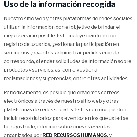
Uso de la información recogida
Nuestro sitio web y otras plataformas de redes sociales
utilizan la información con el objetivo de brindar el
mejor servicio posible. Esto incluye mantener un
registro de usuarios, gestionar la participación en
seminarios y eventos, administrar pedidos cuando
corresponda, atender solicitudes de información sobre
productos y servicios, así como gestionar
reclamaciones y sugerencias, entre otras actividades.
Periodicamente, es posible que enviemos correos
electrónicos a través de nuestro sitio web y otras
plataformas de redes sociales. Estos correos pueden
incluir recordatorios para eventos en los que usted se
ha registrado, informar sobre nuevos eventos
organizados por
RED RECURSOS HUMANOS,
y