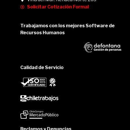
Solicitar Cotización Formal
Trabajamos con los mejores Software de
Recursos Humanos
Calidad de Servicio
Reclamos y Denuncias