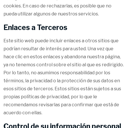
cookies. En caso de rechazarlas, es posible que no
pueda utilizar algunos de nuestros servicios.
Enlaces a Terceros
Este sitio web puede incluir enlaces a otros sitios que
podrían resultar de interés para usted. Una vez que
hace clic en estos enlaces y abandona nuestra página,
ya no tenemos control sobre el sitio al que es redirigido.
Por lo tanto, no asumimos responsabilidad por los
términos, la privacidad o la protección de sus datos en
esos sitios de terceros. Estos sitios están sujetos a sus
propias políticas de privacidad, por lo que le
recomendamos revisarlas para confirmar que está de
acuerdo con ellas.
Control de su información personal