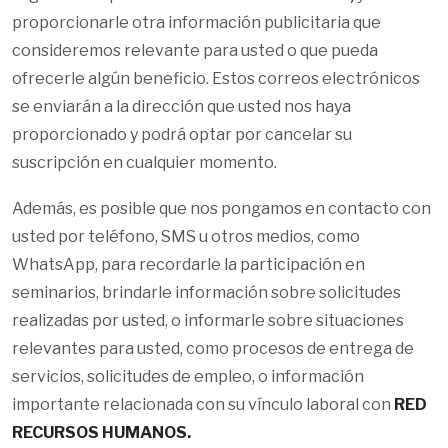
proporcionarle otra información publicitaria que
consideremos relevante para usted o que pueda
ofrecerle algún beneficio. Estos correos electrónicos
se enviarán a la dirección que usted nos haya
proporcionado y podrá optar por cancelar su
suscripción en cualquier momento.
Además, es posible que nos pongamos en contacto con
usted por teléfono, SMS u otros medios, como
WhatsApp, para recordarle la participación en
seminarios, brindarle información sobre solicitudes
realizadas por usted, o informarle sobre situaciones
relevantes para usted, como procesos de entrega de
servicios, solicitudes de empleo, o información
importante relacionada con su vínculo laboral con
RED
RECURSOS HUMANOS.