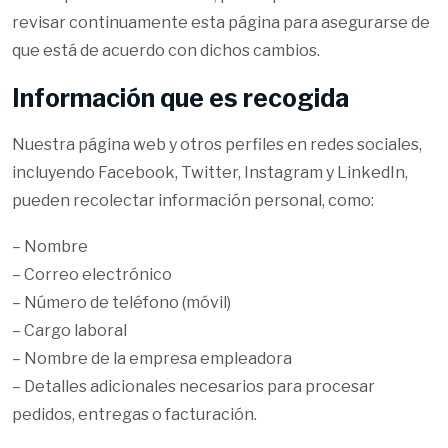
revisar continuamente esta página para asegurarse de
que está de acuerdo con dichos cambios.
Información que es recogida
Nuestra página web y otros perfiles en redes sociales,
incluyendo Facebook, Twitter, Instagram y LinkedIn,
pueden recolectar información personal, como:
– Nombre
– Correo electrónico
– Número de teléfono (móvil)
– Cargo laboral
– Nombre de la empresa empleadora
– Detalles adicionales necesarios para procesar
pedidos, entregas o facturación.