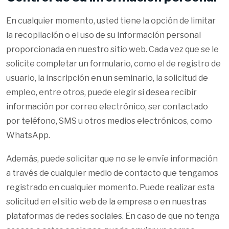
En cualquier momento, usted tiene la opción de limitar
la recopilación o el uso de su información personal
proporcionada en nuestro sitio web. Cada vez que se le
solicite completar un formulario, como el de registro de
usuario, la inscripción en un seminario, la solicitud de
empleo, entre otros, puede elegir si desea recibir
información por correo electrónico, ser contactado
por teléfono, SMS u otros medios electrónicos, como
WhatsApp.
Además, puede solicitar que no se le envíe información
a través de cualquier medio de contacto que tengamos
registrado en cualquier momento. Puede realizar esta
solicitud en el sitio web de la empresa o en nuestras
plataformas de redes sociales. En caso de que no tenga