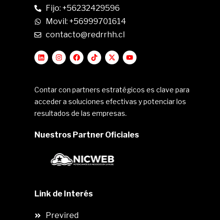
Fijo: +56232429596
Movil: +56999701614
contacto@redrrhh.cl
Contar con partners estratégicos es clave para
acceder a soluciones efectivas y potenciar los
resultados de las empresas.
Nuestros Partner Oficiales
Link de Interés
Previred