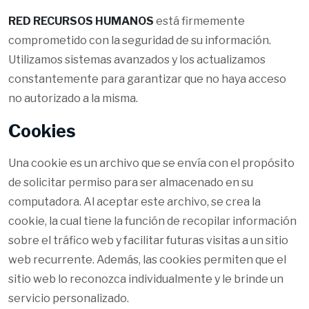
RED RECURSOS HUMANOS
está firmemente
comprometido con la seguridad de su información.
Utilizamos sistemas avanzados y los actualizamos
constantemente para garantizar que no haya acceso
no autorizado a la misma.
Cookies
Una cookie es un archivo que se envía con el propósito
de solicitar permiso para ser almacenado en su
computadora. Al aceptar este archivo, se crea la
cookie, la cual tiene la función de recopilar información
sobre el tráfico web y facilitar futuras visitas a un sitio
web recurrente. Además, las cookies permiten que el
sitio web lo reconozca individualmente y le brinde un
servicio personalizado.