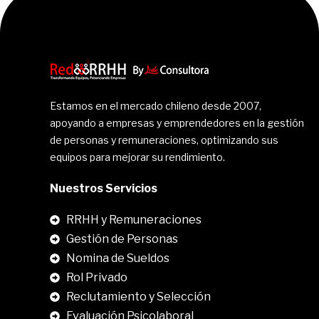
Estamos en el mercado chileno desde 2007,
apoyando a empresas y emprendedores en la gestión
de personas y remuneraciones, optimizando sus
equipos para mejorar su rendimiento.
Nuestros Servicios
RRHH y Remuneraciones
Gestión de Personas
Nomina de Sueldos
Rol Privado
Reclutamiento y Selección
Evaluación Psicolaboral