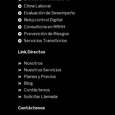
Clima Laboral
.
Evaluación de Desempeño
Reloj control Digital
Consultoria en RRHH
Prevención de Riesgos
Servicios Transitorios
Link Directos
Nosotros
Nuestros Servicios
Planes y Precios
Blog
Contáctenos
Solicitar Llamada
Contáctenos