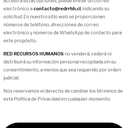
acceso a estas opciones, puede enviar un correo
electrónico a
contacto@redrrhh.cl
, indicando su
solicitud. En nuestro sitio web se proporcionan
números de teléfono, direcciones de correo
electrónico y números de WhatsApp de contacto para
este propósito.
RED RECURSOS HUMANOS
no venderá, cederá ni
distribuirá su información personal recopilada sin su
consentimiento, a menos que sea requerido por orden
judicial.
Nos reservamos el derecho de cambiar los términos de
esta Política de Privacidad en cualquier momento.