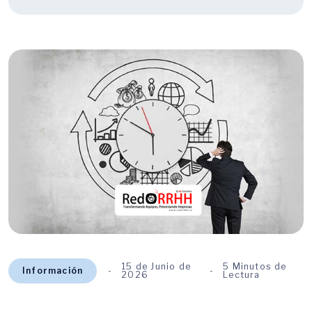
15 de Junio de
5 Minutos de
Información
2026
Lectura