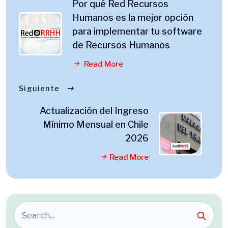
Por qué Red Recursos
Humanos es la mejor opción
para implementar tu software
de Recursos Humanos
Read More
Siguiente
Actualización del Ingreso
Mínimo Mensual en Chile
2026
Read More