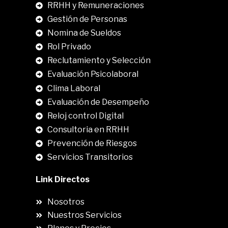
RRHH y Remuneraciones
Gestión de Personas
Nomina de Sueldos
Rol Privado
Reclutamiento y Selección
Evaluación Psicolaboral
Clima Laboral
.
Evaluación de Desempeño
Reloj control Digital
Consultoria en RRHH
Prevención de Riesgos
Servicios Transitorios
Link Directos
Nosotros
Nuestros Servicios