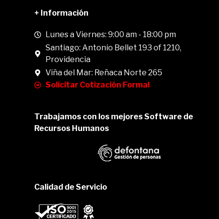
+ Información
Lunes a Viernes: 9:00 am - 18:00 pm
Santiago: Antonio Bellet 193 of 1210,
Providencia
Viña del Mar: Reñaca Norte 265
Solicitar Cotización Formal
Trabajamos con los mejores Software de
Recursos Humanos
Calidad de Servicio