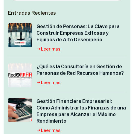
Entradas Recientes
Gestión de Personas: La Clave para
Construir Empresas Exitosas y
Equipos de Alto Desempeño
Leer mas
¿Qué es la Consultoría en Gestión de
Personas de Red Recursos Humanos?
Leer mas
Gestión Financiera Empresarial:
Cómo Administrar las Finanzas de una
Empresa para Alcanzar el Máximo
Rendimiento
Leer mas