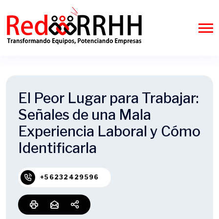
El Peor Lugar para Trabajar:
Señales de una Mala
Experiencia Laboral y Cómo
Identificarla
+56232429596