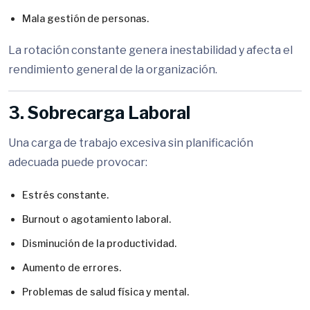
Mala gestión de personas.
La rotación constante genera inestabilidad y afecta el
rendimiento general de la organización.
3. Sobrecarga Laboral
Una carga de trabajo excesiva sin planificación
adecuada puede provocar:
Estrés constante.
Burnout o agotamiento laboral.
Disminución de la productividad.
Aumento de errores.
Problemas de salud física y mental.