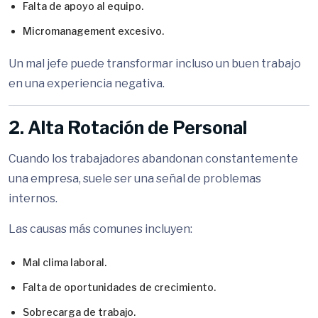
Falta de apoyo al equipo.
Micromanagement excesivo.
Un mal jefe puede transformar incluso un buen trabajo
en una experiencia negativa.
2. Alta Rotación de Personal
Cuando los trabajadores abandonan constantemente
una empresa, suele ser una señal de problemas
internos.
Las causas más comunes incluyen:
Mal clima laboral.
Falta de oportunidades de crecimiento.
Sobrecarga de trabajo.