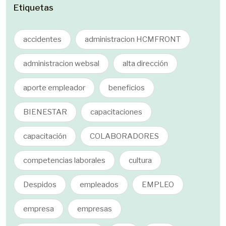
Etiquetas
accidentes
administracion HCMFRONT
administracion websal
alta dirección
aporte empleador
beneficios
BIENESTAR
capacitaciones
capacitación
COLABORADORES
competencias laborales
cultura
Despidos
empleados
EMPLEO
empresa
empresas