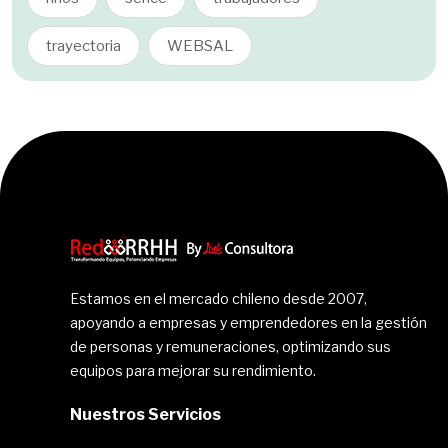
trayectoria
WEBSAL
Estamos en el mercado chileno desde 2007,
apoyando a empresas y emprendedores en la gestión
de personas y remuneraciones, optimizando sus
equipos para mejorar su rendimiento.
Nuestros Servicios