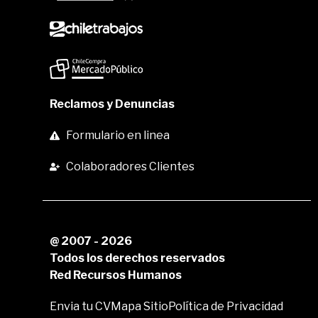
Reclamos y Denuncias
Formulario en linea
Colaboradores Clientes
@ 2007 - 2026
Todos los derechos reservados
Red Recursos Humanos
Envia tu CV
Mapa Sitio
Política de Privacidad