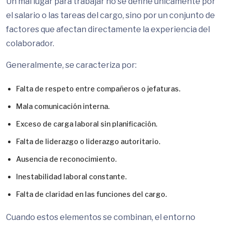
Un mal lugar para trabajar no se define únicamente por
el salario o las tareas del cargo, sino por un conjunto de
factores que afectan directamente la experiencia del
colaborador.
Generalmente, se caracteriza por:
Falta de respeto entre compañeros o jefaturas.
Mala comunicación interna.
Exceso de carga laboral sin planificación.
Falta de liderazgo o liderazgo autoritario.
Ausencia de reconocimiento.
Inestabilidad laboral constante.
Falta de claridad en las funciones del cargo.
Cuando estos elementos se combinan, el entorno