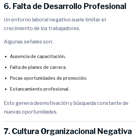
6. Falta de Desarrollo Profesional
Un entorno laboral negativo suele limitar el
crecimiento de los trabajadores.
Algunas señales son:
Ausencia de capacitación.
Falta de planes de carrera.
Pocas oportunidades de promoción.
Estancamiento profesional.
Esto genera desmotivación y búsqueda constante de
nuevas oportunidades.
7. Cultura Organizacional Negativa