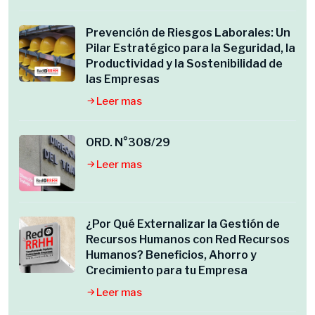
Prevención de Riesgos Laborales: Un
Pilar Estratégico para la Seguridad, la
Productividad y la Sostenibilidad de
las Empresas
Leer mas
ORD. N°308/29
Leer mas
¿Por Qué Externalizar la Gestión de
Recursos Humanos con Red Recursos
Humanos? Beneficios, Ahorro y
Crecimiento para tu Empresa
Leer mas