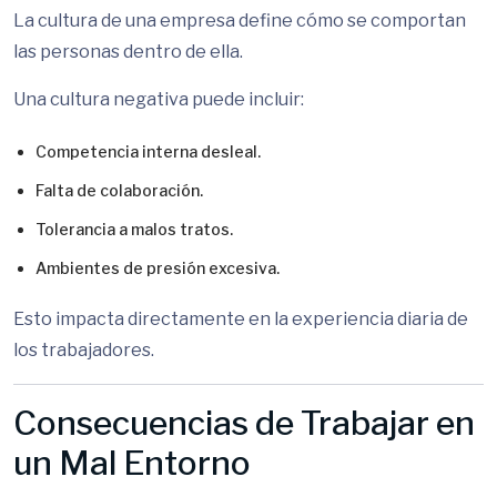
La cultura de una empresa define cómo se comportan
las personas dentro de ella.
Una cultura negativa puede incluir:
Competencia interna desleal.
Falta de colaboración.
Tolerancia a malos tratos.
Ambientes de presión excesiva.
Esto impacta directamente en la experiencia diaria de
los trabajadores.
Consecuencias de Trabajar en
un Mal Entorno