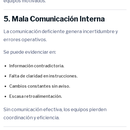
equipos motivados.
5. Mala Comunicación Interna
La comunicación deficiente genera incertidumbre y
errores operativos.
Se puede evidenciar en:
Información contradictoria.
Falta de claridad en instrucciones.
Cambios constantes sin aviso.
Escasa retroalimentación.
Sin comunicación efectiva, los equipos pierden
coordinación y eficiencia.