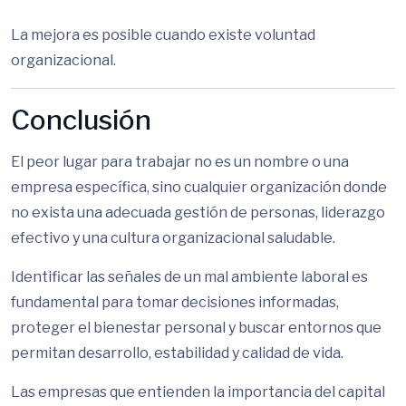
La mejora es posible cuando existe voluntad
organizacional.
Conclusión
El peor lugar para trabajar no es un nombre o una
empresa específica, sino cualquier organización donde
no exista una adecuada gestión de personas, liderazgo
efectivo y una cultura organizacional saludable.
Identificar las señales de un mal ambiente laboral es
fundamental para tomar decisiones informadas,
proteger el bienestar personal y buscar entornos que
permitan desarrollo, estabilidad y calidad de vida.
Las empresas que entienden la importancia del capital