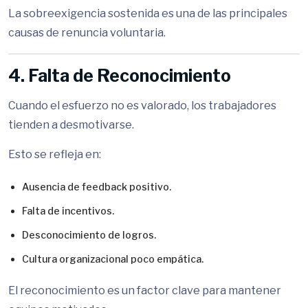
La sobreexigencia sostenida es una de las principales
causas de renuncia voluntaria.
4. Falta de Reconocimiento
Cuando el esfuerzo no es valorado, los trabajadores
tienden a desmotivarse.
Esto se refleja en:
Ausencia de feedback positivo.
Falta de incentivos.
Desconocimiento de logros.
Cultura organizacional poco empática.
El reconocimiento es un factor clave para mantener