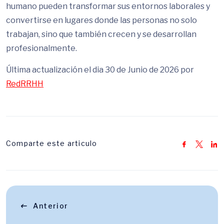
humano pueden transformar sus entornos laborales y
convertirse en lugares donde las personas no solo
trabajan, sino que también crecen y se desarrollan
profesionalmente.
Última actualización el dia 30 de Junio de 2026 por
RedRRHH
Comparte este articulo
Anterior