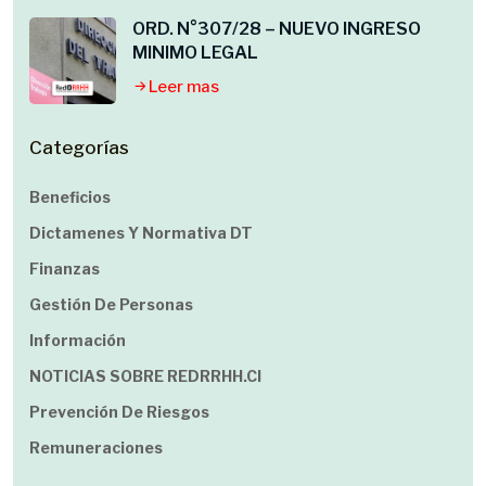
ORD. N°307/28 – NUEVO INGRESO
MINIMO LEGAL
Leer mas
Categorías
Beneficios
Dictamenes Y Normativa DT
Finanzas
Gestión De Personas
Información
NOTICIAS SOBRE REDRRHH.cl
Prevención De Riesgos
Remuneraciones