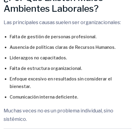
Ambientes Laborales?
Las principales causas suelen ser organizacionales:
Falta de gestión de personas profesional.
Ausencia de políticas claras de Recursos Humanos.
Liderazgos no capacitados.
Falta de estructura organizacional.
Enfoque excesivo en resultados sin considerar el
bienestar.
Comunicación interna deficiente.
Muchas veces no es un problema individual, sino
sistémico.