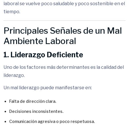
laboral se vuelve poco saludable y poco sostenible en el
tiempo.
Principales Señales de un Mal
Ambiente Laboral
1. Liderazgo Deficiente
Uno de los factores más determinantes es la calidad del
liderazgo.
Un mal liderazgo puede manifestarse en:
Falta de dirección clara.
Decisiones inconsistentes.
Comunicación agresiva o poco respetuosa.