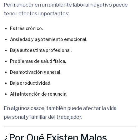
Permanecer en un ambiente laboral negativo puede
tener efectos importantes:
Estrés crónico.
Ansiedad y agotamiento emocional.
Baja autoestima profesional.
Problemas de salud física.
Desmotivación general.
Baja productividad.
Alta intención de renuncia.
En algunos casos, también puede afectar la vida
personal y familiar del trabajador.
¿Por Qué Existen Malos