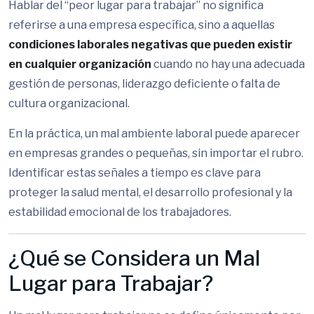
Hablar del “peor lugar para trabajar” no significa
referirse a una empresa específica, sino a aquellas
condiciones laborales negativas que pueden existir
en cualquier organización
cuando no hay una adecuada
gestión de personas, liderazgo deficiente o falta de
cultura organizacional.
En la práctica, un mal ambiente laboral puede aparecer
en empresas grandes o pequeñas, sin importar el rubro.
Identificar estas señales a tiempo es clave para
proteger la salud mental, el desarrollo profesional y la
estabilidad emocional de los trabajadores.
¿Qué se Considera un Mal
Lugar para Trabajar?