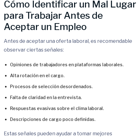
Cómo Identificar un Mal Lugar
para Trabajar Antes de
Aceptar un Empleo
Antes de aceptar una oferta laboral, es recomendable
observar ciertas señales:
Opiniones de trabajadores en plataformas laborales.
Alta rotación en el cargo.
Procesos de selección desordenados.
Falta de claridad en la entrevista.
Respuestas evasivas sobre el clima laboral.
Descripciones de cargo poco definidas.
Estas señales pueden ayudar a tomar mejores