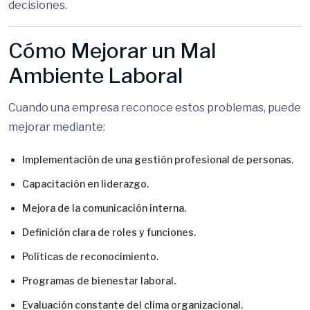
decisiones.
Cómo Mejorar un Mal
Ambiente Laboral
Cuando una empresa reconoce estos problemas, puede
mejorar mediante:
Implementación de una gestión profesional de personas.
Capacitación en liderazgo.
Mejora de la comunicación interna.
Definición clara de roles y funciones.
Políticas de reconocimiento.
Programas de bienestar laboral.
Evaluación constante del clima organizacional.