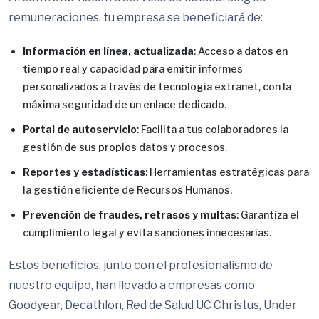
remuneraciones, tu empresa se beneficiará de:
Información en línea, actualizada
: Acceso a datos en
tiempo real y capacidad para emitir informes
personalizados a través de tecnología extranet, con la
máxima seguridad de un enlace dedicado.
Portal de autoservicio
: Facilita a tus colaboradores la
gestión de sus propios datos y procesos.
Reportes y estadísticas
: Herramientas estratégicas para
la gestión eficiente de Recursos Humanos.
Prevención de fraudes, retrasos y multas
: Garantiza el
cumplimiento legal y evita sanciones innecesarias.
Estos beneficios, junto con el profesionalismo de
nuestro equipo, han llevado a empresas como
Goodyear, Decathlon, Red de Salud UC Christus, Under