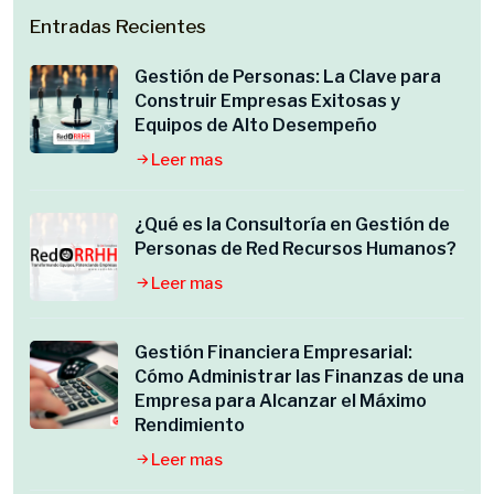
Entradas Recientes
Gestión de Personas: La Clave para
Construir Empresas Exitosas y
Equipos de Alto Desempeño
Leer mas
¿Qué es la Consultoría en Gestión de
Personas de Red Recursos Humanos?
Leer mas
Gestión Financiera Empresarial:
Cómo Administrar las Finanzas de una
Empresa para Alcanzar el Máximo
Rendimiento
Leer mas