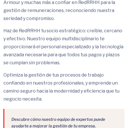
Armour y muchas más a confiar en RedRRHH para la
gestión de remuneraciones, reconociendo nuestra
seriedad y compromiso.
Haz de RedRRHH tu socio estratégico: creíble, cercano
y efectivo. Nuestro equipo multidisciplinario te
proporcionará el personal especializado y la tecnología
avanzada necesaria para que todos tus pagos y plazos
se cumplan sin problemas.
Optimiza la gestión de tus procesos de trabajo
confiando en nuestros profesionales, y emprende un
camino seguro hacia la modernidad y eficiencia que tu
negocio necesita.
Descubre cómo nuestro equipo de expertos puede
ayudarte a mejorar la gestión de tu empresa.