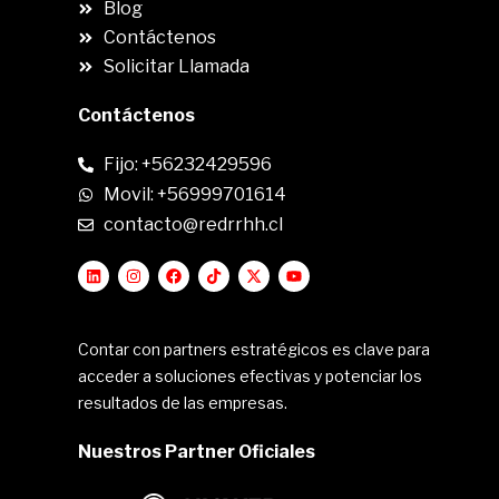
Blog
Contáctenos
Solicitar Llamada
Contáctenos
Fijo: +56232429596
Movil: +56999701614
contacto@redrrhh.cl
Contar con partners estratégicos es clave para
acceder a soluciones efectivas y potenciar los
resultados de las empresas.
Nuestros Partner Oficiales