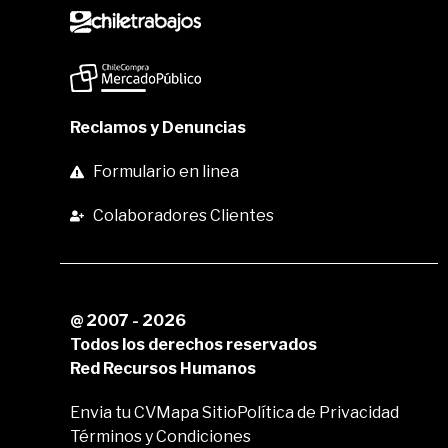
Reclamos y Denuncias
Formulario en linea
Colaboradores Clientes
@ 2007 - 2026
Todos los derechos reservados
Red Recursos Humanos
Envia tu CV
Mapa Sitio
Política de Privacidad
Términos y Condiciones