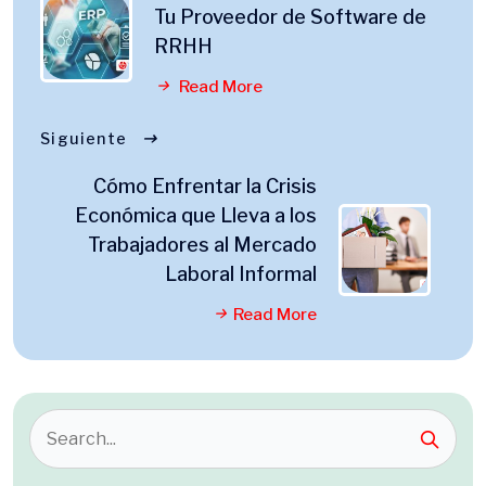
Tu Proveedor de Software de
RRHH
Read More
Siguiente
Cómo Enfrentar la Crisis
Económica que Lleva a los
Trabajadores al Mercado
Laboral Informal
Read More