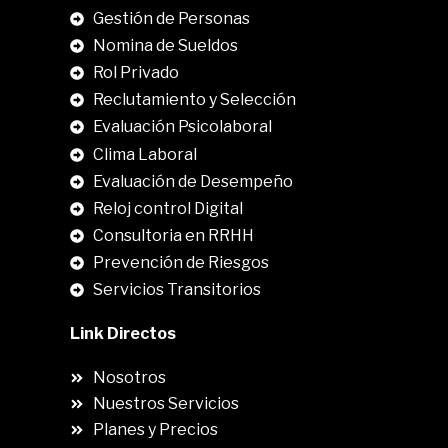
Gestión de Personas
Nomina de Sueldos
Rol Privado
Reclutamiento y Selección
Evaluación Psicolaboral
Clima Laboral
.
Evaluación de Desempeño
Reloj control Digital
Consultoria en RRHH
Prevención de Riesgos
Servicios Transitorios
Link Directos
Nosotros
Nuestros Servicios
Planes y Precios