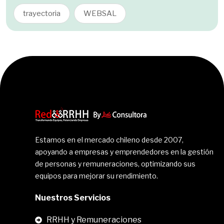
trayectoria
WEBSAL
Estamos en el mercado chileno desde 2007,
apoyando a empresas y emprendedores en la gestión
de personas y remuneraciones, optimizando sus
equipos para mejorar su rendimiento.
Nuestros Servicios
RRHH y Remuneraciones