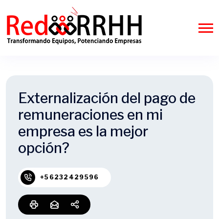
Externalización del pago de
remuneraciones en mi
empresa es la mejor
opción?
+56232429596