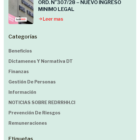
ORD. N°307/28 – NUEVO INGRESO
MINIMO LEGAL
Leer mas
Categorías
Beneficios
Dictamenes Y Normativa DT
Finanzas
Gestión De Personas
Información
NOTICIAS SOBRE REDRRHH.cl
Prevención De Riesgos
Remuneraciones
Etiquetas