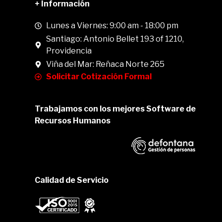
+ Información
Lunes a Viernes: 9:00 am - 18:00 pm
Santiago: Antonio Bellet 193 of 1210,
Providencia
Viña del Mar: Reñaca Norte 265
Solicitar Cotización Formal
Trabajamos con los mejores Software de
Recursos Humanos
Calidad de Servicio