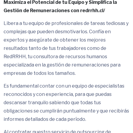
Maximiza el Potencial de tu Equipo y Simplifica la
Gestión de Remuneraciones con redrrhh.cl/
Libera a tu equipo de profesionales de tareas tediosas y
complejas que pueden desmotivarlos. Confía en
expertos y asegúrate de obtener los mejores
resultados tanto de tus trabajadores como de
RedRRHH, tu consultora de recursos humanos
especializada en la gestión de remuneraciones para
empresas de todos los tamaños.
Es fundamental contar con un equipo de especialistas
reconocidos y con experiencia, para que puedas
descansar tranquilo sabiendo que todas tus
obligaciones se cumplirán puntualmente y que recibirás
informes detallados de cada período.
Al contratar nuestro servicio de outsourcing de