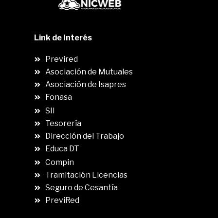
Link de Interés
Previred
Asociación de Mutuales
Asociación de Isapres
Fonasa
SII
.
Tesorería
Dirección del Trabajo
Educa DT
Compin
.
Tramitación Licencias
Seguro de Cesantía
PreviRed