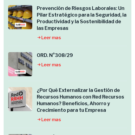
Prevención de Riesgos Laborales: Un
Pilar Estratégico para la Seguridad, la
Productividad y la Sostenibilidad de
las Empresas
Leer mas
ORD. N°308/29
Leer mas
¿Por Qué Externalizar la Gestión de
Recursos Humanos con Red Recursos
Humanos? Beneficios, Ahorro y
Crecimiento para tu Empresa
Leer mas