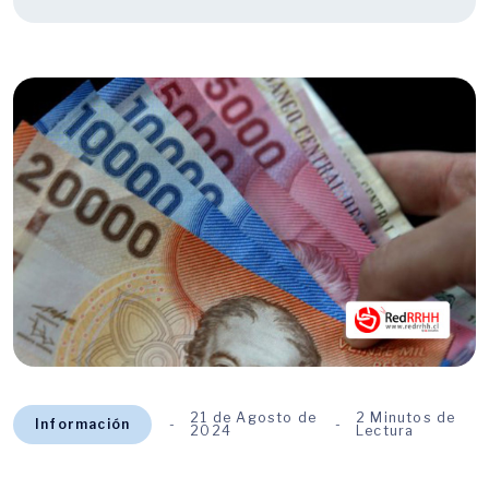
21 de Agosto de
2 Minutos de
Información
2024
Lectura