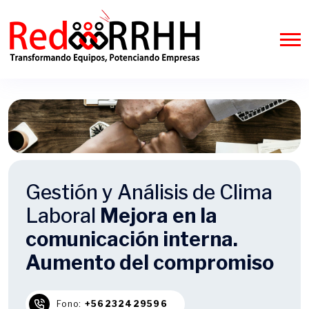
Gestión y Análisis de Clima
Laboral
Mejora en la
comunicación interna.
Aumento del compromiso
Fono:
+56232429596