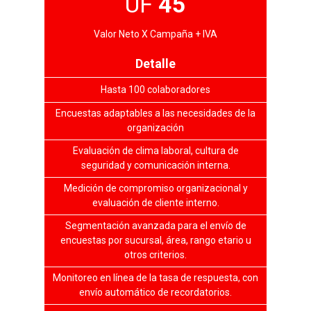
UF
45
Valor Neto X Campaña + IVA
Detalle
Hasta 100 colaboradores
Encuestas adaptables a las necesidades de la
organización
Evaluación de clima laboral, cultura de
seguridad y comunicación interna.
Medición de compromiso organizacional y
evaluación de cliente interno.
Segmentación avanzada para el envío de
encuestas por sucursal, área, rango etario u
otros criterios.
Monitoreo en línea de la tasa de respuesta, con
envío automático de recordatorios.