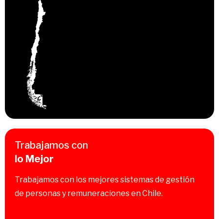
Trabajamos con
lo Mejor
Trabajamos con los mejores sistemas de gestión
de personas y remuneraciones en Chile.