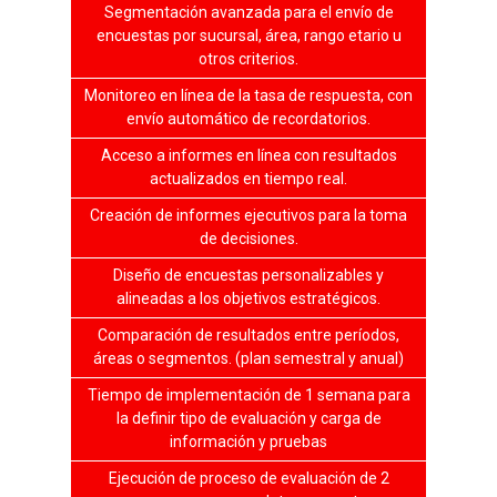
Segmentación avanzada para el envío de
encuestas por sucursal, área, rango etario u
otros criterios.
Monitoreo en línea de la tasa de respuesta, con
envío automático de recordatorios.
Acceso a informes en línea con resultados
actualizados en tiempo real.
Creación de informes ejecutivos para la toma
de decisiones.
Diseño de encuestas personalizables y
alineadas a los objetivos estratégicos.
Comparación de resultados entre períodos,
áreas o segmentos. (plan semestral y anual)
Tiempo de implementación de 1 semana para
la definir tipo de evaluación y carga de
información y pruebas
Ejecución de proceso de evaluación de 2