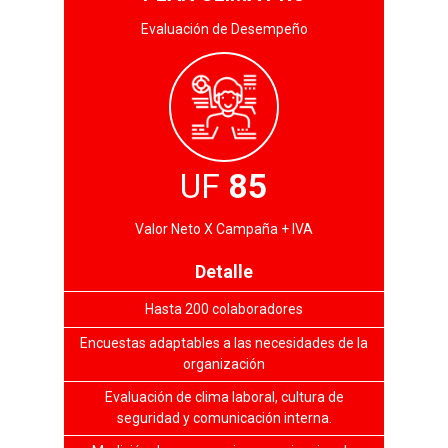
Evaluación de Desempeño
UF
85
Valor Neto X Campaña + IVA
Detalle
Hasta 200 colaboradores
Encuestas adaptables a las necesidades de la
organización
Evaluación de clima laboral, cultura de
seguridad y comunicación interna.