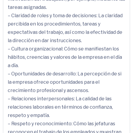
tareas asignadas.
– Claridad de roles y toma de decisiones: La claridad
percibida en los procedimientos, tareas y
expectativas del trabajo, así como la efectividad de
la dirección en dar instrucciones.
– Cultura organizacional: Cómo se manifiestan los
hábitos, creencias y valores de la empresa en el día
a día.
– Oportunidades de desarrollo: La percepción de si
la empresa ofrece oportunidades para el
crecimiento profesional y ascensos.
– Relaciones interpersonales: La calidad de las
relaciones laborales en términos de confianza,
respeto y empatía.
– Respeto y reconocimiento: Cómo las jefaturas
reconocen el trabajo de los empleados y muestran