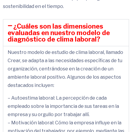
sostenibilidad en el tiempo.
¿Cuáles son las dimensiones
evaluadas en nuestro modelo de
diagnóstico de clima laboral?
Nuestro modelo de estudio de clima laboral, llamado
Crear, se adapta a las necesidades específicas de tu
organización, centrándose en la creación de un
ambiente laboral positivo. Algunos de los aspectos
destacados incluyen:
– Autoestima laboral: La percepción de cada
empleado sobre la importancia de sus tareas en la
empresa y su orgullo por trabajar allí.
– Motivación laboral: Cómo la empresa influye en la
motivación del trabajador, por ejemplo, mediante las