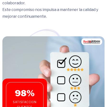
colaborador.
Este compromiso nos impulsa a mantener la calidad y
mejorar continuamente.
98
%
SATISFACCION