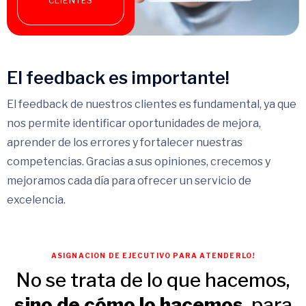
CLIENTES
El feedback es importante!
El feedback de nuestros clientes es fundamental, ya que
nos permite identificar oportunidades de mejora,
aprender de los errores y fortalecer nuestras
competencias. Gracias a sus opiniones, crecemos y
mejoramos cada día para ofrecer un servicio de
excelencia.
ASIGNACION DE EJECUTIVO PARA ATENDERLO!
No se trata de lo que hacemos,
sino de cómo lo hacemos
, para