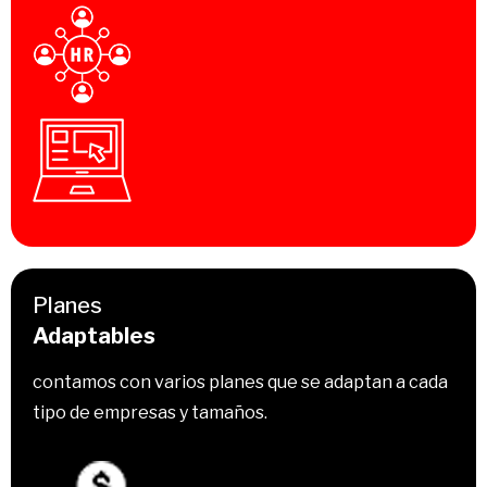
Planes
Adaptables
contamos con varios planes que se adaptan a cada
tipo de empresas y tamaños.