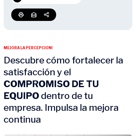
MEJORA LA PERCEPCION!
Descubre cómo fortalecer la
satisfacción y el
COMPROMISO DE TU
EQUIPO
dentro de tu
empresa. Impulsa la mejora
continua