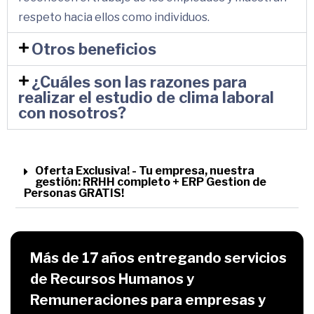
respeto hacia ellos como individuos.
Otros beneficios
¿Cuáles son las razones para
realizar el estudio de clima laboral
con nosotros?
Oferta Exclusiva! - Tu empresa, nuestra
gestión: RRHH completo + ERP Gestion de
Personas GRATIS!
Más de 17 años entregando servicios
de Recursos Humanos y
Remuneraciones para empresas y