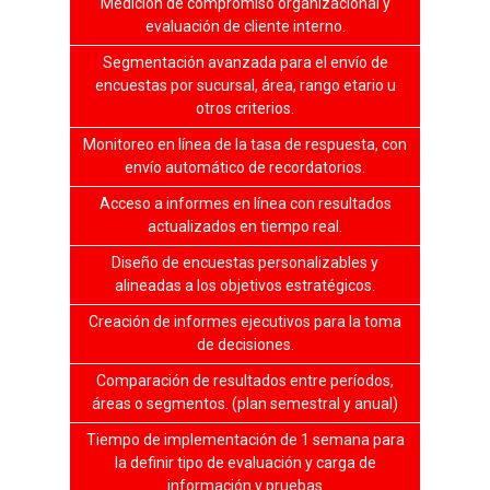
Medición de compromiso organizacional y
evaluación de cliente interno.
Segmentación avanzada para el envío de
encuestas por sucursal, área, rango etario u
otros criterios.
Monitoreo en línea de la tasa de respuesta, con
envío automático de recordatorios.
Acceso a informes en línea con resultados
actualizados en tiempo real.
Diseño de encuestas personalizables y
alineadas a los objetivos estratégicos.
Creación de informes ejecutivos para la toma
de decisiones.
Comparación de resultados entre períodos,
áreas o segmentos. (plan semestral y anual)
Tiempo de implementación de 1 semana para
la definir tipo de evaluación y carga de
información y pruebas