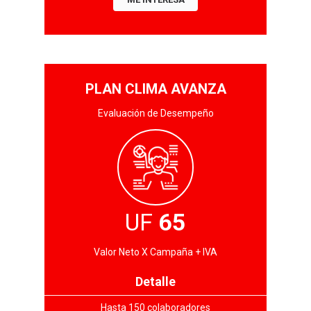
PLAN CLIMA AVANZA
Evaluación de Desempeño
UF
65
Valor Neto X Campaña + IVA
Detalle
Hasta 150 colaboradores