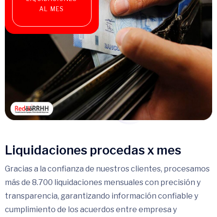
AL MES
Liquidaciones procedas x mes
Gracias a la confianza de nuestros clientes, procesamos
más de 8.700 liquidaciones mensuales con precisión y
transparencia, garantizando información confiable y
cumplimiento de los acuerdos entre empresa y