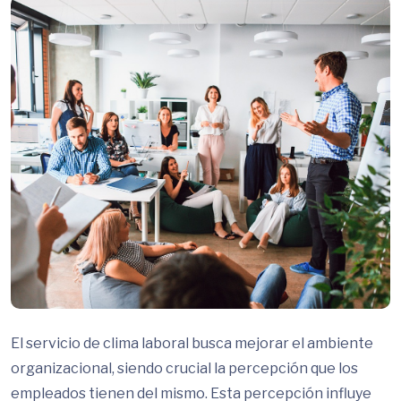
El servicio de clima laboral busca mejorar el ambiente
organizacional, siendo crucial la percepción que los
empleados tienen del mismo. Esta percepción influye