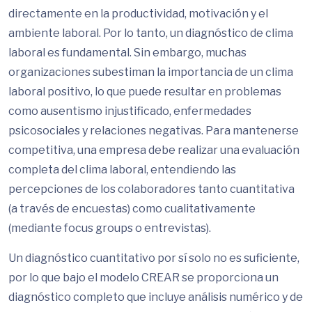
directamente en la productividad, motivación y el
ambiente laboral. Por lo tanto, un diagnóstico de clima
laboral es fundamental. Sin embargo, muchas
organizaciones subestiman la importancia de un clima
laboral positivo, lo que puede resultar en problemas
como ausentismo injustificado, enfermedades
psicosociales y relaciones negativas. Para mantenerse
competitiva, una empresa debe realizar una evaluación
completa del clima laboral, entendiendo las
percepciones de los colaboradores tanto cuantitativa
(a través de encuestas) como cualitativamente
(mediante focus groups o entrevistas).
Un diagnóstico cuantitativo por sí solo no es suficiente,
por lo que bajo el modelo CREAR se proporciona un
diagnóstico completo que incluye análisis numérico y de