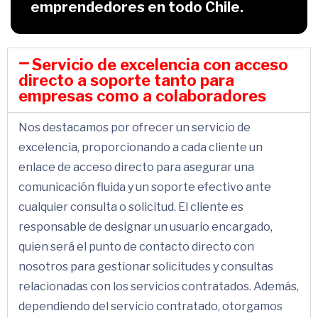
emprendedores en todo Chile.
Servicio de excelencia con acceso
directo a soporte tanto para
empresas como a colaboradores
Nos destacamos por ofrecer un servicio de
excelencia, proporcionando a cada cliente un
enlace de acceso directo para asegurar una
comunicación fluida y un soporte efectivo ante
cualquier consulta o solicitud. El cliente es
responsable de designar un usuario encargado,
quien será el punto de contacto directo con
nosotros para gestionar solicitudes y consultas
relacionadas con los servicios contratados. Además,
dependiendo del servicio contratado, otorgamos