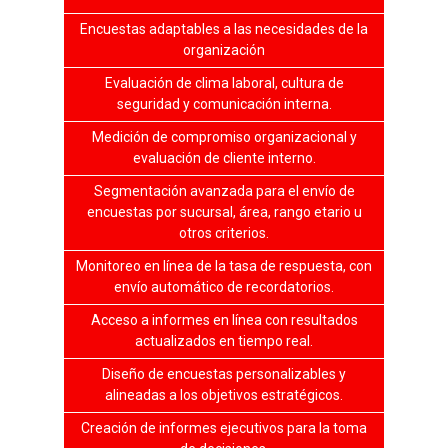
Encuestas adaptables a las necesidades de la
organización
Evaluación de clima laboral, cultura de
seguridad y comunicación interna.
Medición de compromiso organizacional y
evaluación de cliente interno.
Segmentación avanzada para el envío de
encuestas por sucursal, área, rango etario u
otros criterios.
Monitoreo en línea de la tasa de respuesta, con
envío automático de recordatorios.
Acceso a informes en línea con resultados
actualizados en tiempo real.
Diseño de encuestas personalizables y
alineadas a los objetivos estratégicos.
Creación de informes ejecutivos para la toma