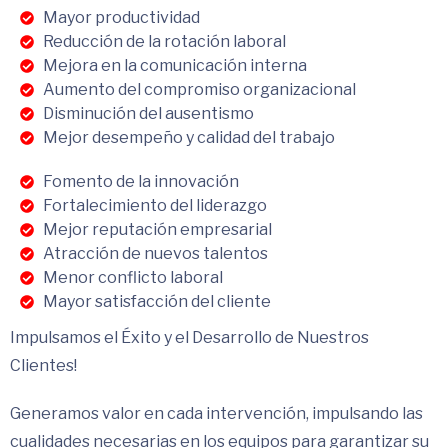
Mayor productividad
Reducción de la rotación laboral
Mejora en la comunicación interna
Aumento del compromiso organizacional
Disminución del ausentismo
Mejor desempeño y calidad del trabajo
Fomento de la innovación
Fortalecimiento del liderazgo
Mejor reputación empresarial
Atracción de nuevos talentos
Menor conflicto laboral
Mayor satisfacción del cliente
Impulsamos el Éxito y el Desarrollo de Nuestros
Clientes!
Generamos valor en cada intervención, impulsando las
cualidades necesarias en los equipos para garantizar su