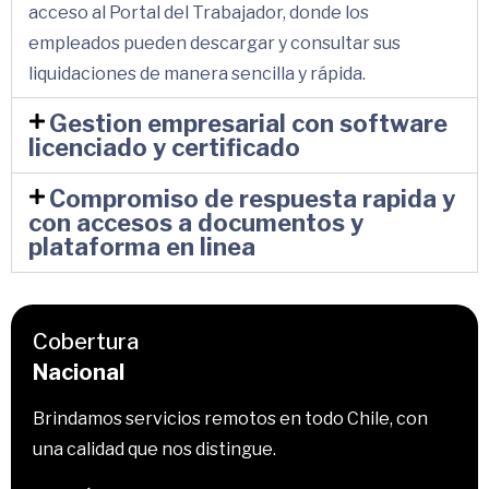
acceso al Portal del Trabajador, donde los
empleados pueden descargar y consultar sus
liquidaciones de manera sencilla y rápida.
Gestion empresarial con software
licenciado y certificado
Compromiso de respuesta rapida y
con accesos a documentos y
plataforma en linea
Cobertura
Nacional
Brindamos servicios remotos en todo Chile, con
una calidad que nos distingue.