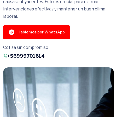
causas subyacentes. Esto es crucial para diseñar
intervenciones efectivas y mantener un buen clima
laboral.
Hablemos por WhatsApp
Cotiza sin compromiso
+56999701614