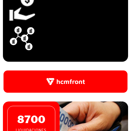
8700
LIQUIDACIONES