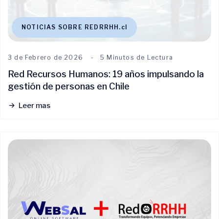
NOTICIAS SOBRE REDRRHH.cl
3 de Febrero de 2026
5 Minutos de Lectura
Red Recursos Humanos: 19 años impulsando la
gestión de personas en Chile
Leer mas