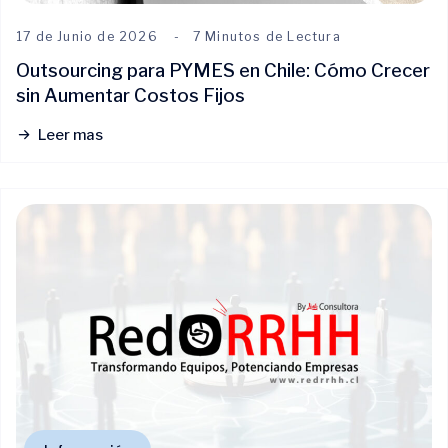
17 de Junio de 2026
7 Minutos de Lectura
Outsourcing para PYMES en Chile: Cómo Crecer
sin Aumentar Costos Fijos
Leer mas