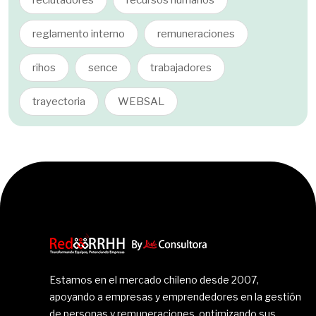
reglamento interno
remuneraciones
rihos
sence
trabajadores
trayectoria
WEBSAL
Estamos en el mercado chileno desde 2007,
apoyando a empresas y emprendedores en la gestión
de personas y remuneraciones, optimizando sus