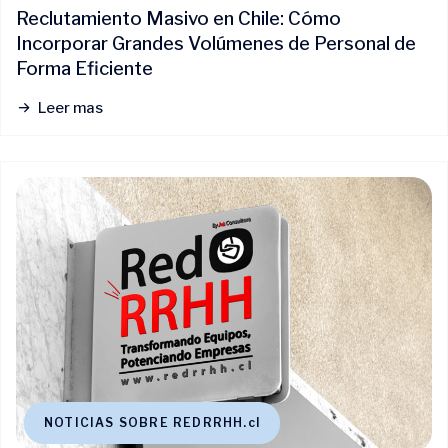
Reclutamiento Masivo en Chile: Cómo
Incorporar Grandes Volúmenes de Personal de
Forma Eficiente
Leer mas
NOTICIAS SOBRE REDRRHH.cl