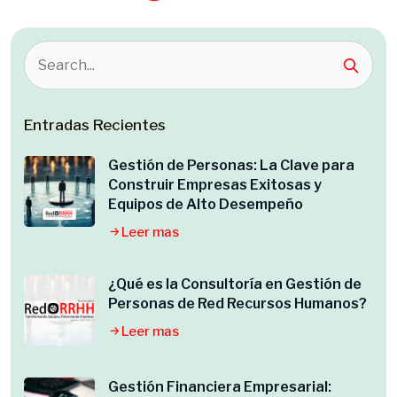
Entradas Recientes
Gestión de Personas: La Clave para
Construir Empresas Exitosas y
Equipos de Alto Desempeño
Leer mas
¿Qué es la Consultoría en Gestión de
Personas de Red Recursos Humanos?
Leer mas
Gestión Financiera Empresarial: