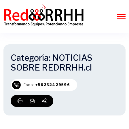
Categoría:
NOTICIAS
SOBRE REDRRHH.cl
Fono:
+56232429596