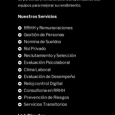
equipos para mejorar su rendimiento.
Nuestros Servicios
RRHH y Remuneraciones
Gestión de Personas
Nomina de Sueldos
Rol Privado
Reclutamiento y Selección
Evaluación Psicolaboral
Clima Laboral
.
Evaluación de Desempeño
Reloj control Digital
Consultoria en RRHH
Prevención de Riesgos
Servicios Transitorios