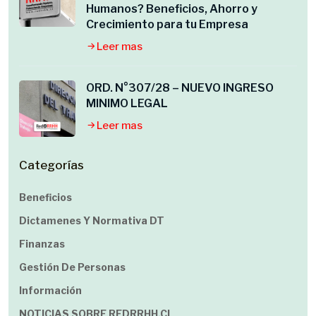
Humanos? Beneficios, Ahorro y
Crecimiento para tu Empresa
Leer mas
ORD. N°307/28 – NUEVO INGRESO
MINIMO LEGAL
Leer mas
Categorías
Beneficios
Dictamenes Y Normativa DT
Finanzas
Gestión De Personas
Información
NOTICIAS SOBRE REDRRHH.cl