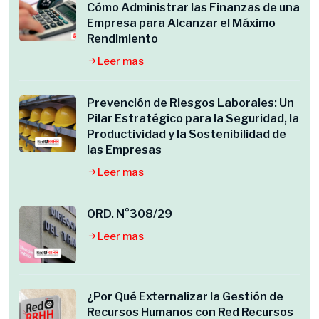
Cómo Administrar las Finanzas de una
Empresa para Alcanzar el Máximo
Rendimiento
Leer mas
Prevención de Riesgos Laborales: Un
Pilar Estratégico para la Seguridad, la
Productividad y la Sostenibilidad de
las Empresas
Leer mas
ORD. N°308/29
Leer mas
¿Por Qué Externalizar la Gestión de
Recursos Humanos con Red Recursos