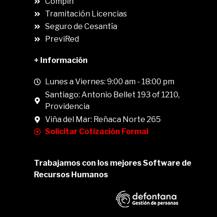
Compin
.
Tramitación Licencias
Seguro de Cesantía
PreviRed
+ Información
Lunes a Viernes: 9:00 am - 18:00 pm
Santiago: Antonio Bellet 193 of 1210,
Providencia
Viña del Mar: Reñaca Norte 265
Solicitar Cotización Formal
Trabajamos con los mejores Software de
Recursos Humanos