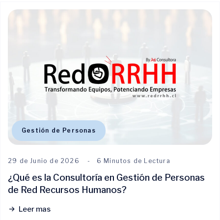
Gestión de Personas
29 de Junio de 2026
6 Minutos de Lectura
¿Qué es la Consultoría en Gestión de Personas
de Red Recursos Humanos?
Leer mas