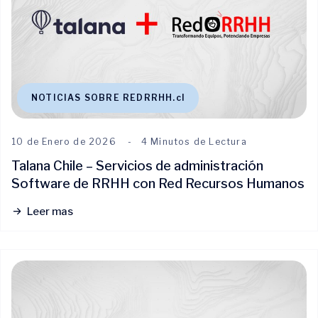
NOTICIAS SOBRE REDRRHH.cl
10 de Enero de 2026
4 Minutos de Lectura
Talana Chile – Servicios de administración
Software de RRHH con Red Recursos Humanos
Leer mas