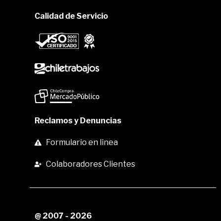
Calidad de Servicio
Reclamos y Denuncias
Formulario en linea
Colaboradores Clientes
@ 2007 - 2026