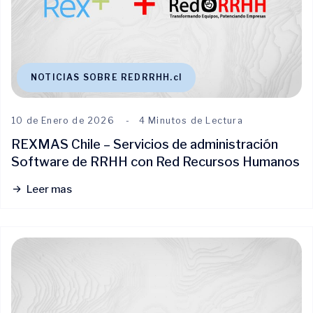
NOTICIAS SOBRE REDRRHH.cl
10 de Enero de 2026
4 Minutos de Lectura
REXMAS Chile – Servicios de administración
Software de RRHH con Red Recursos Humanos
Leer mas