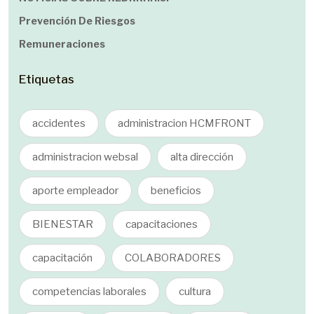
Prevención De Riesgos
Remuneraciones
Etiquetas
accidentes
administracion HCMFRONT
administracion websal
alta dirección
aporte empleador
beneficios
BIENESTAR
capacitaciones
capacitación
COLABORADORES
competencias laborales
cultura