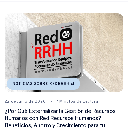
NOTICIAS SOBRE REDRRHH.cl
22 de Junio de 2026
7 Minutos de Lectura
¿Por Qué Externalizar la Gestión de Recursos
Humanos con Red Recursos Humanos?
Beneficios, Ahorro y Crecimiento para tu