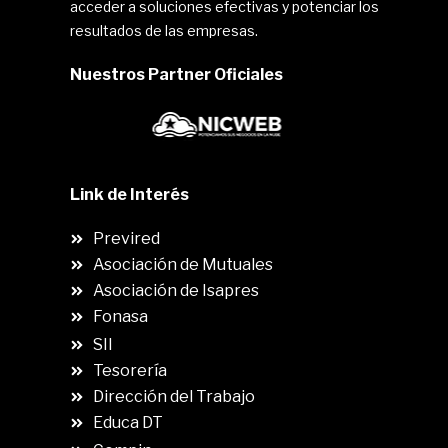
acceder a soluciones efectivas y potenciar los
resultados de las empresas.
Nuestros Partner Oficiales
Link de Interés
Previred
Asociación de Mutuales
Asociación de Isapres
Fonasa
SII
.
Tesorería
Dirección del Trabajo
Educa DT