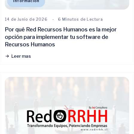
Información
14 de Junio de 2026
6 Minutos de Lectura
Por qué Red Recursos Humanos es la mejor
opción para implementar tu software de
Recursos Humanos
Leer mas