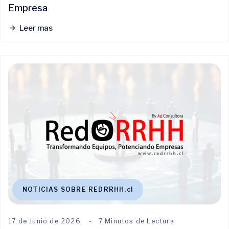
Empresa
Leer mas
NOTICIAS SOBRE REDRRHH.cl
17 de Junio de 2026
7 Minutos de Lectura