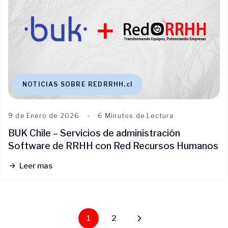
NOTICIAS SOBRE REDRRHH.cl
9 de Enero de 2026
6 Minutos de Lectura
BUK Chile – Servicios de administración
Software de RRHH con Red Recursos Humanos
Leer mas
1
2