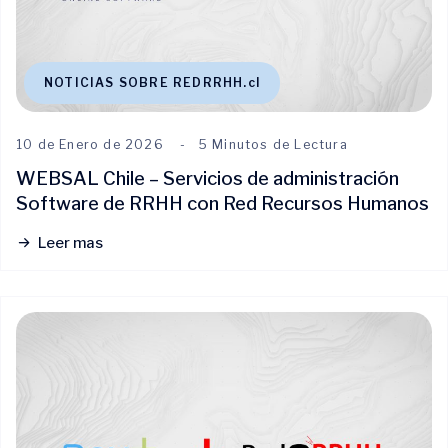
NOTICIAS SOBRE REDRRHH.cl
10 de Enero de 2026
5 Minutos de Lectura
WEBSAL Chile – Servicios de administración
Software de RRHH con Red Recursos Humanos
Leer mas