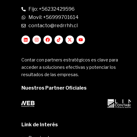
Fijo: +56232429596
Movil: +56999701614
contacto@redrrhh.cl
Contar con partners estratégicos es clave para
acceder a soluciones efectivas y potenciar los
resultados de las empresas.
Nuestros Partner Oficiales
Link de Interés