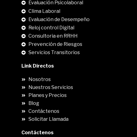
Evaluación Psicolaboral
Clima Laboral
.
Evaluación de Desempeño
Reloj control Digital
Consultoria en RRHH
Prevención de Riesgos
Servicios Transitorios
Link Directos
Nosotros
Nuestros Servicios
Planes y Precios
Blog
Contáctenos
Solicitar Llamada
Contáctenos