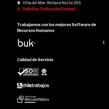
Viña del Mar: Reñaca Norte 265
Solicitar Cotización Formal
Trabajamos con los mejores Software de
Recursos Humanos
Calidad de Servicio