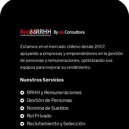
Estamos en el mercado chileno desde 2007,
apoyando a empresas y emprendedores en la gestión
de personas y remuneraciones, optimizando sus
equipos para mejorar su rendimiento.
Nuestros Servicios
RRHH y Remuneraciones
Gestión de Personas
Nomina de Sueldos
Rol Privado
Reclutamiento y Selección