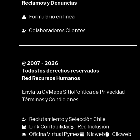
Reclamos y Denuncias
Formulario en linea
Colaboradores Clientes
@ 2007 - 2026
Todos los derechos reservados
Red Recursos Humanos
Envia tu CV
Mapa Sitio
Política de Privacidad
Términos y Condiciones
Reclutamiento y Selección Chile
Link Contabilidad
Red Inclusión
Oficina Virtual Pymes
Nicweb
Clicweb