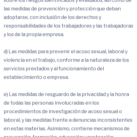
sobre los riesgos identificados y evaluados, así como de
las medidas de prevención y protección que deban
adoptarse, con inclusión de los derechos y
responsabilidades de los trabajadores y las trabajadoras
y los de la propia empresa.
d) Las medidas para prevenir el acoso sexual, laboral y
violencia en el trabajo, conforme a la naturaleza de los
servicios prestados y al funcionamiento del
establecimiento o empresa.
e) Las medidas de resguardo de la privacidad y la honra
de todas las personas involucradas en los
procedimientos de investigación de acoso sexual o
laboral, y las medidas frente a denuncias inconsistentes
en estas materias. Asimismo, contiene mecanismos de