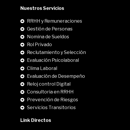
Nuestros Servicios
RRHH y Remuneraciones
Gestión de Personas
Nomina de Sueldos
Rol Privado
Reclutamiento y Selección
Evaluación Psicolaboral
Clima Laboral
.
Evaluación de Desempeño
Reloj control Digital
Consultoria en RRHH
Prevención de Riesgos
Servicios Transitorios
Link Directos