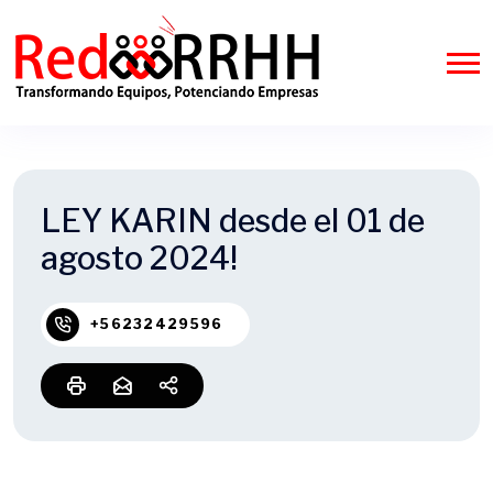
LEY KARIN desde el 01 de
agosto 2024!
+56232429596