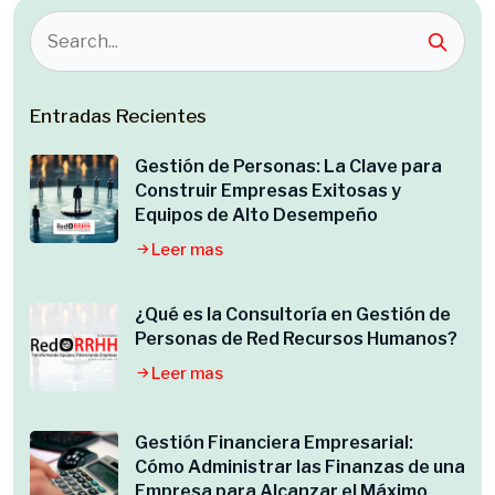
Entradas Recientes
Gestión de Personas: La Clave para
Construir Empresas Exitosas y
Equipos de Alto Desempeño
Leer mas
¿Qué es la Consultoría en Gestión de
Personas de Red Recursos Humanos?
Leer mas
Gestión Financiera Empresarial:
Cómo Administrar las Finanzas de una
Empresa para Alcanzar el Máximo