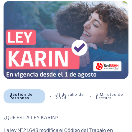
Gestión de
31 de Julio de
3 Minutos de
Personas
2024
Lectura
¿QUÉ ES LA LEY KARIN?
La ley N°21.643 modifica el Código del Trabajo en