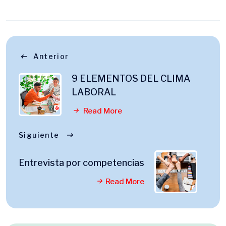
Anterior
9 ELEMENTOS DEL CLIMA
LABORAL
Read More
Siguiente
Entrevista por competencias
Read More