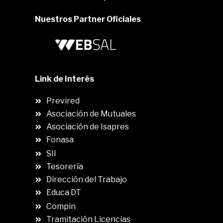
Nuestros Partner Oficiales
Link de Interés
Previred
Asociación de Mutuales
Asociación de Isapres
Fonasa
SII
.
Tesorería
Dirección del Trabajo
Educa DT
Compin
.
Tramitación Licencias