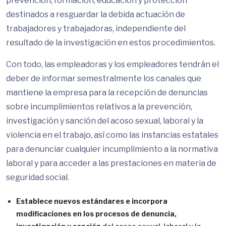
prevención, formación, educación y protección
destinados a resguardar la debida actuación de
trabajadores y trabajadoras, independiente del
resultado de la investigación en estos procedimientos.
Con todo, las empleadoras y los empleadores tendrán el
deber de informar semestralmente los canales que
mantiene la empresa para la recepción de denuncias
sobre incumplimientos relativos a la prevención,
investigación y sanción del acoso sexual, laboral y la
violencia en el trabajo, así como las instancias estatales
para denunciar cualquier incumplimiento a la normativa
laboral y para acceder a las prestaciones en materia de
seguridad social.
Establece nuevos estándares e incorpora
modificaciones en los procesos de denuncia,