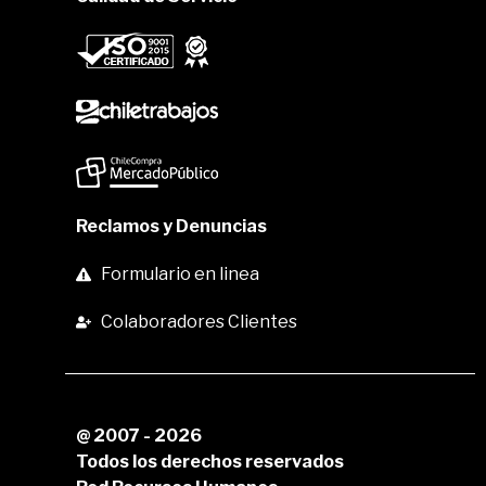
Reclamos y Denuncias
Formulario en linea
Colaboradores Clientes
@ 2007 - 2026
Todos los derechos reservados