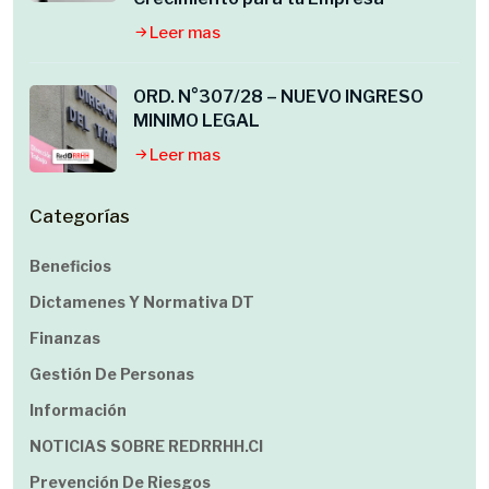
Leer mas
ORD. N°307/28 – NUEVO INGRESO
MINIMO LEGAL
Leer mas
Categorías
Beneficios
Dictamenes Y Normativa DT
Finanzas
Gestión De Personas
Información
NOTICIAS SOBRE REDRRHH.cl
Prevención De Riesgos