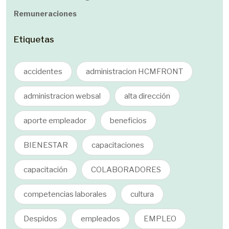
Remuneraciones
Etiquetas
accidentes
administracion HCMFRONT
administracion websal
alta dirección
aporte empleador
beneficios
BIENESTAR
capacitaciones
capacitación
COLABORADORES
competencias laborales
cultura
Despidos
empleados
EMPLEO