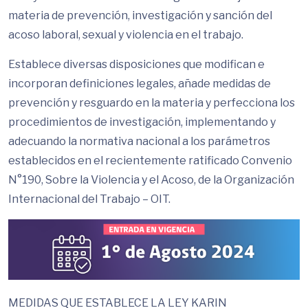
materia de prevención, investigación y sanción del
acoso laboral, sexual y violencia en el trabajo.
Establece diversas disposiciones que modifican e
incorporan definiciones legales, añade medidas de
prevención y resguardo en la materia y perfecciona los
procedimientos de investigación, implementando y
adecuando la normativa nacional a los parámetros
establecidos en el recientemente ratificado Convenio
N°190, Sobre la Violencia y el Acoso, de la Organización
Internacional del Trabajo – OIT.
MEDIDAS QUE ESTABLECE LA LEY KARIN