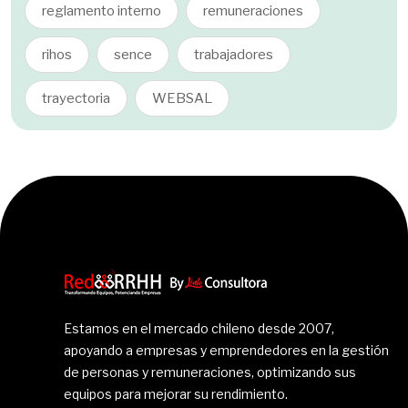
reglamento interno
remuneraciones
rihos
sence
trabajadores
trayectoria
WEBSAL
Estamos en el mercado chileno desde 2007,
apoyando a empresas y emprendedores en la gestión
de personas y remuneraciones, optimizando sus
equipos para mejorar su rendimiento.