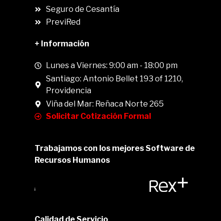
Seguro de Cesantía
PreviRed
+ Información
Lunes a Viernes: 9:00 am - 18:00 pm
Santiago: Antonio Bellet 193 of 1210,
Providencia
Viña del Mar: Reñaca Norte 265
Solicitar Cotización Formal
Trabajamos con los mejores Software de
Recursos Humanos
Calidad de Servicio