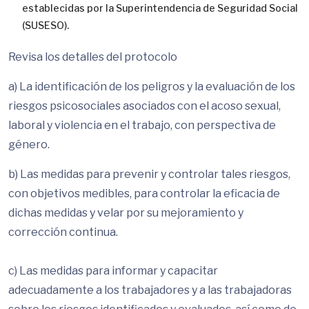
establecidas por la Superintendencia de Seguridad Social
(SUSESO).
Revisa los detalles del protocolo
a) La identificación de los peligros y la evaluación de los
riesgos psicosociales asociados con el acoso sexual,
laboral y violencia en el trabajo, con perspectiva de
género.
b) Las medidas para prevenir y controlar tales riesgos,
con objetivos medibles, para controlar la eficacia de
dichas medidas y velar por su mejoramiento y
corrección continua.
c) Las medidas para informar y capacitar
adecuadamente a los trabajadores y a las trabajadoras