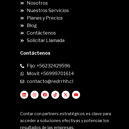
Nosotros
Nuestros Servicios
Planes y Precios
Blog
Contáctenos
Solicitar Llamada
Contáctenos
Fijo: +56232429596
Movil: +56999701614
contacto@redrrhh.cl
Contar con partners estratégicos es clave para
acceder a soluciones efectivas y potenciar los
resultados de las empresas.