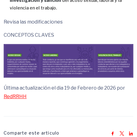
investigación y sanción
del acoso sexual, laboral y la
violencia en el trabajo.
Revisa las modificaciones
CONCEPTOS CLAVES
Última actualización el dia 19 de Febrero de 2026 por
RedRRHH
Comparte este articulo