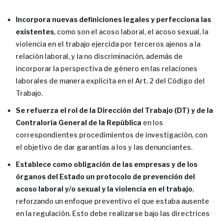
Incorpora nuevas definiciones legales y perfecciona las
existentes
, como son el acoso laboral, el acoso sexual, la
violencia en el trabajo ejercida por terceros ajenos a la
relación laboral, y la no discriminación, además de
incorporar la perspectiva de género en las relaciones
laborales de manera explícita en el Art. 2 del Código del
Trabajo.
Se
refuerza el rol de la Dirección del Trabajo (DT) y de la
Contraloría General de la República
en los
correspondientes procedimientos de investigación, con
el objetivo de dar garantías a los y las denunciantes.
Establece como obligación de las empresas y de los
órganos del Estado un protocolo de prevención del
acoso laboral y/o sexual y la violencia en el trabajo
,
reforzando un enfoque preventivo el que estaba ausente
en la regulación. Esto debe realizarse bajo las directrices