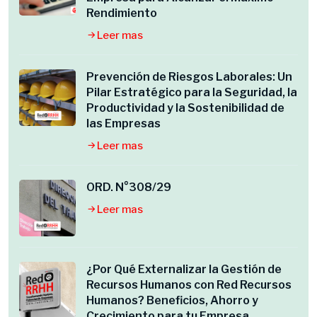
Rendimiento
Leer mas
Prevención de Riesgos Laborales: Un
Pilar Estratégico para la Seguridad, la
Productividad y la Sostenibilidad de
las Empresas
Leer mas
ORD. N°308/29
Leer mas
¿Por Qué Externalizar la Gestión de
Recursos Humanos con Red Recursos
Humanos? Beneficios, Ahorro y
Crecimiento para tu Empresa