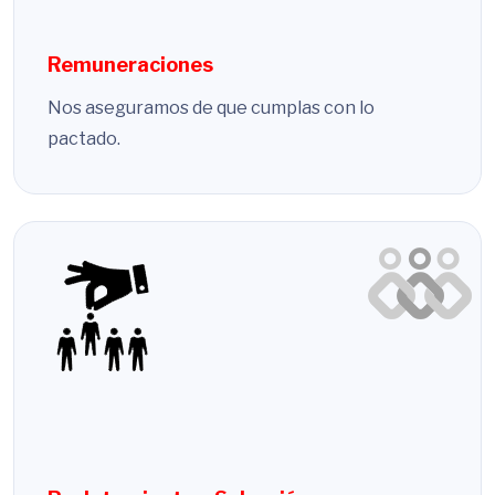
Remuneraciones
Nos aseguramos de que cumplas con lo
pactado.