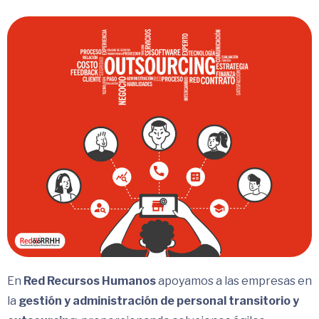
En
Red Recursos Humanos
apoyamos a las empresas en
la
gestión y administración de personal transitorio y