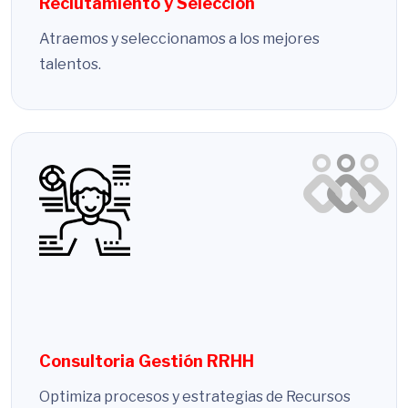
Reclutamiento y Selección
Atraemos y seleccionamos a los mejores
talentos.
Consultoria Gestión RRHH
Optimiza procesos y estrategias de Recursos