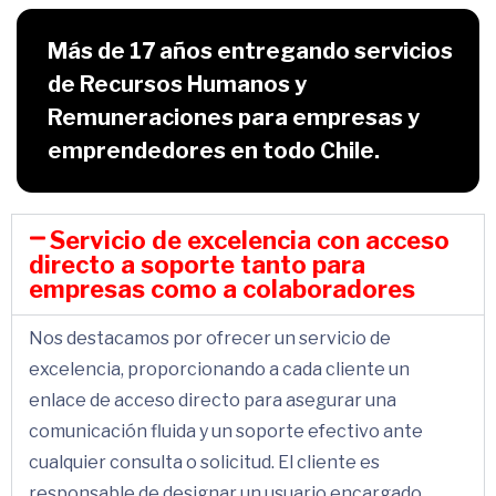
Más de 17 años entregando servicios
de Recursos Humanos y
Remuneraciones para empresas y
emprendedores en todo Chile.
Servicio de excelencia con acceso
directo a soporte tanto para
empresas como a colaboradores
Nos destacamos por ofrecer un servicio de
excelencia, proporcionando a cada cliente un
enlace de acceso directo para asegurar una
comunicación fluida y un soporte efectivo ante
cualquier consulta o solicitud. El cliente es
responsable de designar un usuario encargado,