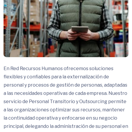
En Red Recursos Humanos ofrecemos soluciones
flexibles y confiables para la externalización de
personal y procesos de gestión de personas, adaptadas
a las necesidades operativas de cada empresa. Nuestro
servicio de Personal Transitorio y Outsourcing permite
a las organizaciones optimizar sus recursos, mantener
la continuidad operativa y enfocarse en su negocio
principal, delegando la administración de su personal en