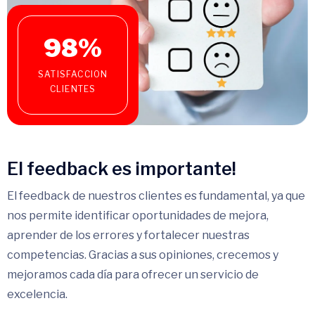
98
%
SATISFACCION
CLIENTES
El feedback es importante!
El feedback de nuestros clientes es fundamental, ya que
nos permite identificar oportunidades de mejora,
aprender de los errores y fortalecer nuestras
competencias. Gracias a sus opiniones, crecemos y
mejoramos cada día para ofrecer un servicio de
excelencia.