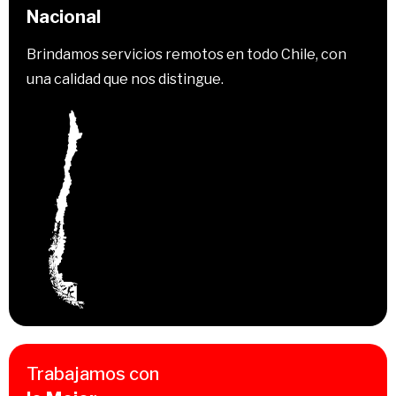
Nacional
Brindamos servicios remotos en todo Chile, con
una calidad que nos distingue.
Trabajamos con