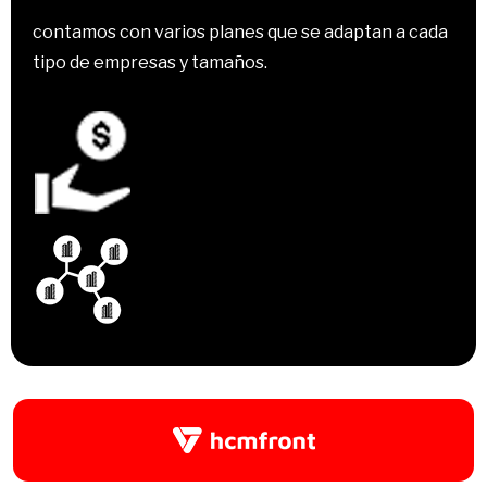
contamos con varios planes que se adaptan a cada
tipo de empresas y tamaños.