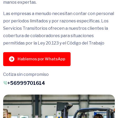
manos expertas.
Las empresas a menudo necesitan contar con personal
por períodos limitados y por razones específicas. Los
Servicios Transitorios ofrecen a nuestros clientes la
cobertura de colaboradores para situaciones
permitidas por la Ley 20.123 y el Código del Trabajo
Hablemos por WhatsApp
Cotiza sin compromiso
+56999701614