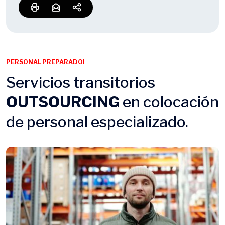
PERSONAL PREPARADO!
Servicios transitorios
OUTSOURCING
en colocación
de personal especializado.