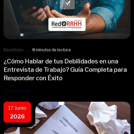
Beneficios
8 minutos de lectura
¿Cómo Hablar de tus Debilidades en una
Entrevista de Trabajo? Guía Completa para
Responder con Éxito
Leer mas
17 Junio
2026