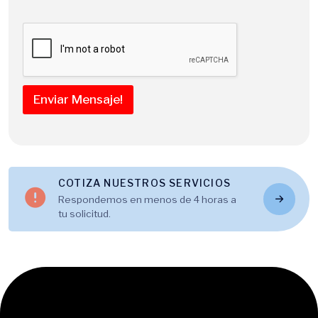
Enviar Mensaje!
COTIZA NUESTROS SERVICIOS
Respondemos en menos de 4 horas a
tu solicitud.