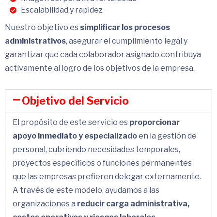
Escalabilidad y rapidez
Nuestro objetivo es
simplificar los procesos
administrativos
, asegurar el cumplimiento legal y
garantizar que cada colaborador asignado contribuya
activamente al logro de los objetivos de la empresa.
Objetivo del Servicio
El propósito de este servicio es
proporcionar
apoyo inmediato y especializado
en la gestión de
personal, cubriendo necesidades temporales,
proyectos específicos o funciones permanentes
que las empresas prefieren delegar externamente.
A través de este modelo, ayudamos a las
organizaciones a
reducir carga administrativa,