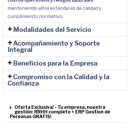
costos operativos y riesgos laborales
,
manteniendo altos estándares de calidad y
cumplimiento normativo.
Modalidades del Servicio
Acompañamiento y Soporte
Integral
Beneficios para la Empresa
Compromiso con la Calidad y la
Confianza
Oferta Exclusiva! - Tu empresa, nuestra
gestión: RRHH completo + ERP Gestion de
Personas GRATIS!