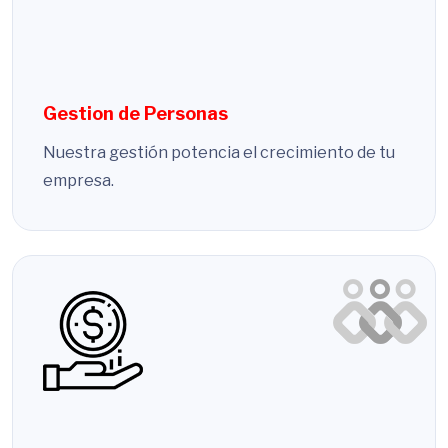
Gestion de Personas
Nuestra gestión potencia el crecimiento de tu
empresa.