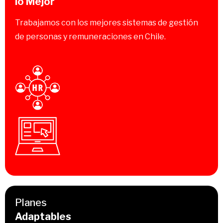
lo Mejor
Trabajamos con los mejores sistemas de gestión
de personas y remuneraciones en Chile.
Planes
Adaptables