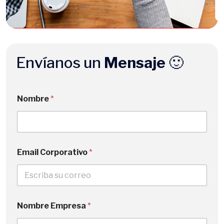
Envíanos un
Mensaje
🙂
Nombre
*
Email Corporativo
*
Nombre Empresa
*