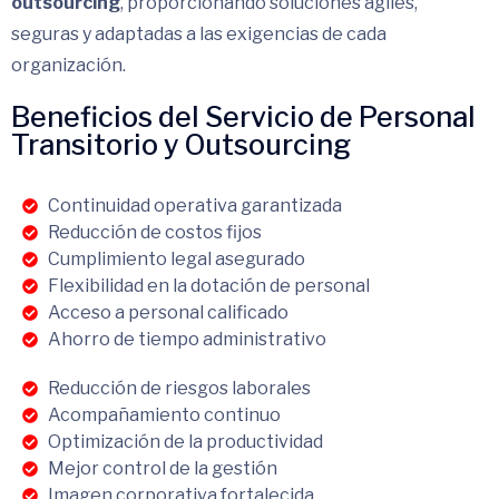
outsourcing
, proporcionando soluciones ágiles,
seguras y adaptadas a las exigencias de cada
organización.
Beneficios del Servicio de Personal
Transitorio y Outsourcing
Continuidad operativa garantizada
Reducción de costos fijos
Cumplimiento legal asegurado
Flexibilidad en la dotación de personal
Acceso a personal calificado
Ahorro de tiempo administrativo
Reducción de riesgos laborales
Acompañamiento continuo
Optimización de la productividad
Mejor control de la gestión
Imagen corporativa fortalecida