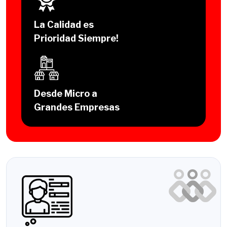
La Calidad es
Prioridad Siempre!
Desde Micro a
Grandes Empresas