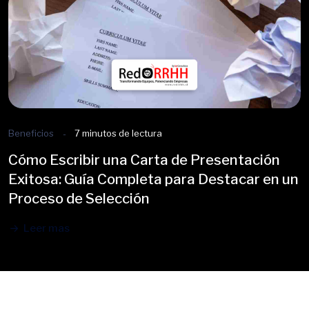
Beneficios
7 minutos de lectura
Cómo Escribir una Carta de Presentación
Exitosa: Guía Completa para Destacar en un
Proceso de Selección
Leer mas