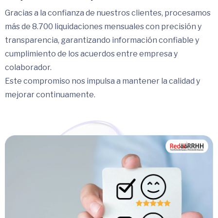
Gracias a la confianza de nuestros clientes, procesamos
más de 8.700 liquidaciones mensuales con precisión y
transparencia, garantizando información confiable y
cumplimiento de los acuerdos entre empresa y
colaborador.
Este compromiso nos impulsa a mantener la calidad y
mejorar continuamente.