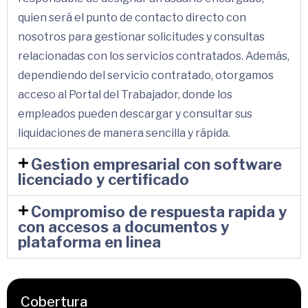
quien será el punto de contacto directo con
nosotros para gestionar solicitudes y consultas
relacionadas con los servicios contratados. Además,
dependiendo del servicio contratado, otorgamos
acceso al Portal del Trabajador, donde los
empleados pueden descargar y consultar sus
liquidaciones de manera sencilla y rápida.
Gestion empresarial con software
licenciado y certificado
Compromiso de respuesta rapida y
con accesos a documentos y
plataforma en linea
Cobertura