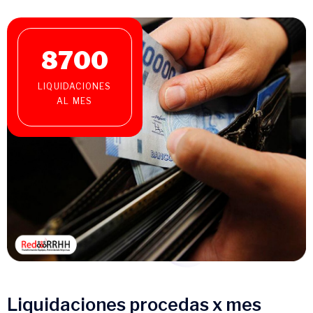
8700
LIQUIDACIONES
AL MES
Liquidaciones procedas x mes