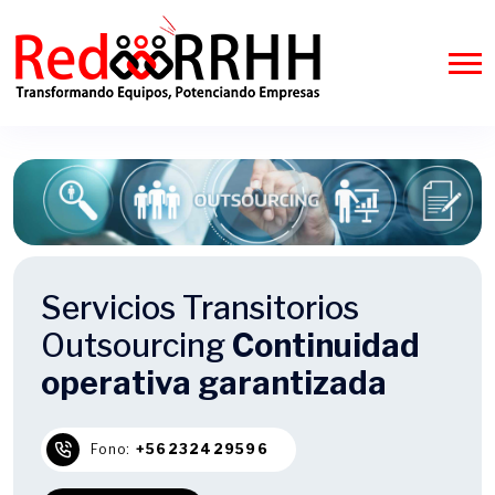
Servicios Transitorios
Outsourcing
Continuidad
operativa garantizada
Fono:
+56232429596