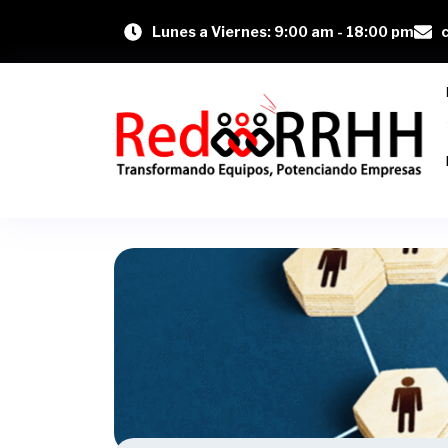
Lunes a Viernes: 9:00 am - 18:00 pm