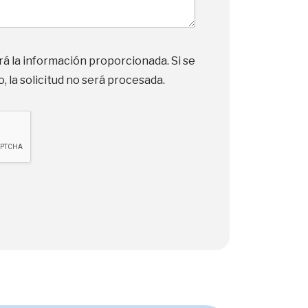
rá la información proporcionada. Si se
, la solicitud no será procesada.