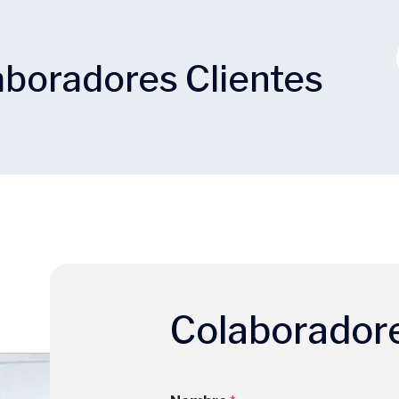
aboradores Clientes
Colaborador