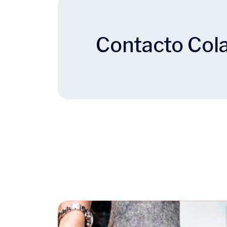
Contacto Col