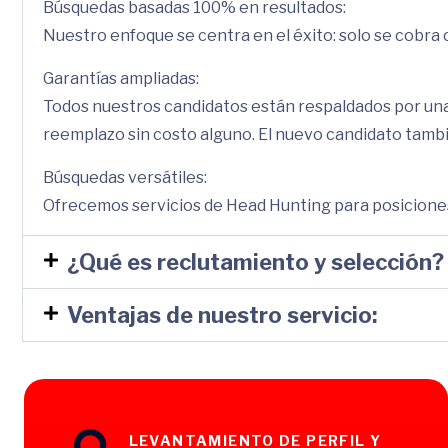
Búsquedas basadas 100% en resultados:
Nuestro enfoque se centra en el éxito: solo se cobra c
Garantías ampliadas:
Todos nuestros candidatos están respaldados por una 
reemplazo sin costo alguno. El nuevo candidato tambi
Búsquedas versátiles:
Ofrecemos servicios de Head Hunting para posiciones 
¿Qué es reclutamiento y selección?
Ventajas de nuestro servicio:
LEVANTAMIENTO DE PERFIL Y