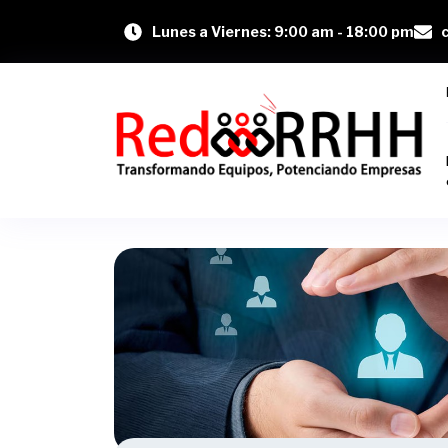
Lunes a Viernes: 9:00 am - 18:00 pm