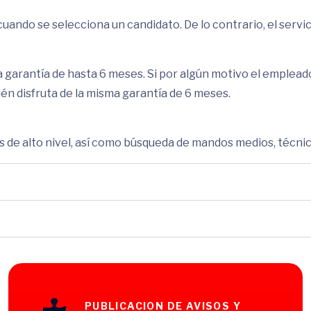
uando se selecciona un candidato. De lo contrario, el servic
garantía de hasta 6 meses. Si por algún motivo el empleado
én disfruta de la misma garantía de 6 meses.
de alto nivel, así como búsqueda de mandos medios, técnico
PUBLICACION DE AVISOS Y