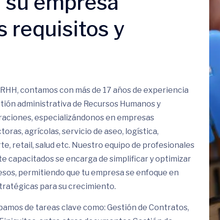
 su empresa
 requisitos y
RHH, contamos con más de 17 años de experiencia
stión administrativa de Recursos Humanos y
aciones, especializándonos en empresas
oras, agrícolas, servicio de aseo, logística,
te, retail, salud etc. Nuestro equipo de profesionales
e capacitados se encarga de simplificar y optimizar
esos, permitiendo que tu empresa se enfoque en
tratégicas para su crecimiento.
amos de tareas clave como: Gestión de Contratos,