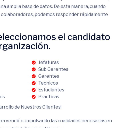
na amplia base de datos. De esta manera, cuando
n colaboradores, podemos responder rápidamente
leccionamos el candidato
organización.
Jefaturas
Sub Gerentes
Gerentes
Tecnicos
Estudiantes
cos
Practicas
arrollo de Nuestros Clientes!
ervención, impulsando las cualidades necesarias en