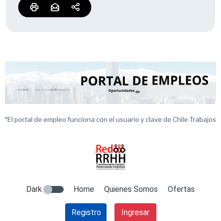
*El portal de empleo funciona con el usuario y clave de Chile Trabajos