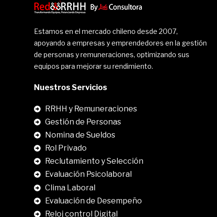
Estamos en el mercado chileno desde 2007,
apoyando a empresas y emprendedores en la gestión
de personas y remuneraciones, optimizando sus
equipos para mejorar su rendimiento.
Nuestros Servicios
RRHH y Remuneraciones
Gestión de Personas
Nomina de Sueldos
Rol Privado
Reclutamiento y Selección
Evaluación Psicolaboral
Clima Laboral
.
Evaluación de Desempeño
Reloj control Digital