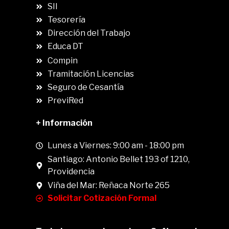
SII
.
Tesorería
Dirección del Trabajo
Educa DT
Compin
.
Tramitación Licencias
Seguro de Cesantía
PreviRed
+ Información
Lunes a Viernes: 9:00 am - 18:00 pm
Santiago: Antonio Bellet 193 of 1210,
Providencia
Viña del Mar: Reñaca Norte 265
Solicitar Cotización Formal