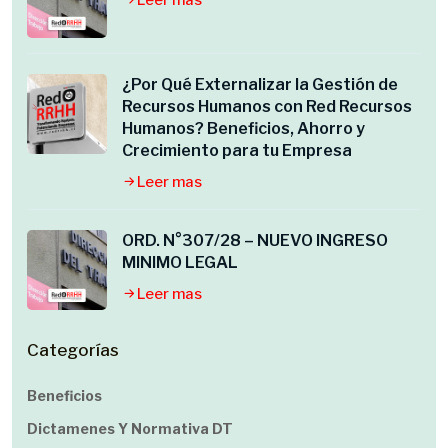
Leer mas
¿Por Qué Externalizar la Gestión de
Recursos Humanos con Red Recursos
Humanos? Beneficios, Ahorro y
Crecimiento para tu Empresa
Leer mas
ORD. N°307/28 – NUEVO INGRESO
MINIMO LEGAL
Leer mas
Categorías
Beneficios
Dictamenes Y Normativa DT