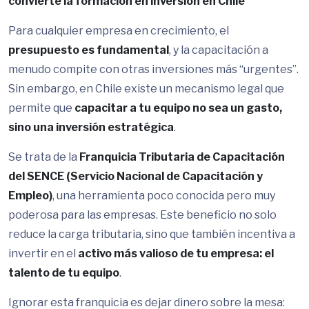
convierte la formación en inversión en Chile
Para cualquier empresa en crecimiento, el
presupuesto es fundamental
, y la capacitación a
menudo compite con otras inversiones más “urgentes”.
Sin embargo, en Chile existe un mecanismo legal que
permite que
capacitar a tu equipo no sea un gasto,
sino una inversión estratégica
.
Se trata de la
Franquicia Tributaria de Capacitación
del SENCE (Servicio Nacional de Capacitación y
Empleo)
, una herramienta poco conocida pero muy
poderosa para las empresas. Este beneficio no solo
reduce la carga tributaria, sino que también incentiva a
invertir en el
activo más valioso de tu empresa: el
talento de tu equipo
.
Ignorar esta franquicia es dejar dinero sobre la mesa: