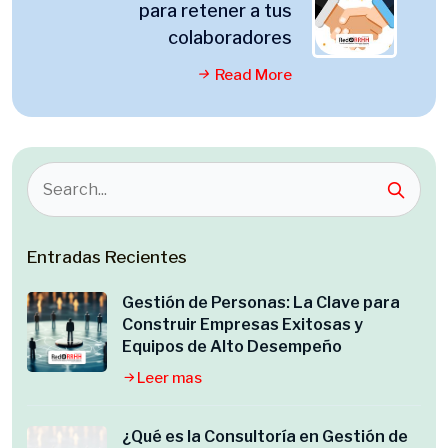
para retener a tus
colaboradores
Read More
Entradas Recientes
Gestión de Personas: La Clave para
Construir Empresas Exitosas y
Equipos de Alto Desempeño
Leer mas
¿Qué es la Consultoría en Gestión de