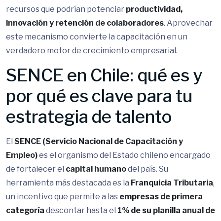
recursos que podrían potenciar
productividad,
innovación y retención de colaboradores
. Aprovechar
este mecanismo convierte la capacitación en un
verdadero motor de crecimiento empresarial.
SENCE en Chile: qué es y
por qué es clave para tu
estrategia de talento
El
SENCE (Servicio Nacional de Capacitación y
Empleo)
es el organismo del Estado chileno encargado
de fortalecer el
capital humano
del país. Su
herramienta más destacada es la
Franquicia Tributaria
,
un incentivo que permite a las
empresas de primera
categoría
descontar hasta el
1% de su planilla anual de