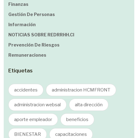
Finanzas
Gestión De Personas
Información
NOTICIAS SOBRE REDRRHH.cl
Prevención De Riesgos
Remuneraciones
Etiquetas
accidentes
administracion HCMFRONT
administracion websal
alta dirección
aporte empleador
beneficios
BIENESTAR
capacitaciones