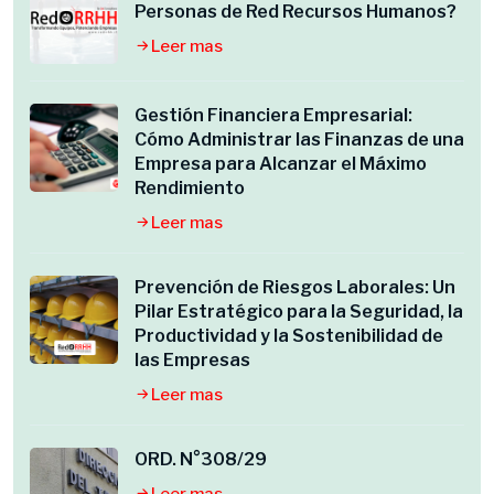
Personas de Red Recursos Humanos?
Leer mas
Gestión Financiera Empresarial:
Cómo Administrar las Finanzas de una
Empresa para Alcanzar el Máximo
Rendimiento
Leer mas
Prevención de Riesgos Laborales: Un
Pilar Estratégico para la Seguridad, la
Productividad y la Sostenibilidad de
las Empresas
Leer mas
ORD. N°308/29