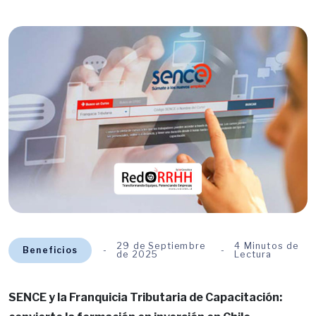
29 de Septiembre
4 Minutos de
Beneficios
de 2025
Lectura
SENCE y la Franquicia Tributaria de Capacitación: