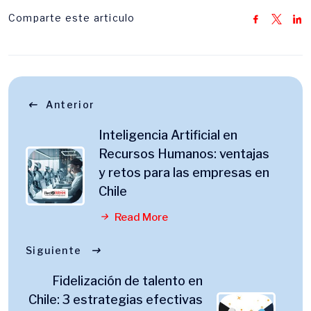
Comparte este articulo
Anterior
Inteligencia Artificial en
Recursos Humanos: ventajas
y retos para las empresas en
Chile
Read More
Siguiente
Fidelización de talento en
Chile: 3 estrategias efectivas