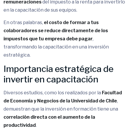
remuneraciones
del impuesto a la renta para invertirlo
en la capacitación de sus equipos.
En otras palabras,
el costo de formar a tus
colaboradores se reduce directamente de los
impuestos que tu empresa debe pagar
,
transformando la capacitación en una inversión
estratégica.
Importancia estratégica de
invertir en capacitación
Diversos estudios, como los realizados por la
Facultad
de Economía y Negocios de la Universidad de Chile
,
demuestran que la inversión en formación tiene una
correlación directa con el aumento de la
productividad
.