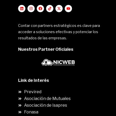
Contar con partners estratégicos es clave para
acceder a soluciones efectivas y potenciar los
resultados de las empresas.
Nuestros Partner Oficiales
Link de Interés
Previred
Asociación de Mutuales
Asociación de Isapres
Fonasa