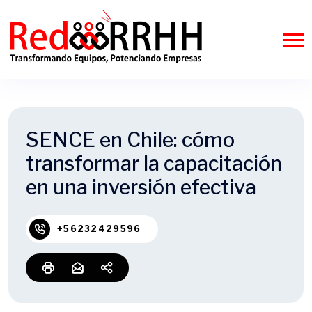
SENCE en Chile: cómo
transformar la capacitación
en una inversión efectiva
+56232429596