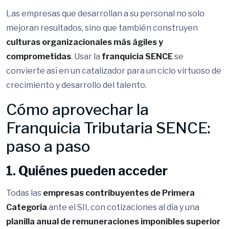
Las empresas que desarrollan a su personal no solo
mejoran resultados, sino que también construyen
culturas organizacionales más ágiles y
comprometidas
. Usar la
franquicia SENCE
se
convierte así en un catalizador para un ciclo virtuoso de
crecimiento y desarrollo del talento.
Cómo aprovechar la
Franquicia Tributaria SENCE:
paso a paso
1. Quiénes pueden acceder
Todas las
empresas contribuyentes de Primera
Categoría
ante el SII, con cotizaciones al día y una
planilla anual de remuneraciones imponibles superior