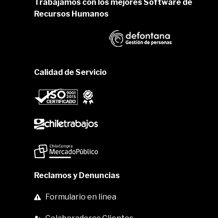
Trabajamos con los mejores Software de
Recursos Humanos
Calidad de Servicio
Reclamos y Denuncias
Formulario en linea