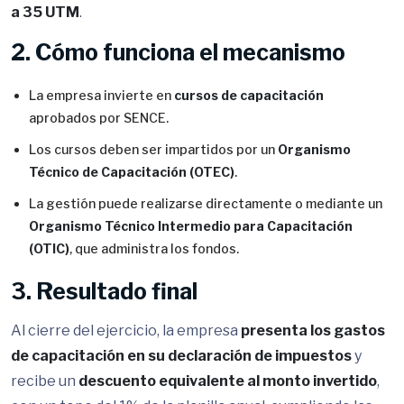
a 35 UTM
.
2. Cómo funciona el mecanismo
La empresa invierte en
cursos de capacitación
aprobados por SENCE.
Los cursos deben ser impartidos por un
Organismo
Técnico de Capacitación (OTEC)
.
La gestión puede realizarse directamente o mediante un
Organismo Técnico Intermedio para Capacitación
(OTIC)
, que administra los fondos.
3. Resultado final
Al cierre del ejercicio, la empresa
presenta los gastos
de capacitación en su declaración de impuestos
y
recibe un
descuento equivalente al monto invertido
,