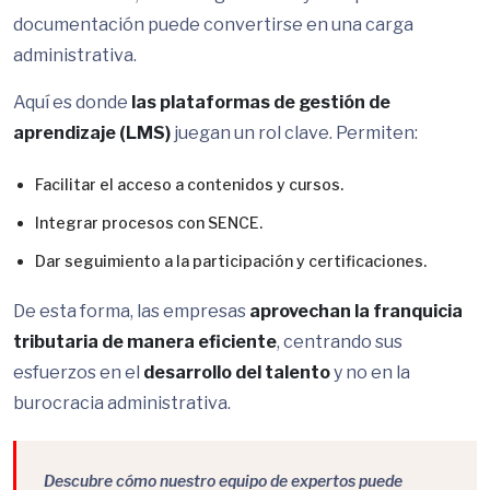
documentación puede convertirse en una carga
administrativa.
Aquí es donde
las plataformas de gestión de
aprendizaje (LMS)
juegan un rol clave. Permiten:
Facilitar el acceso a contenidos y cursos.
Integrar procesos con SENCE.
Dar seguimiento a la participación y certificaciones.
De esta forma, las empresas
aprovechan la franquicia
tributaria de manera eficiente
, centrando sus
esfuerzos en el
desarrollo del talento
y no en la
burocracia administrativa.
Descubre cómo nuestro equipo de expertos puede