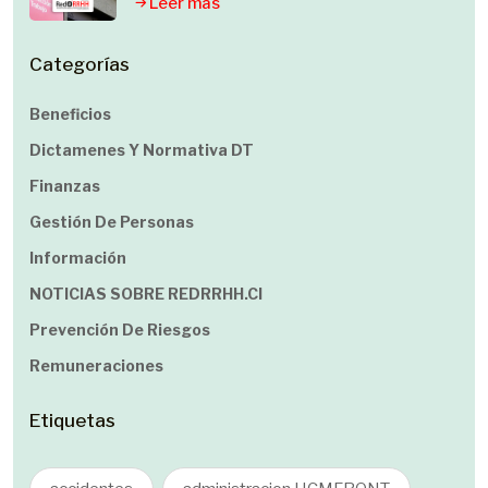
Leer mas
Categorías
Beneficios
Dictamenes Y Normativa DT
Finanzas
Gestión De Personas
Información
NOTICIAS SOBRE REDRRHH.cl
Prevención De Riesgos
Remuneraciones
Etiquetas