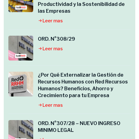
Productividad y la Sostenibilidad de
las Empresas
Leer mas
ORD. N°308/29
Leer mas
¿Por Qué Externalizar la Gestión de
Recursos Humanos con Red Recursos
Humanos? Beneficios, Ahorro y
Crecimiento para tu Empresa
Leer mas
ORD. N°307/28 – NUEVO INGRESO
MINIMO LEGAL