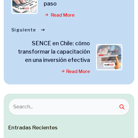
paso
Read More
Siguiente
SENCE en Chile: cómo
transformar la capacitación
en una inversión efectiva
Read More
Entradas Recientes