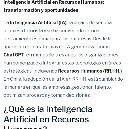
Inteligencia Artificial en Recursos Humanos:
transformación y oportunidades
La
Inteligencia Artificial (IA)
ha dejado de ser una
promesa futurista y se ha convertido en una
herramienta esencial para las empresas. Desde la
aparición de plataformas de IA generativa, como
ChatGPT
, en menos de tres años, las organizaciones
han comenzado a integrar estas tecnologías en áreas
estratégicas, incluyendo
Recursos Humanos (RR.HH.)
.
En Chile, la adopción de la IA en RR.HH. está cambiando
la manera en que las empresas gestionan talento,
optimizan procesos y toman decisiones.
¿Qué es la Inteligencia
Artificial en Recursos