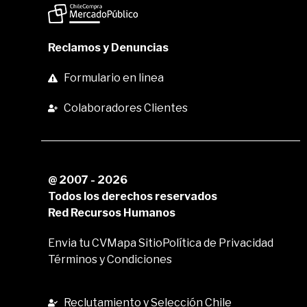
Reclamos y Denuncias
Formulario en linea
Colaboradores Clientes
@ 2007 - 2026
Todos los derechos reservados
Red Recursos Humanos
Envia tu CV
Mapa Sitio
Política de Privacidad
Términos y Condiciones
Reclutamiento y Selección Chile