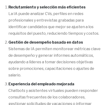
Reclutamiento y selección más eficientes
La IA puede analizar CVs, perfiles en redes
profesionales y entrevistas grabadas para
identificar candidatos que mejor se ajusten a los
requisitos del puesto, reduciendo tiempos y costos.
Gestión de desempeño basada en datos
Sistemas de IA permiten monitorear métricas clave
de desempeño y generar informes automáticos,
ayudando a líderes a tomar decisiones objetivas
sobre promociones, capacitaciones o ajustes de
salario.
Experiencia del empleado mejorada
Chatbots y asistentes virtuales pueden responder
consultas frecuentes de los colaboradores,
gestionar solicitudes de vacaciones o informar