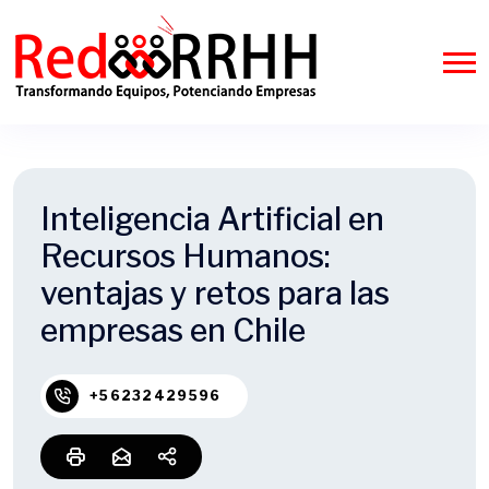
Inteligencia Artificial en
Recursos Humanos:
ventajas y retos para las
empresas en Chile
+56232429596