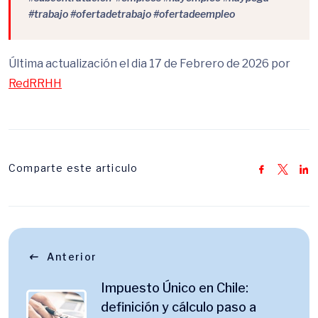
#trabajo #ofertadetrabajo #ofertadeempleo
Última actualización el dia 17 de Febrero de 2026 por
RedRRHH
Comparte este articulo
Anterior
Impuesto Único en Chile:
definición y cálculo paso a