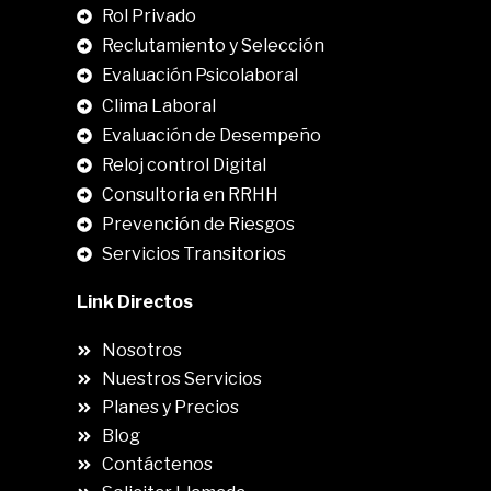
Rol Privado
Reclutamiento y Selección
Evaluación Psicolaboral
Clima Laboral
.
Evaluación de Desempeño
Reloj control Digital
Consultoria en RRHH
Prevención de Riesgos
Servicios Transitorios
Link Directos
Nosotros
Nuestros Servicios
Planes y Precios
Blog
Contáctenos