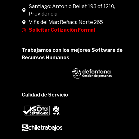
Santiago: Antonio Bellet 193 of 1210,
Providencia
Viña del Mar: Reñaca Norte 265
Solicitar Cotización Formal
Trabajamos con los mejores Software de
Recursos Humanos
Calidad de Servicio