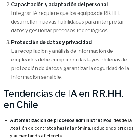
Capacitación y adaptación del personal
Integrar IA requiere que los equipos de RR.HH.
desarrollen nuevas habilidades para interpretar
datos y gestionar procesos tecnológicos.
Protección de datos y privacidad
La recopilación y análisis de información de
empleados debe cumplir con las leyes chilenas de
protección de datos y garantizar la seguridad de la
información sensible.
Tendencias de IA en RR.HH.
en Chile
Automatización de procesos administrativos
: desde la
gestión de contratos hasta la nómina, reduciendo errores
y aumentando eficiencia.