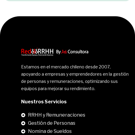
Estamos en el mercado chileno desde 2007,
apoyando a empresas y emprendedores en la gestión
de personas y remuneraciones, optimizando sus
equipos para mejorar su rendimiento.
Nuestros Servicios
RRHH y Remuneraciones
Gestión de Personas
Nomina de Sueldos