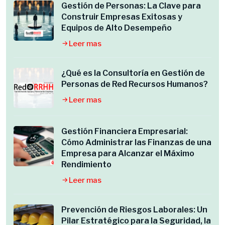
Gestión de Personas: La Clave para
Construir Empresas Exitosas y
Equipos de Alto Desempeño
Leer mas
¿Qué es la Consultoría en Gestión de
Personas de Red Recursos Humanos?
Leer mas
Gestión Financiera Empresarial:
Cómo Administrar las Finanzas de una
Empresa para Alcanzar el Máximo
Rendimiento
Leer mas
Prevención de Riesgos Laborales: Un
Pilar Estratégico para la Seguridad, la