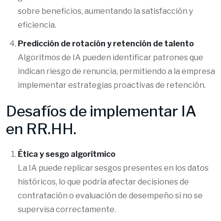
sobre beneficios, aumentando la satisfacción y
eficiencia.
Predicción de rotación y retención de talento
Algoritmos de IA pueden identificar patrones que
indican riesgo de renuncia, permitiendo a la empresa
implementar estrategias proactivas de retención.
Desafíos de implementar IA
en RR.HH.
Ética y sesgo algorítmico
La IA puede replicar sesgos presentes en los datos
históricos, lo que podría afectar decisiones de
contratación o evaluación de desempeño si no se
supervisa correctamente.