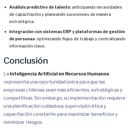
Análisis predictivo de talento
: anticipando necesidades
de capacitación y planeando sucesiones de manera
estratégica.
Integración con sistemas ERP y plataformas de gestión
de personas
: optimizando flujos de trabajo y centralizando
información clave.
Conclusión
La
Inteligencia Artificial en Recursos Humanos
representa una oportunidad única para que las
empresas chilenas sean más eficientes, estratégicas y
competitivas. Sin embargo, su implementación requiere
una planificación cuidadosa, supervisión ética y
capacitación constante para maximizar beneficios y
minimizar riesgos.