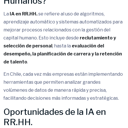
Humanos?
La
IA en RR.HH.
se refiere al uso de algoritmos,
aprendizaje automático y sistemas automatizados para
mejorar procesos relacionados con la gestión del
capital humano. Esto incluye desde
reclutamiento y
selección de personal
, hasta la
evaluación del
desempeño, la planificación de carrera y la retención
de talento
.
En Chile, cada vez más empresas están implementando
herramientas que permiten analizar grandes
volúmenes de datos de manera rápida y precisa,
facilitando decisiones más informadas y estratégicas.
Oportunidades de la IA en
RR.HH.