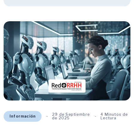
29 de Septiembre
4 Minutos de
Información
de 2025
Lectura