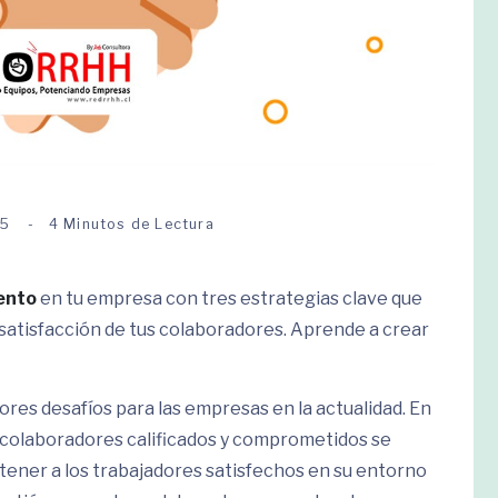
25
4 Minutos de Lectura
lento
en tu empresa con tres estrategias clave que
satisfacción de tus colaboradores. Aprende a crear
ores desafíos para las empresas en la actualidad. En
 colaboradores calificados y comprometidos se
tener a los trabajadores satisfechos en su entorno