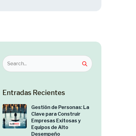
Entradas Recientes
Gestión de Personas: La
Clave para Construir
Empresas Exitosas y
Equipos de Alto
Desempeño