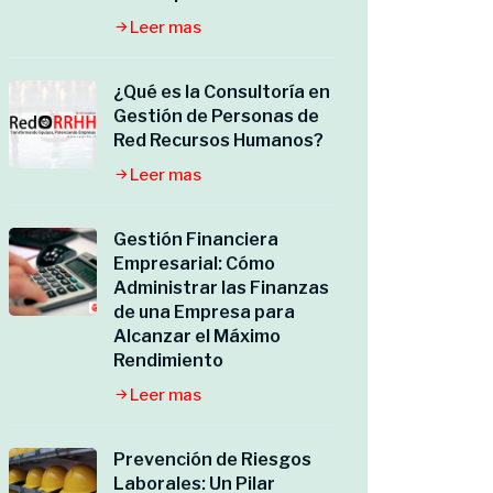
Leer mas
¿Qué es la Consultoría en
Gestión de Personas de
Red Recursos Humanos?
Leer mas
Gestión Financiera
Empresarial: Cómo
Administrar las Finanzas
de una Empresa para
Alcanzar el Máximo
Rendimiento
Leer mas
Prevención de Riesgos
Laborales: Un Pilar