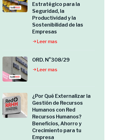
Estratégico para la
Seguridad, la
Productividad y la
Sostenibilidad de las
Empresas
Leer mas
ORD. N°308/29
Leer mas
¿Por Qué Externalizar la
Gestión de Recursos
Humanos con Red
Recursos Humanos?
Beneficios, Ahorro y
Crecimiento para tu
Empresa