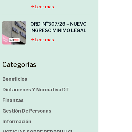
Leer mas
ORD. N°307/28 – NUEVO
INGRESO MINIMO LEGAL
Leer mas
Categorías
Beneficios
Dictamenes Y Normativa DT
Finanzas
Gestión De Personas
Información