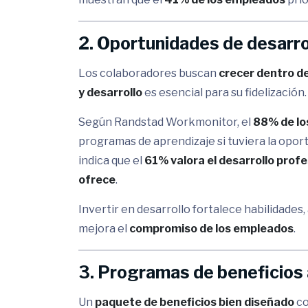
2. Oportunidades de desarro
Los colaboradores buscan
crecer dentro d
y desarrollo
es esencial para su fidelización.
Según Randstad Workmonitor, el
88% de lo
programas de aprendizaje si tuviera la opo
indica que el
61% valora el desarrollo profe
ofrece
.
Invertir en desarrollo fortalece habilidades
mejora el
compromiso de los empleados
.
3. Programas de beneficios 
Un
paquete de beneficios bien diseñado
co