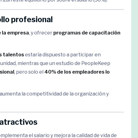
llo profesional
e la empresa
, y ofrecer
programas de capacitación
s talentos
estaría dispuesto a participar en
rtunidad, mientras que un estudio de PeopleKeep
sional
, pero solo el
40% de los empleadores lo
, aumenta la competitividad de la organización y
atractivos
mplementa el salario y mejora la calidad de vida de