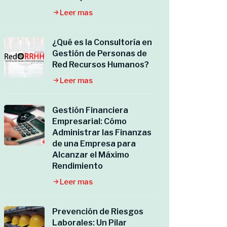
Leer mas
¿Qué es la Consultoría en
Gestión de Personas de
Red Recursos Humanos?
Leer mas
Gestión Financiera
Empresarial: Cómo
Administrar las Finanzas
de una Empresa para
Alcanzar el Máximo
Rendimiento
Leer mas
Prevención de Riesgos
Laborales: Un Pilar