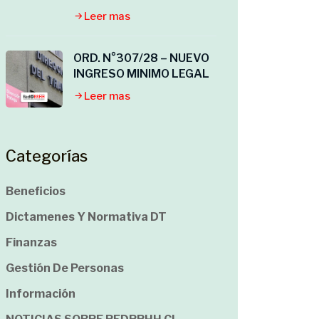
Leer mas
ORD. N°307/28 – NUEVO
INGRESO MINIMO LEGAL
Leer mas
Categorías
Beneficios
Dictamenes Y Normativa DT
Finanzas
Gestión De Personas
Información