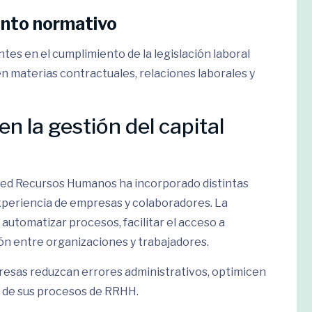
ento normativo
es en el cumplimiento de la legislación laboral
n materias contractuales, relaciones laborales y
n la gestión del capital
 Red Recursos Humanos ha incorporado distintas
xperiencia de empresas y colaboradores. La
automatizar procesos, facilitar el acceso a
ón entre organizaciones y trabajadores.
esas reduzcan errores administrativos, optimicen
d de sus procesos de RRHH.