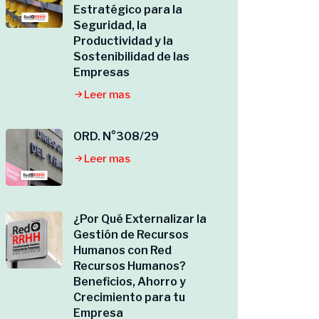
Estratégico para la
Seguridad, la
Productividad y la
Sostenibilidad de las
Empresas
Leer mas
ORD. N°308/29
Leer mas
¿Por Qué Externalizar la
Gestión de Recursos
Humanos con Red
Recursos Humanos?
Beneficios, Ahorro y
Crecimiento para tu
Empresa