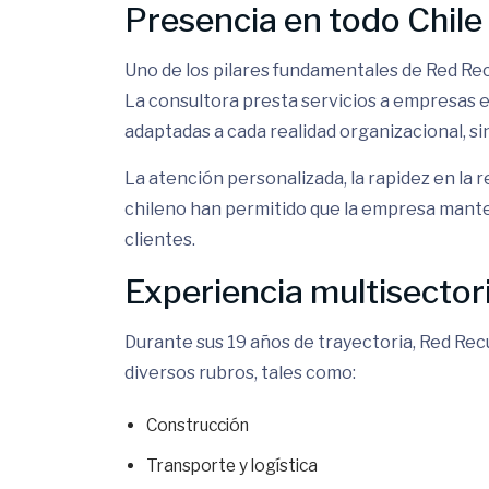
Presencia en todo Chile
Uno de los pilares fundamentales de Red Rec
La consultora presta servicios a empresas e
adaptadas a cada realidad organizacional, s
La atención personalizada, la rapidez en la
chileno han permitido que la empresa mante
clientes.
Experiencia multisectori
Durante sus 19 años de trayectoria, Red R
diversos rubros, tales como:
Construcción
Transporte y logística