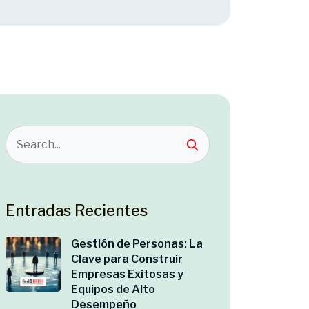
Entradas Recientes
Gestión de Personas: La
Clave para Construir
Empresas Exitosas y
Equipos de Alto
Desempeño