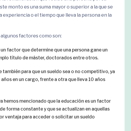
este monto es una suma mayor o superior a la que se
experiencia o el tiempo que lleva la persona en la
e algunos factores como son:
r un factor que determine que una persona gane un
mplo título de máster, doctorados entre otros.
 también para que un sueldo sea o no competitivo, ya
 años en un cargo, frente a otra que lleva 10 años
 ya hemos mencionado que la educación es un factor
 de forma constante y que se actualizan en aquellas
 ventaja para acceder o solicitar un sueldo