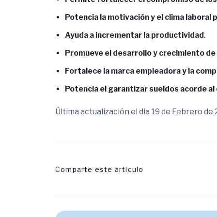
Potencia la motivación y el clima laboral 
Ayuda a incrementar la productividad
.
Promueve el desarrollo y crecimiento de 
Fortalece la marca empleadora y la comp
Potencia el garantizar sueldos acorde a
Última actualización el dia 19 de Febrero de
Comparte este articulo