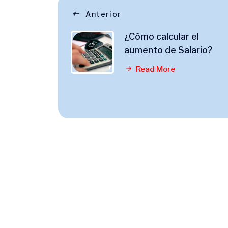
Anterior
¿Cómo calcular el
aumento de Salario?
Read More