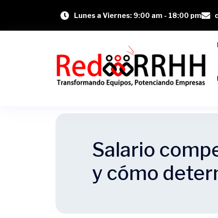
Lunes a Viernes: 9:00 am - 18:00 pm
Salario compet
y cómo deter