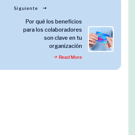
Siguiente
Por qué los beneficios
para los colaboradores
son clave en tu
organización
Read More