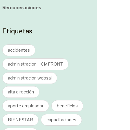
Remuneraciones
Etiquetas
accidentes
administracion HCMFRONT
administracion websal
alta dirección
aporte empleador
beneficios
BIENESTAR
capacitaciones