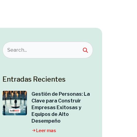
Entradas Recientes
Gestión de Personas: La
Clave para Construir
Empresas Exitosas y
Equipos de Alto
Desempeño
Leer mas