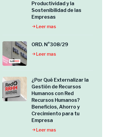
Productividad y la
Sostenibilidad de las
Empresas
Leer mas
ORD. N°308/29
Leer mas
¿Por Qué Externalizar la
Gestión de Recursos
Humanos con Red
Recursos Humanos?
Beneficios, Ahorro y
Crecimiento para tu
Empresa
Leer mas