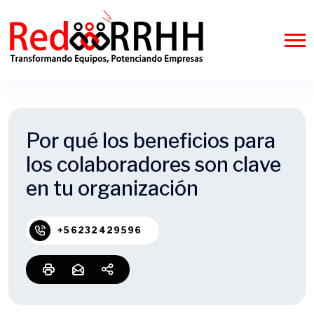
Por qué los beneficios para
los colaboradores son clave
en tu organización
+56232429596