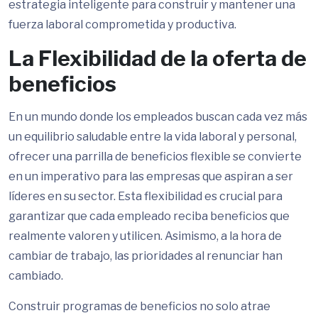
estrategia inteligente para construir y mantener una
fuerza laboral comprometida y productiva.
La Flexibilidad de la oferta de
beneficios
En un mundo donde los empleados buscan cada vez más
un equilibrio saludable entre la vida laboral y personal,
ofrecer una parrilla de beneficios flexible se convierte
en un imperativo para las empresas que aspiran a ser
líderes en su sector. Esta flexibilidad es crucial para
garantizar que cada empleado reciba beneficios que
realmente valoren y utilicen. Asimismo, a la hora de
cambiar de trabajo, las prioridades al renunciar han
cambiado.
Construir programas de beneficios no solo atrae