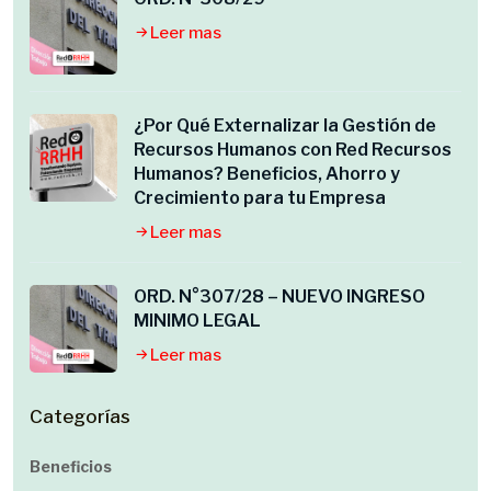
Leer mas
¿Por Qué Externalizar la Gestión de
Recursos Humanos con Red Recursos
Humanos? Beneficios, Ahorro y
Crecimiento para tu Empresa
Leer mas
ORD. N°307/28 – NUEVO INGRESO
MINIMO LEGAL
Leer mas
Categorías
Beneficios