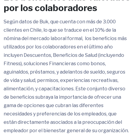
por los colaboradores
Según datos de Buk, que cuenta con más de 3.000
clientes en Chile, lo que se traduce en el 10% de la
nómina del mercado laboral formal, los beneficios más
utilizados por los colaboradores en el último año
incluyen Descuentos, Beneficios de Salud (incluyendo
Fitness), soluciones Financieras como bonos,
aguinaldos, préstamos, y adelantos de sueldo, seguros
de vida y salud, permisos, experiencias recreativas,
alimentación, y capacitaciones​​. Este conjunto diverso
de beneficios subraya la importancia de ofrecer una
gama de opciones que cubran las diferentes
necesidades y preferencias de los empleados, que
están directamente asociados a la preocupación del
empleador por el bienestar general de su organización.