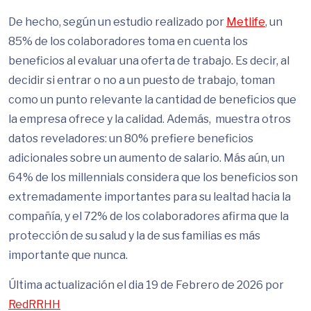
De hecho, según un estudio realizado por
Metlife
, un
85% de los colaboradores toma en cuenta los
beneficios al evaluar una oferta de trabajo. Es decir, al
decidir si entrar o no a un puesto de trabajo, toman
como un punto relevante la cantidad de beneficios que
la empresa ofrece y la calidad. Además, muestra otros
datos reveladores: un 80% prefiere beneficios
adicionales sobre un aumento de salario​​. Más aún, un
64% de los millennials considera que los beneficios son
extremadamente importantes para su lealtad hacia la
compañía, y el 72% de los colaboradores afirma que la
protección de su salud y la de sus familias es más
importante que nunca.
Última actualización el dia 19 de Febrero de 2026 por
RedRRHH