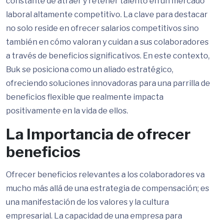
constante de atraer y retener talento en un mercado
laboral altamente competitivo. La clave para destacar
no solo reside en ofrecer salarios competitivos sino
también en cómo valoran y cuidan a sus colaboradores
a través de beneficios significativos. En este contexto,
Buk se posiciona como un aliado estratégico,
ofreciendo soluciones innovadoras para una parrilla de
beneficios flexible que realmente impacta
positivamente en la vida de ellos.
La Importancia de ofrecer
beneficios
Ofrecer beneficios relevantes a los colaboradores va
mucho más allá de una estrategia de compensación; es
una manifestación de los valores y la cultura
empresarial. La capacidad de una empresa para