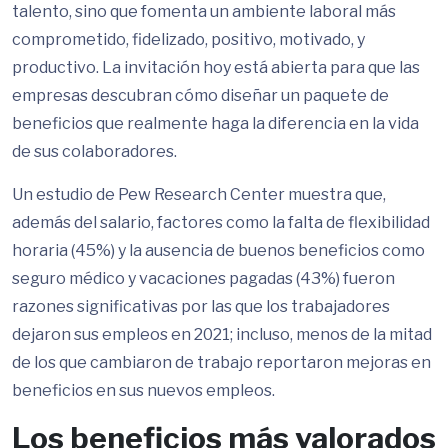
talento, sino que fomenta un ambiente laboral más
comprometido, fidelizado, positivo, motivado, y
productivo. La invitación hoy está abierta para que las
empresas descubran cómo diseñar un paquete de
beneficios que realmente haga la diferencia en la vida
de sus colaboradores.
Un estudio de Pew Research Center muestra que,
además del salario, factores como la falta de flexibilidad
horaria (45%) y la ausencia de buenos beneficios como
seguro médico y vacaciones pagadas (43%) fueron
razones significativas por las que los trabajadores
dejaron sus empleos en 2021; incluso, menos de la mitad
de los que cambiaron de trabajo reportaron mejoras en
beneficios en sus nuevos empleos​.
Los beneficios más valorados