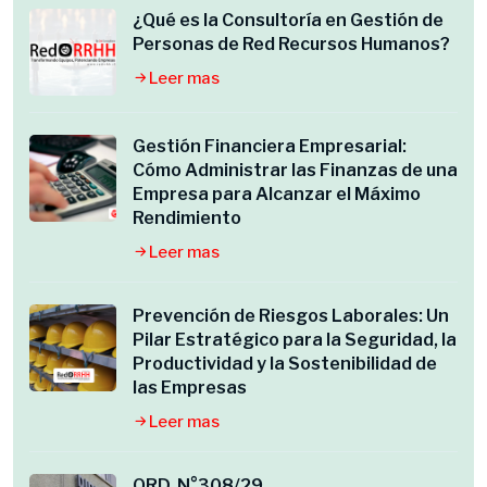
¿Qué es la Consultoría en Gestión de
Personas de Red Recursos Humanos?
Leer mas
Gestión Financiera Empresarial:
Cómo Administrar las Finanzas de una
Empresa para Alcanzar el Máximo
Rendimiento
Leer mas
Prevención de Riesgos Laborales: Un
Pilar Estratégico para la Seguridad, la
Productividad y la Sostenibilidad de
las Empresas
Leer mas
ORD. N°308/29