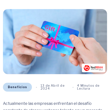
13 de Abril de
4 Minutos de
Beneficios
2024
Lectura
Actualmente las empresas enfrentan el desafío