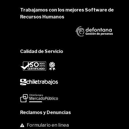
Trabajamos con los mejores Software de
Recursos Humanos
Calidad de Servicio
Reclamos y Denuncias
Formulario en linea