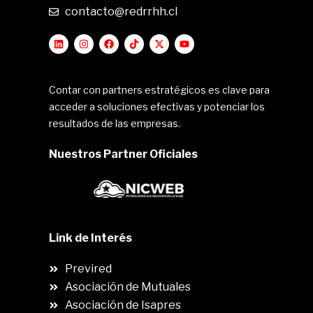
contacto@redrrhh.cl
Contar con partners estratégicos es clave para
acceder a soluciones efectivas y potenciar los
resultados de las empresas.
Nuestros Partner Oficiales
Link de Interés
Previred
Asociación de Mutuales
Asociación de Isapres