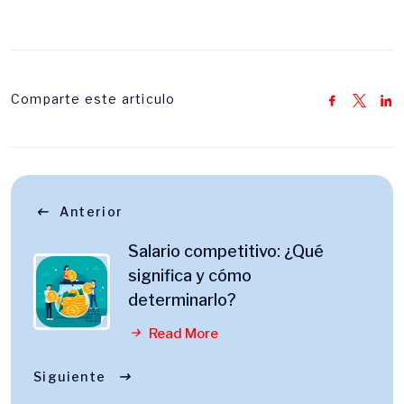
Comparte este articulo
Anterior
Salario competitivo: ¿Qué
significa y cómo
determinarlo?
Read More
Siguiente