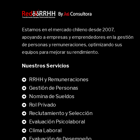
Estamos en el mercado chileno desde 2007,
apoyando a empresas y emprendedores en la gestión
de personas y remuneraciones, optimizando sus
equipos para mejorar su rendimiento.
Nuestros Servicios
RRHH y Remuneraciones
Gestión de Personas
Nomina de Sueldos
Rol Privado
Reclutamiento y Selección
Evaluación Psicolaboral
Clima Laboral
.
Evaluación de Desempeño