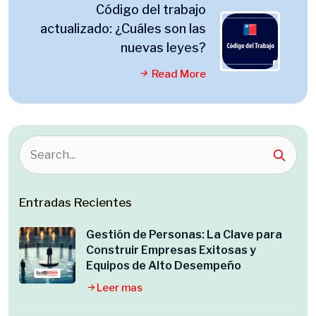
Código del trabajo
actualizado: ¿Cuáles son las
nuevas leyes?
Read More
Entradas Recientes
Gestión de Personas: La Clave para
Construir Empresas Exitosas y
Equipos de Alto Desempeño
Leer mas