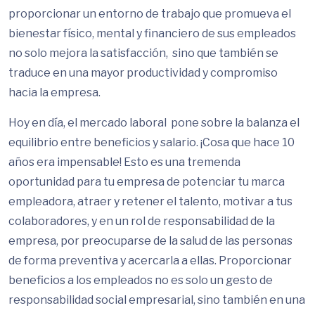
proporcionar un entorno de trabajo que promueva el
bienestar físico, mental y financiero de sus empleados
no solo mejora la satisfacción, sino que también se
traduce en una mayor productividad y compromiso
hacia la empresa.
Hoy en día, el mercado laboral pone sobre la balanza el
equilibrio entre beneficios y salario. ¡Cosa que hace 10
años era impensable! Esto es una tremenda
oportunidad para tu empresa de potenciar tu marca
empleadora, atraer y retener el talento, motivar a tus
colaboradores, y en un rol de responsabilidad de la
empresa, por preocuparse de la salud de las personas
de forma preventiva y acercarla a ellas. Proporcionar
beneficios a los empleados no es solo un gesto de
responsabilidad social empresarial, sino también en una