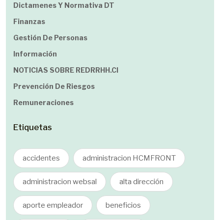
Dictamenes Y Normativa DT
Finanzas
Gestión De Personas
Información
NOTICIAS SOBRE REDRRHH.cl
Prevención De Riesgos
Remuneraciones
Etiquetas
accidentes
administracion HCMFRONT
administracion websal
alta dirección
aporte empleador
beneficios