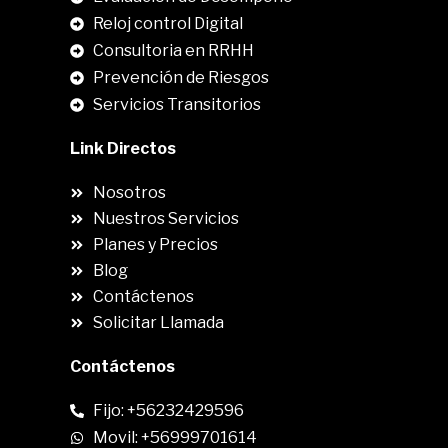
Reloj control Digital
Consultoria en RRHH
Prevención de Riesgos
Servicios Transitorios
Link Directos
Nosotros
Nuestros Servicios
Planes y Precios
Blog
Contáctenos
Solicitar Llamada
Contáctenos
Fijo: +56232429596
Movil: +56999701614