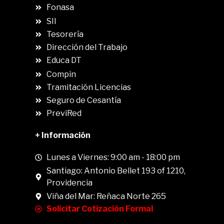
Fonasa
SII
.
Tesorería
Dirección del Trabajo
Educa DT
Compin
.
Tramitación Licencias
Seguro de Cesantía
PreviRed
+ Información
Lunes a Viernes: 9:00 am - 18:00 pm
Santiago: Antonio Bellet 193 of 1210,
Providencia
Viña del Mar: Reñaca Norte 265
Solicitar Cotización Formal