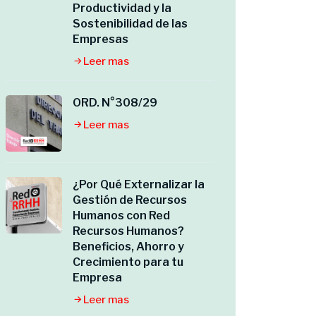
Productividad y la
Sostenibilidad de las
Empresas
Leer mas
ORD. N°308/29
Leer mas
¿Por Qué Externalizar la
Gestión de Recursos
Humanos con Red
Recursos Humanos?
Beneficios, Ahorro y
Crecimiento para tu
Empresa
Leer mas