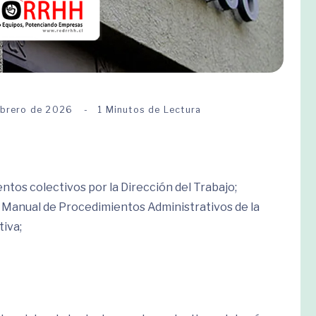
ebrero de 2026
1 Minutos de Lectura
ntos colectivos por la Dirección del Trabajo;
 Manual de Procedimientos Administrativos de la
iva;