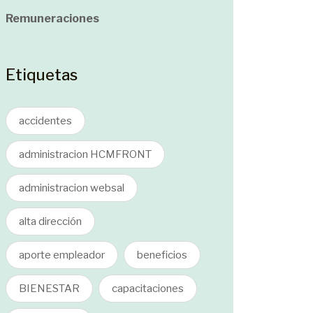
Remuneraciones
Etiquetas
accidentes
administracion HCMFRONT
administracion websal
alta dirección
aporte empleador
beneficios
BIENESTAR
capacitaciones