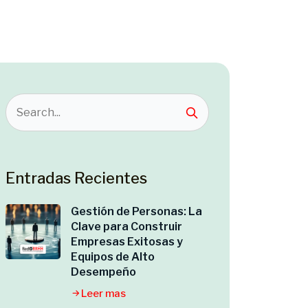
Entradas Recientes
Gestión de Personas: La
Clave para Construir
Empresas Exitosas y
Equipos de Alto
Desempeño
Leer mas