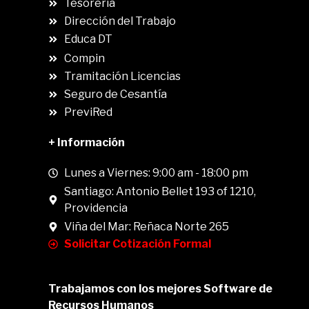
Tesorería
Dirección del Trabajo
Educa DT
Compin
.
Tramitación Licencias
Seguro de Cesantía
PreviRed
+ Información
Lunes a Viernes: 9:00 am - 18:00 pm
Santiago: Antonio Bellet 193 of 1210,
Providencia
Viña del Mar: Reñaca Norte 265
Solicitar Cotización Formal
Trabajamos con los mejores Software de
Recursos Humanos