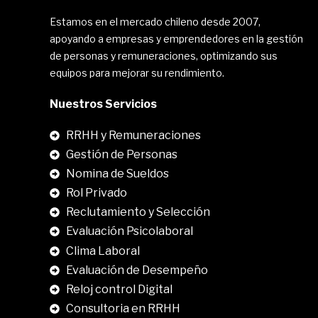
Estamos en el mercado chileno desde 2007,
apoyando a empresas y emprendedores en la gestión
de personas y remuneraciones, optimizando sus
equipos para mejorar su rendimiento.
Nuestros Servicios
RRHH y Remuneraciones
Gestión de Personas
Nomina de Sueldos
Rol Privado
Reclutamiento y Selección
Evaluación Psicolaboral
Clima Laboral
.
Evaluación de Desempeño
Reloj control Digital
Consultoria en RRHH