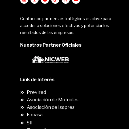
Contar con partners estratégicos es clave para
acceder a soluciones efectivas y potenciar los
resultados de las empresas.
Nuestros Partner Oficiales
Link de Interés
Previred
Asociación de Mutuales
Asociación de Isapres
Fonasa
SII
.