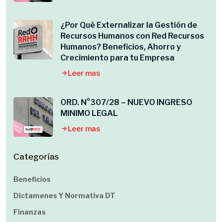
¿Por Qué Externalizar la Gestión de
Recursos Humanos con Red Recursos
Humanos? Beneficios, Ahorro y
Crecimiento para tu Empresa
Leer mas
ORD. N°307/28 – NUEVO INGRESO
MINIMO LEGAL
Leer mas
Categorías
Beneficios
Dictamenes Y Normativa DT
Finanzas