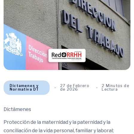
Dictamenes y
27 de Febrero
2 Minutos de
Normativa DT
de 2026
Lectura
Dictámenes
Protección de la maternidad y la paternidad y la
conciliación de la vida personal, familiar y laboral;