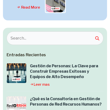
Read More
Entradas Recientes
Gestión de Personas: La Clave para
Construir Empresas Exitosas y
Equipos de Alto Desempeño
Leer mas
¿Qué es la Consultoría en Gestión de
Personas de Red Recursos Humanos?