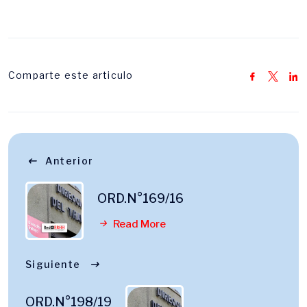
Comparte este articulo
Anterior
ORD.N°169/16
Read More
Siguiente
ORD.N°198/19