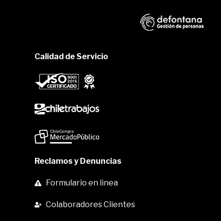
Calidad de Servicio
Reclamos y Denuncias
Formulario en linea
Colaboradores Clientes