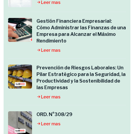
Leer mas
Gestión Financiera Empresarial:
Cómo Administrar las Finanzas de una
Empresa para Alcanzar el Máximo
Rendimiento
Leer mas
Prevención de Riesgos Laborales: Un
Pilar Estratégico para la Seguridad, la
Productividad y la Sostenibilidad de
las Empresas
Leer mas
ORD. N°308/29
Leer mas