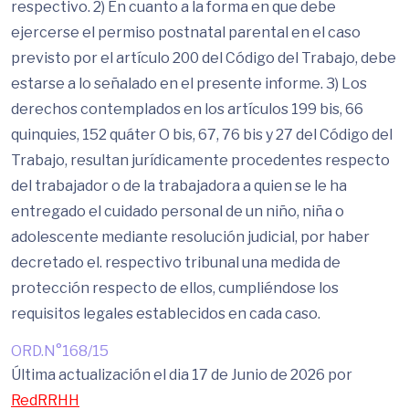
respectivo. 2) En cuanto a la forma en que debe
ejercerse el permiso postnatal parental en el caso
previsto por el artículo 200 del Código del Trabajo, debe
estarse a lo señalado en el presente informe. 3) Los
derechos contemplados en los artículos 199 bis, 66
quinquies, 152 quáter O bis, 67, 76 bis y 27 del Código del
Trabajo, resultan jurídicamente procedentes respecto
del trabajador o de la trabajadora a quien se le ha
entregado el cuidado personal de un niño, niña o
adolescente mediante resolución judicial, por haber
decretado el. respectivo tribunal una medida de
protección respecto de ellos, cumpliéndose los
requisitos legales establecidos en cada caso.
ORD.N°168/15
Última actualización el dia 17 de Junio de 2026 por
RedRRHH