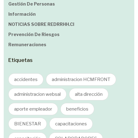
Gestión De Personas
Información
NOTICIAS SOBRE REDRRHH.cl
Prevención De Riesgos
Remuneraciones
Etiquetas
accidentes
administracion HCMFRONT
administracion websal
alta dirección
aporte empleador
beneficios
BIENESTAR
capacitaciones