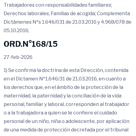
Trabajadores con responsabilidades familiares;
Derechos laborales; Familias de acogida; Complementa
Dictámenes Nºs 1.646/031 de 21.03.2016 y 4.968/078 de
05.10.2016;
ORD.N°168/15
27-feb-2026
1) Se confirma la doctrina de esta Dirección, contenida
en el Dictamen Nº1.646/31 de 21.03.2016, en cuanto a
los derechos que, en el ámbito de la protección de la
maternidad, la paternidad y la conciliación de la vida
personal, familiar y laboral, corresponden al trabajador
o a la trabajadora a quien se le confiere el cuidado
personal de un niño, niña o adolescente, por aplicación
de una medida de protección decretada por el tribunal