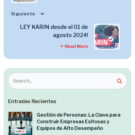
Siguiente
LEY KARIN desde el 01 de
agosto 2024!
Read More
Entradas Recientes
Gestión de Personas: La Clave para
Construir Empresas Exitosas y
Equipos de Alto Desempeño