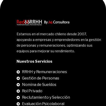
Estamos en el mercado chileno desde 2007,
apoyando a empresas y emprendedores en la gestión
de personas y remuneraciones, optimizando sus
equipos para mejorar su rendimiento.
Nuestros Servicios
RRHH y Remuneraciones
Gestión de Personas
Nomina de Sueldos
Rol Privado
Reclutamiento y Selección
Evaluación Psicolaboral