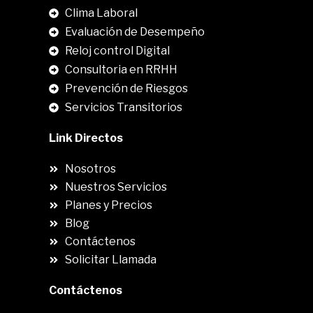
Clima Laboral
.
Evaluación de Desempeño
Reloj control Digital
Consultoria en RRHH
Prevención de Riesgos
Servicios Transitorios
Link Directos
Nosotros
Nuestros Servicios
Planes y Precios
Blog
Contáctenos
Solicitar Llamada
Contáctenos