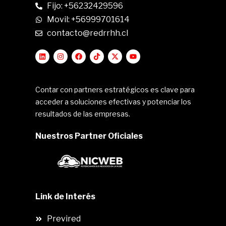
Fijo: +56232429596
Movil: +56999701614
contacto@redrrhh.cl
Contar con partners estratégicos es clave para
acceder a soluciones efectivas y potenciar los
resultados de las empresas.
Nuestros Partner Oficiales
Link de Interés
Previred