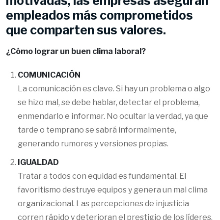
motivadas, las empresas aseguran
empleados más comprometidos
que comparten sus valores.
¿Cómo lograr un buen clima laboral?
COMUNICACIÓN
La comunicación es clave. Si hay un problema o algo
se hizo mal, se debe hablar, detectar el problema,
enmendarlo e informar. No ocultar la verdad, ya que
tarde o temprano se sabrá informalmente,
generando rumores y versiones propias.
IGUALDAD
Tratar a todos con equidad es fundamental. El
favoritismo destruye equipos y genera un mal clima
organizacional. Las percepciones de injusticia
corren rápido y deterioran el prestigio de los líderes,