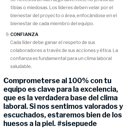
tibias o miedosas. Los líderes deben velar por el
bienestar del proyecto o área, enfocándose en el
bienestar de cada miembro del equipo.
CONFIANZA
Cada líder debe ganar el respeto de sus
colaboradores a través de sus acciones y ética. La
confianza es fundamental para un clima laboral
saludable.
Comprometerse al 100% con tu
equipo es clave para la excelencia,
que es la verdadera base del clima
laboral. Si nos sentimos valorados y
escuchados, estaremos bien de los
huesos a la piel. #sisepuede