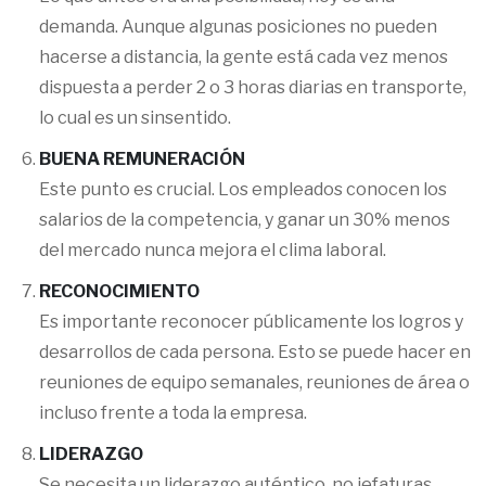
demanda. Aunque algunas posiciones no pueden
hacerse a distancia, la gente está cada vez menos
dispuesta a perder 2 o 3 horas diarias en transporte,
lo cual es un sinsentido.
BUENA REMUNERACIÓN
Este punto es crucial. Los empleados conocen los
salarios de la competencia, y ganar un 30% menos
del mercado nunca mejora el clima laboral.
RECONOCIMIENTO
Es importante reconocer públicamente los logros y
desarrollos de cada persona. Esto se puede hacer en
reuniones de equipo semanales, reuniones de área o
incluso frente a toda la empresa.
LIDERAZGO
Se necesita un liderazgo auténtico, no jefaturas