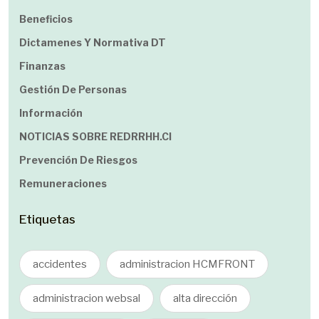
Beneficios
Dictamenes Y Normativa DT
Finanzas
Gestión De Personas
Información
NOTICIAS SOBRE REDRRHH.cl
Prevención De Riesgos
Remuneraciones
Etiquetas
accidentes
administracion HCMFRONT
administracion websal
alta dirección