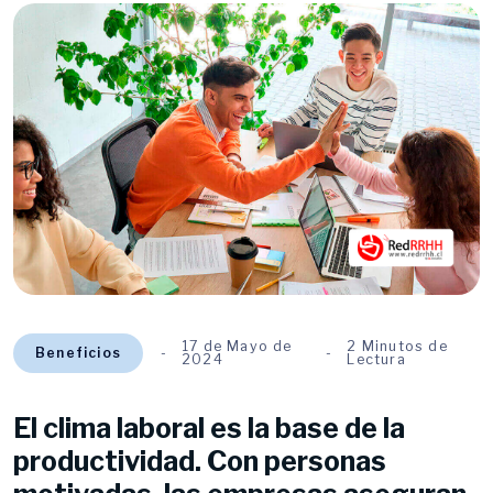
17 de Mayo de
2 Minutos de
Beneficios
2024
Lectura
El clima laboral es la base de la
productividad. Con personas