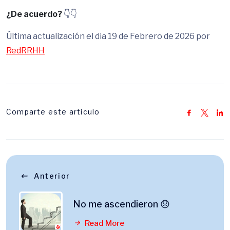
¿De acuerdo?
👇👇
Última actualización el dia 19 de Febrero de 2026 por
RedRRHH
Comparte este articulo
Anterior
No me ascendieron 😞
Read More