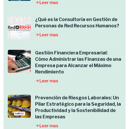
Leer mas
¿Qué es la Consultoría en Gestión de
Personas de Red Recursos Humanos?
Leer mas
Gestión Financiera Empresarial:
Cómo Administrar las Finanzas de una
Empresa para Alcanzar el Máximo
Rendimiento
Leer mas
Prevención de Riesgos Laborales: Un
Pilar Estratégico para la Seguridad, la
Productividad y la Sostenibilidad de
las Empresas
Leer mas