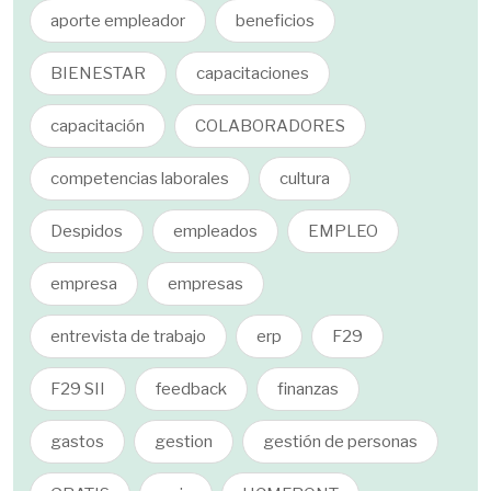
aporte empleador
beneficios
BIENESTAR
capacitaciones
capacitación
COLABORADORES
competencias laborales
cultura
Despidos
empleados
EMPLEO
empresa
empresas
entrevista de trabajo
erp
F29
F29 SII
feedback
finanzas
gastos
gestion
gestión de personas