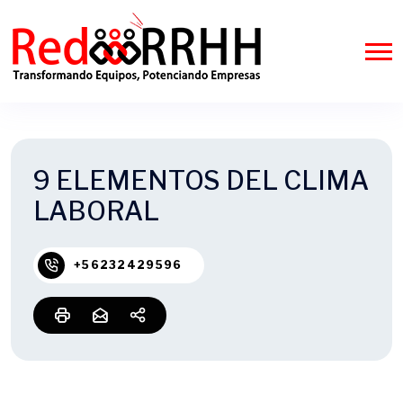
9 ELEMENTOS DEL CLIMA
LABORAL
+56232429596