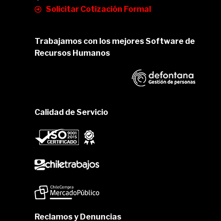
Solicitar Cotización Formal
Trabajamos con los mejores Software de
Recursos Humanos
Calidad de Servicio
Reclamos y Denuncias