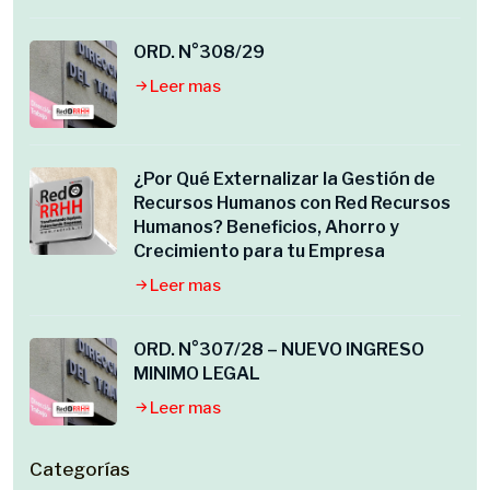
ORD. N°308/29
Leer mas
¿Por Qué Externalizar la Gestión de
Recursos Humanos con Red Recursos
Humanos? Beneficios, Ahorro y
Crecimiento para tu Empresa
Leer mas
ORD. N°307/28 – NUEVO INGRESO
MINIMO LEGAL
Leer mas
Categorías