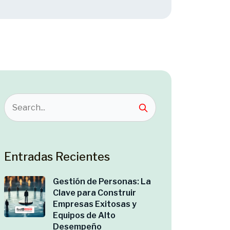
Entradas Recientes
Gestión de Personas: La
Clave para Construir
Empresas Exitosas y
Equipos de Alto
Desempeño