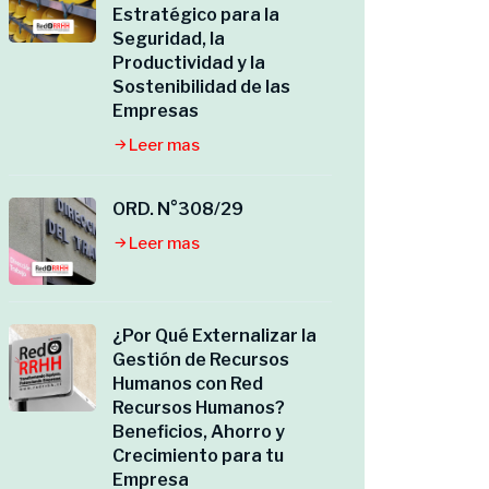
Estratégico para la
Seguridad, la
Productividad y la
Sostenibilidad de las
Empresas
Leer mas
ORD. N°308/29
Leer mas
¿Por Qué Externalizar la
Gestión de Recursos
Humanos con Red
Recursos Humanos?
Beneficios, Ahorro y
Crecimiento para tu
Empresa