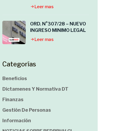
Leer mas
ORD. N°307/28 – NUEVO
INGRESO MINIMO LEGAL
Leer mas
Categorías
Beneficios
Dictamenes Y Normativa DT
Finanzas
Gestión De Personas
Información