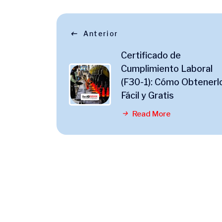
Anterior
Certificado de
Cumplimiento Laboral
(F30-1): Cómo Obtenerl
Fácil y Gratis
Read More