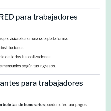
RED para trabajadores
s previsionales en una sola plataforma.
 instituciones.
ble de todas tus cotizaciones.
s mensuales según tus ingresos.
antes para trabajadores
n boletas de honorarios
pueden efectuar pagos