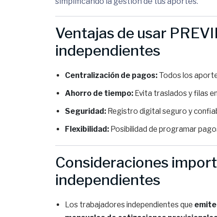
simplificando la gestión de tus aportes.
Ventajas de usar PREVI
independientes
Centralización de pagos:
Todos los aporte
Ahorro de tiempo:
Evita traslados y filas en
Seguridad:
Registro digital seguro y confia
Flexibilidad:
Posibilidad de programar pago
Consideraciones import
independientes
Los trabajadores independientes que
emite