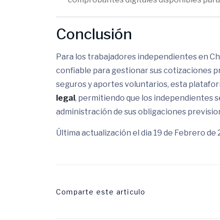
Conclusión
Para los trabajadores independientes en Ch
confiable para gestionar sus cotizaciones p
seguros y aportes voluntarios, esta plataf
legal
, permitiendo que los independientes s
administración de sus obligaciones previsio
Última actualización el dia 19 de Febrero de
Comparte este articulo