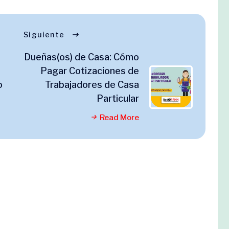
Siguiente
Dueñas(os) de Casa: Cómo
Pagar Cotizaciones de
o
Trabajadores de Casa
Particular
Read More