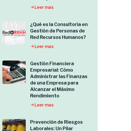
Leer mas
¿Qué es la Consultoría en
Gestión de Personas de
Red Recursos Humanos?
Leer mas
Gestión Financiera
Empresarial: Cómo
Administrar las Finanzas
de una Empresa para
Alcanzar el Máximo
Rendimiento
Leer mas
Prevención de Riesgos
Laborales: Un Pilar