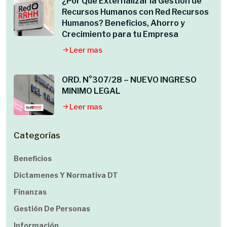
¿Por Qué Externalizar la Gestión de
Recursos Humanos con Red Recursos
Humanos? Beneficios, Ahorro y
Crecimiento para tu Empresa
Leer mas
ORD. N°307/28 – NUEVO INGRESO
MINIMO LEGAL
Leer mas
Categorías
Beneficios
Dictamenes Y Normativa DT
Finanzas
Gestión De Personas
Información