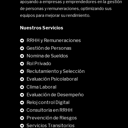
apoyando a empresas y emprendedores en la gestión
de personas y remuneraciones, optimizando sus
equipos para mejorar su rendimiento.
Nuestros Servicios
RRHH y Remuneraciones
Gestión de Personas
Nomina de Sueldos
Rol Privado
Reclutamiento y Selección
Evaluación Psicolaboral
Clima Laboral
.
Evaluación de Desempeño
Reloj control Digital
Consultoria en RRHH
Prevención de Riesgos
Servicios Transitorios