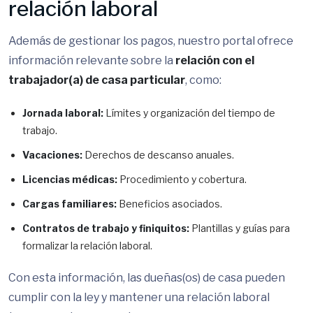
relación laboral
Además de gestionar los pagos, nuestro portal ofrece
información relevante sobre la
relación con el
trabajador(a) de casa particular
, como:
Jornada laboral:
Límites y organización del tiempo de
trabajo.
Vacaciones:
Derechos de descanso anuales.
Licencias médicas:
Procedimiento y cobertura.
Cargas familiares:
Beneficios asociados.
Contratos de trabajo y finiquitos:
Plantillas y guías para
formalizar la relación laboral.
Con esta información, las dueñas(os) de casa pueden
cumplir con la ley y mantener una relación laboral