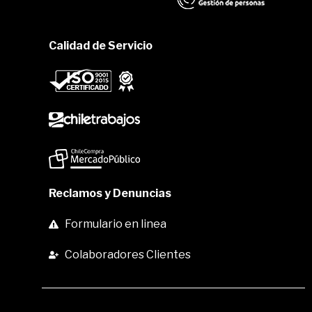
Calidad de Servicio
Reclamos y Denuncias
Formulario en linea
Colaboradores Clientes