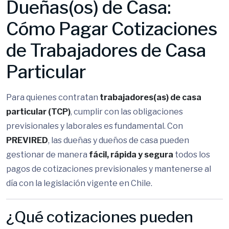
Dueñas(os) de Casa:
Cómo Pagar Cotizaciones
de Trabajadores de Casa
Particular
Para quienes contratan
trabajadores(as) de casa
particular (TCP)
, cumplir con las obligaciones
previsionales y laborales es fundamental. Con
PREVIRED
, las dueñas y dueños de casa pueden
gestionar de manera
fácil, rápida y segura
todos los
pagos de cotizaciones previsionales y mantenerse al
día con la legislación vigente en Chile.
¿Qué cotizaciones pueden