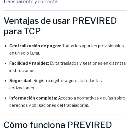
transparente y correcta.
Ventajas de usar PREVIRED
para TCP
Centralización de pagos:
Todos los aportes previsionales
en un solo lugar.
Facilidad y rapidez:
Evita traslados y gestiones en distintas
instituciones.
Seguridad:
Registro digital seguro de todas las
cotizaciones.
Información completa:
Acceso a normativas y guías sobre
derechos y obligaciones del trabajador(a).
Cómo funciona PREVIRED