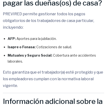
pagar las dueñas(os) de casa?
PREVIRED permite gestionar todos los pagos
obligatorios de los trabajadores de casa particular,
incluyendo:
AFP:
Aportes para la jubilación.
Isapre o Fonasa:
Cotizaciones de salud.
Mutuales y Seguro Social:
Cobertura ante accidentes
laborales.
Esto garantiza que el trabajador(a) esté protegido y que
los empleadores cumplan con la normativa laboral
vigente.
Información adicional sobre la