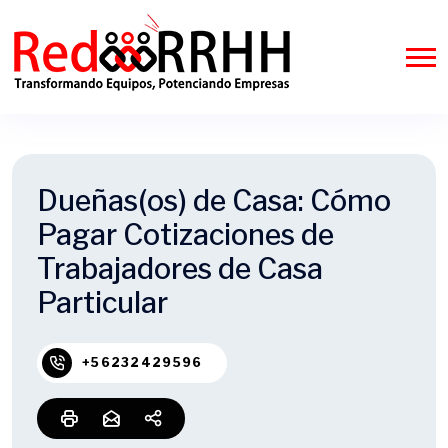
Dueñas(os) de Casa: Cómo
Pagar Cotizaciones de
Trabajadores de Casa
Particular
+56232429596