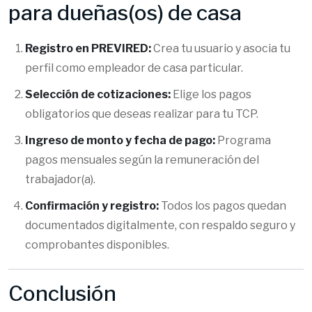
para dueñas(os) de casa
Registro en PREVIRED:
Crea tu usuario y asocia tu
perfil como empleador de casa particular.
Selección de cotizaciones:
Elige los pagos
obligatorios que deseas realizar para tu TCP.
Ingreso de monto y fecha de pago:
Programa
pagos mensuales según la remuneración del
trabajador(a).
Confirmación y registro:
Todos los pagos quedan
documentados digitalmente, con respaldo seguro y
comprobantes disponibles.
Conclusión