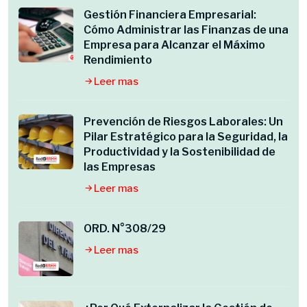
Gestión Financiera Empresarial:
Cómo Administrar las Finanzas de una
Empresa para Alcanzar el Máximo
Rendimiento
Leer mas
Prevención de Riesgos Laborales: Un
Pilar Estratégico para la Seguridad, la
Productividad y la Sostenibilidad de
las Empresas
Leer mas
ORD. N°308/29
Leer mas