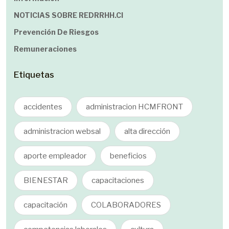
NOTICIAS SOBRE REDRRHH.cl
Prevención De Riesgos
Remuneraciones
Etiquetas
accidentes
administracion HCMFRONT
administracion websal
alta dirección
aporte empleador
beneficios
BIENESTAR
capacitaciones
capacitación
COLABORADORES