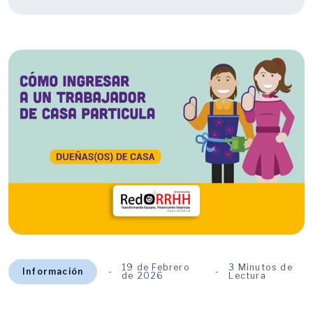
19 de Febrero
3 Minutos de
Información
de 2026
Lectura