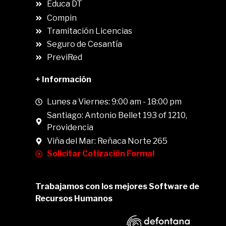
Educa DT
Compin
.
Tramitación Licencias
Seguro de Cesantía
PreviRed
+ Información
Lunes a Viernes: 9:00 am - 18:00 pm
Santiago: Antonio Bellet 193 of 1210,
Providencia
Viña del Mar: Reñaca Norte 265
Solicitar Cotización Formal
Trabajamos con los mejores Software de
Recursos Humanos