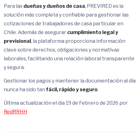
Para las
dueñas y dueños de casa
, PREVIRED es la
solución más completa y confiable para gestionar las
cotizaciones de trabajadores de casa particular en
Chile. Además de asegurar
cumplimiento legal y
previsional
, la plataforma proporciona información
clave sobre derechos, obligaciones y normativas
laborales, facilitando una relación laboral transparente
y segura.
Gestionar los pagos y mantener la documentación al día
nunca ha sido tan
fácil, rápido y seguro
.
Última actualización el dia 19 de Febrero de 2026 por
RedRRHH