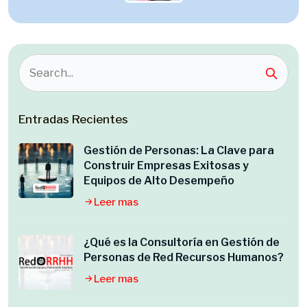
Entradas Recientes
Gestión de Personas: La Clave para
Construir Empresas Exitosas y
Equipos de Alto Desempeño
Leer mas
¿Qué es la Consultoría en Gestión de
Personas de Red Recursos Humanos?
Leer mas