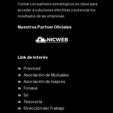
Contar con partners estratégicos es clave para
acceder a soluciones efectivas y potenciar los
resultados de las empresas.
Nuestros Partner Oficiales
Link de Interés
Previred
Asociación de Mutuales
Asociación de Isapres
Fonasa
SII
.
Tesorería
Dirección del Trabajo