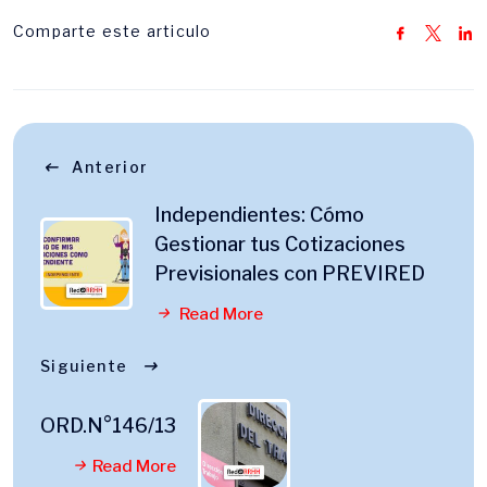
Comparte este articulo
Anterior
Independientes: Cómo
Gestionar tus Cotizaciones
Previsionales con PREVIRED
Read More
Siguiente
ORD.N°146/13
Read More