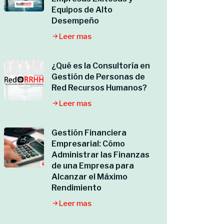
Equipos de Alto
Desempeño
Leer mas
¿Qué es la Consultoría en
Gestión de Personas de
Red Recursos Humanos?
Leer mas
Gestión Financiera
Empresarial: Cómo
Administrar las Finanzas
de una Empresa para
Alcanzar el Máximo
Rendimiento
Leer mas