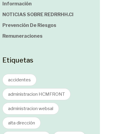
Información
NOTICIAS SOBRE REDRRHH.cl
Prevención De Riesgos
Remuneraciones
Etiquetas
accidentes
administracion HCMFRONT
administracion websal
alta dirección