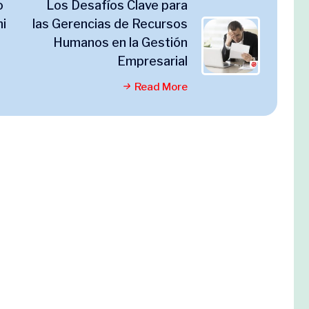
o
Los Desafíos Clave para
i
las Gerencias de Recursos
Humanos en la Gestión
Empresarial
Read More