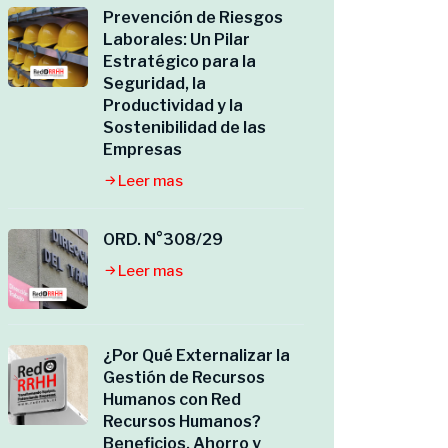
Prevención de Riesgos
Laborales: Un Pilar
Estratégico para la
Seguridad, la
Productividad y la
Sostenibilidad de las
Empresas
Leer mas
ORD. N°308/29
Leer mas
¿Por Qué Externalizar la
Gestión de Recursos
Humanos con Red
Recursos Humanos?
Beneficios, Ahorro y