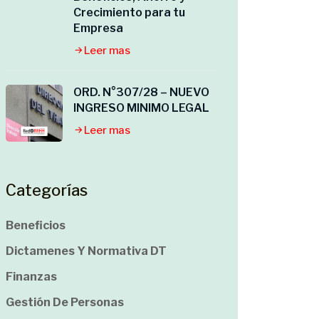
Crecimiento para tu
Empresa
Leer mas
ORD. N°307/28 – NUEVO
INGRESO MINIMO LEGAL
Leer mas
Categorías
Beneficios
Dictamenes Y Normativa DT
Finanzas
Gestión De Personas