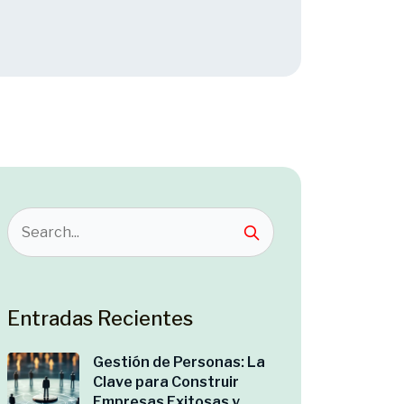
Entradas Recientes
Gestión de Personas: La
Clave para Construir
Empresas Exitosas y