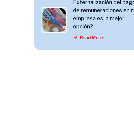
Externalización del pag
de remuneraciones en m
empresa es la mejor
opción?
Read More