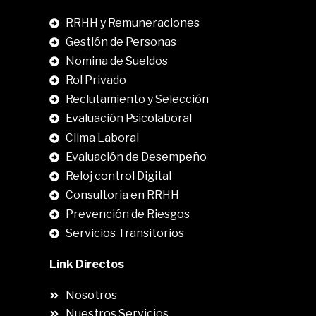
RRHH y Remuneraciones
Gestión de Personas
Nomina de Sueldos
Rol Privado
Reclutamiento y Selección
Evaluación Psicolaboral
Clima Laboral
.
Evaluación de Desempeño
Reloj control Digital
Consultoria en RRHH
Prevención de Riesgos
Servicios Transitorios
Link Directos
Nosotros
Nuestros Servicios