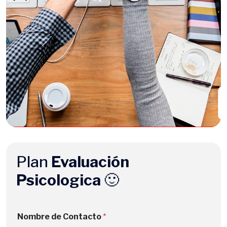
Plan
Evaluación
Psicologica
🙂
Nombre de Contacto
*