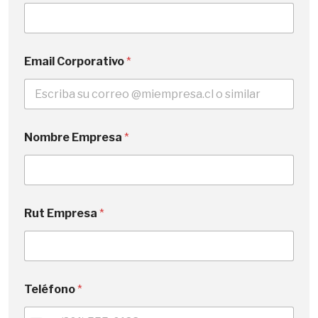
Email Corporativo
*
Nombre Empresa
*
Rut Empresa
*
Teléfono
*