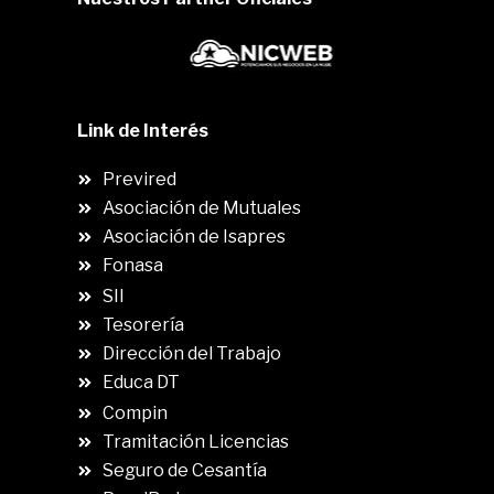
Link de Interés
Previred
Asociación de Mutuales
Asociación de Isapres
Fonasa
SII
.
Tesorería
Dirección del Trabajo
Educa DT
Compin
.
Tramitación Licencias
Seguro de Cesantía