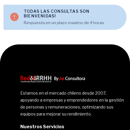
TODAS LAS CONSULTAS SON
BIENVENIDAS!
Respuesta en un plazo maximo de 4 horas
Estamos en el mercado chileno desde 2007,
apoyando a empresas y emprendedores en la gestión
de personas y remuneraciones, optimizando sus
equipos para mejorar su rendimiento.
Nuestros Servicios