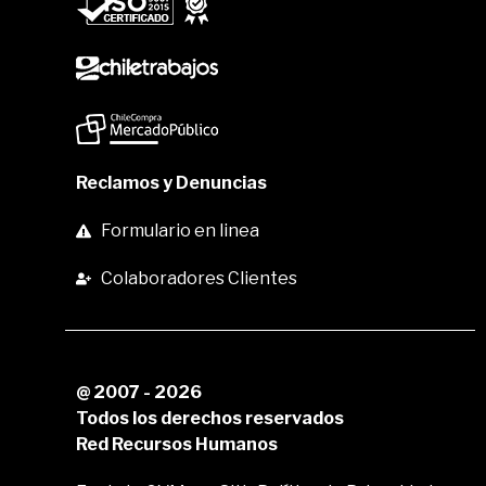
Reclamos y Denuncias
Formulario en linea
Colaboradores Clientes
@ 2007 - 2026
Todos los derechos reservados
Red Recursos Humanos