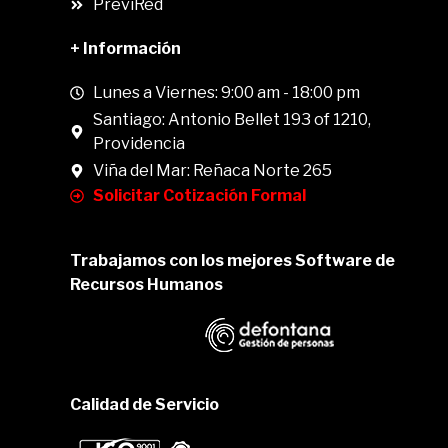
PreviRed
+ Información
Lunes a Viernes: 9:00 am - 18:00 pm
Santiago: Antonio Bellet 193 of 1210,
Providencia
Viña del Mar: Reñaca Norte 265
Solicitar Cotización Formal
Trabajamos con los mejores Software de
Recursos Humanos
Calidad de Servicio