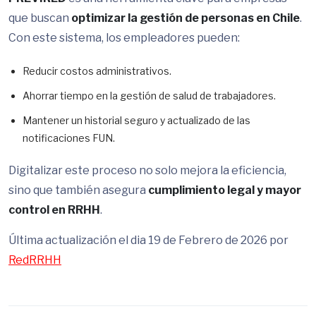
que buscan
optimizar la gestión de personas en Chile
.
Con este sistema, los empleadores pueden:
Reducir costos administrativos.
Ahorrar tiempo en la gestión de salud de trabajadores.
Mantener un historial seguro y actualizado de las
notificaciones FUN.
Digitalizar este proceso no solo mejora la eficiencia,
sino que también asegura
cumplimiento legal y mayor
control en RRHH
.
Última actualización el dia 19 de Febrero de 2026 por
RedRRHH