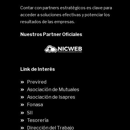
Contar con partners estratégicos es clave para
acceder a soluciones efectivas y potenciar los
resultados de las empresas.
Nuestros Partner Oficiales
Link de Interés
Previred
Asociación de Mutuales
Asociación de Isapres
Fonasa
SII
.
Tesorería
Dirección del Trabajo