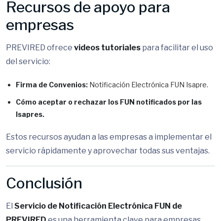
Recursos de apoyo para
empresas
PREVIRED ofrece
videos tutoriales
para facilitar el uso
del servicio:
Firma de Convenios:
Notificación Electrónica FUN Isapre.
Cómo aceptar o rechazar los FUN notificados por las
Isapres.
Estos recursos ayudan a las empresas a implementar el
servicio rápidamente y aprovechar todas sus ventajas.
Conclusión
El
Servicio de Notificación Electrónica FUN de
PREVIRED
es una herramienta clave para empresas