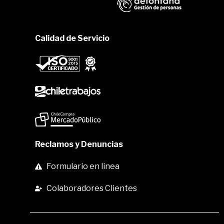
Calidad de Servicio
Reclamos y Denuncias
Formulario en linea
Colaboradores Clientes