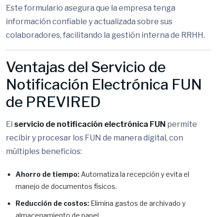
Este formulario asegura que la empresa tenga
información confiable y actualizada sobre sus
colaboradores, facilitando la gestión interna de RRHH.
Ventajas del Servicio de
Notificación Electrónica FUN
de PREVIRED
El
servicio de notificación electrónica FUN
permite
recibir y procesar los FUN de manera digital, con
múltiples beneficios:
Ahorro de tiempo:
Automatiza la recepción y evita el
manejo de documentos físicos.
Reducción de costos:
Elimina gastos de archivado y
almacenamiento de papel.