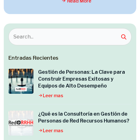
Read More
Entradas Recientes
Gestión de Personas: La Clave para
Construir Empresas Exitosas y
Equipos de Alto Desempeño
Leer mas
¿Qué es la Consultoría en Gestión de
Personas de Red Recursos Humanos?
Leer mas