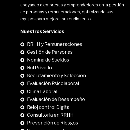
apoyando a empresas y emprendedores en la gestión
de personas y remuneraciones, optimizando sus
equipos para mejorar su rendimiento.
Nuestros Servicios
RRHH y Remuneraciones
Gestión de Personas
Nomina de Sueldos
Rol Privado
Reclutamiento y Selección
Evaluación Psicolaboral
Clima Laboral
.
Evaluación de Desempeño
Reloj control Digital
Consultoria en RRHH
Prevención de Riesgos