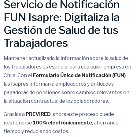
Servicio de Notificación
FUN Isapre: Digitaliza la
Gestión de Salud de tus
Trabajadores
Mantener actualizada la información sobre la salud de
los trabajadores es esencial para cualquier empresa en
Chile. Con el
Formulario Único de Notificación (FUN)
,
las Isapres informan a empleadores y entidades
pagadoras de pensiones sobre cambios relevantes en
la situación contractual de los colaboradores.
Gracias a
PREVIRED
, ahora este proceso puede
gestionarse
100% electrónicamente
, ahorrando
tiempo y reduciendo costos.