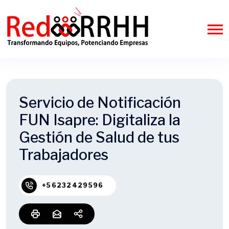
Servicio de Notificación
FUN Isapre: Digitaliza la
Gestión de Salud de tus
Trabajadores
+56232429596