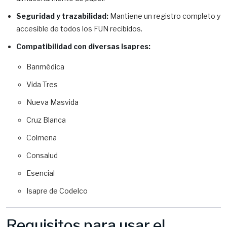
Seguridad y trazabilidad:
Mantiene un registro completo y
accesible de todos los FUN recibidos.
Compatibilidad con diversas Isapres:
Banmédica
Vida Tres
Nueva Masvida
Cruz Blanca
Colmena
Consalud
Esencial
Isapre de Codelco
Requisitos para usar el