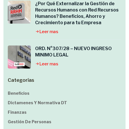
¿Por Qué Externalizar la Gestión de
Recursos Humanos con Red Recursos
Humanos? Beneficios, Ahorro y
Crecimiento para tu Empresa
Leer mas
ORD. N°307/28 – NUEVO INGRESO
MINIMO LEGAL
Leer mas
Categorías
Beneficios
Dictamenes Y Normativa DT
Finanzas
Gestión De Personas