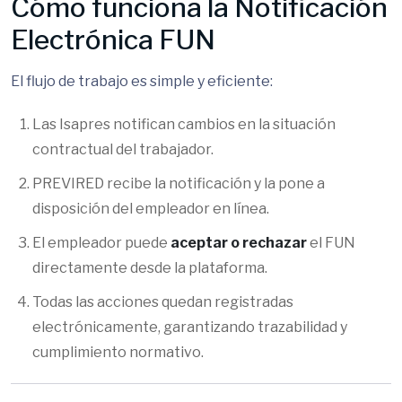
Cómo funciona la Notificación
Electrónica FUN
El flujo de trabajo es simple y eficiente:
Las Isapres notifican cambios en la situación
contractual del trabajador.
PREVIRED recibe la notificación y la pone a
disposición del empleador en línea.
El empleador puede
aceptar o rechazar
el FUN
directamente desde la plataforma.
Todas las acciones quedan registradas
electrónicamente, garantizando trazabilidad y
cumplimiento normativo.