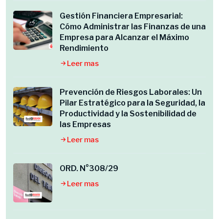
Gestión Financiera Empresarial:
Cómo Administrar las Finanzas de una
Empresa para Alcanzar el Máximo
Rendimiento
Leer mas
Prevención de Riesgos Laborales: Un
Pilar Estratégico para la Seguridad, la
Productividad y la Sostenibilidad de
las Empresas
Leer mas
ORD. N°308/29
Leer mas