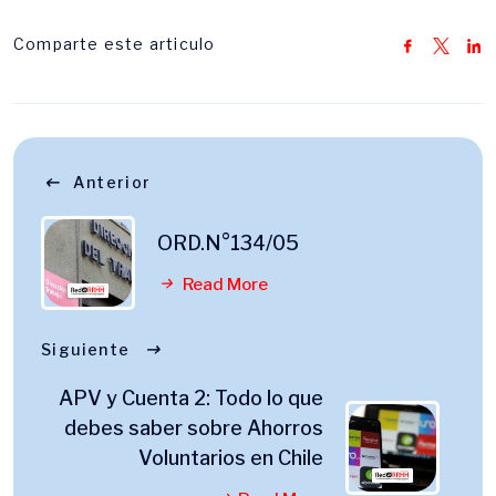
Comparte este articulo
Anterior
ORD.N°134/05
Read More
Siguiente
APV y Cuenta 2: Todo lo que
debes saber sobre Ahorros
Voluntarios en Chile