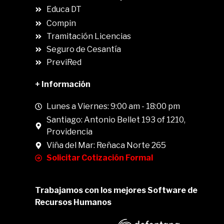
Educa DT
Compin
.
Tramitación Licencias
Seguro de Cesantía
PreviRed
+ Información
Lunes a Viernes: 9:00 am - 18:00 pm
Santiago: Antonio Bellet 193 of 1210,
Providencia
Viña del Mar: Reñaca Norte 265
Solicitar Cotización Formal
Trabajamos con los mejores Software de
Recursos Humanos