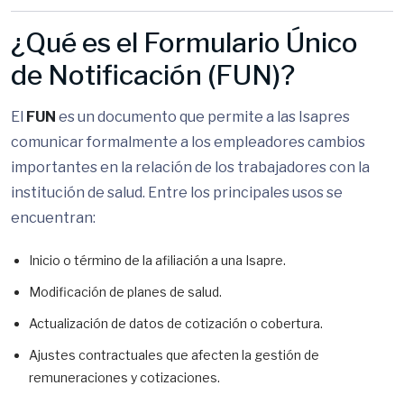
¿Qué es el Formulario Único
de Notificación (FUN)?
El
FUN
es un documento que permite a las Isapres
comunicar formalmente a los empleadores cambios
importantes en la relación de los trabajadores con la
institución de salud. Entre los principales usos se
encuentran:
Inicio o término de la afiliación a una Isapre.
Modificación de planes de salud.
Actualización de datos de cotización o cobertura.
Ajustes contractuales que afecten la gestión de
remuneraciones y cotizaciones.