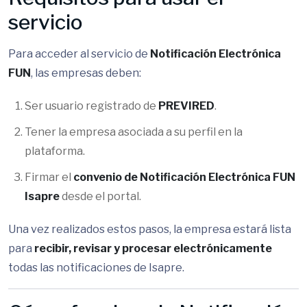
servicio
Para acceder al servicio de
Notificación Electrónica
FUN
, las empresas deben:
Ser usuario registrado de
PREVIRED
.
Tener la empresa asociada a su perfil en la
plataforma.
Firmar el
convenio de Notificación Electrónica FUN
Isapre
desde el portal.
Una vez realizados estos pasos, la empresa estará lista
para
recibir, revisar y procesar electrónicamente
todas las notificaciones de Isapre.