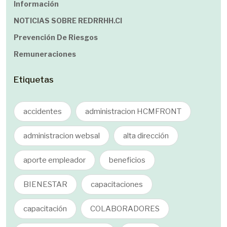
Información
NOTICIAS SOBRE REDRRHH.cl
Prevención De Riesgos
Remuneraciones
Etiquetas
accidentes
administracion HCMFRONT
administracion websal
alta dirección
aporte empleador
beneficios
BIENESTAR
capacitaciones
capacitación
COLABORADORES