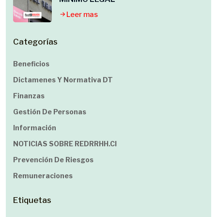
Leer mas
Categorías
Beneficios
Dictamenes Y Normativa DT
Finanzas
Gestión De Personas
Información
NOTICIAS SOBRE REDRRHH.cl
Prevención De Riesgos
Remuneraciones
Etiquetas