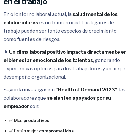
en el trabajo
En el entorno laboral actual, la
salud mental de los
colaboradores
es un tema crucial. Los lugares de
trabajo pueden ser tanto espacios de crecimiento
como fuentes de riesgos.
🌟
Un clima laboral positivo impacta directamente en
el bienestar emocional de los talentos
, generando
experiencias óptimas para los trabajadores y un mejor
desempeño organizacional.
Según la investigación
“Health of Demand 2023”
, los
colaboradores que
se sienten apoyados por su
empleador
son:
✅ Más
productivos
.
✅ Están mejor
comprometidos
.