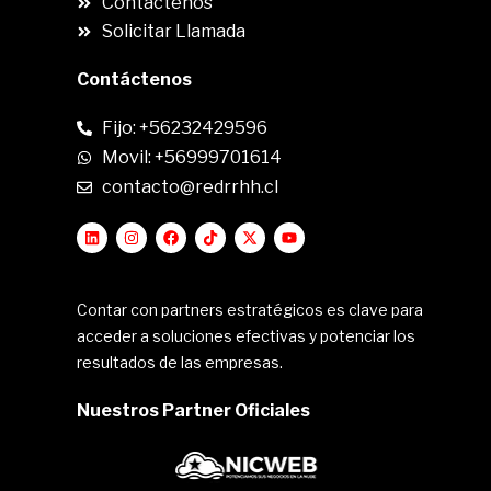
Contáctenos
Solicitar Llamada
Contáctenos
Fijo: +56232429596
Movil: +56999701614
contacto@redrrhh.cl
Contar con partners estratégicos es clave para
acceder a soluciones efectivas y potenciar los
resultados de las empresas.
Nuestros Partner Oficiales