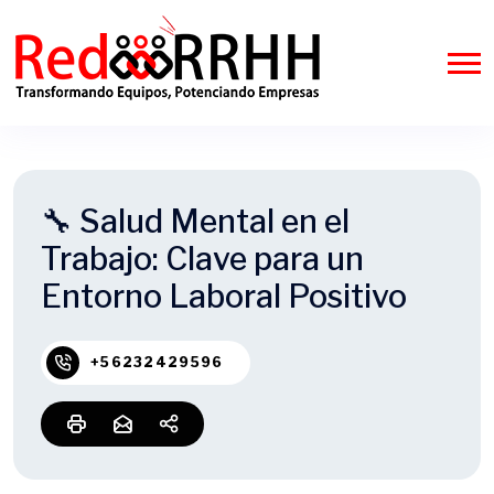
🔧 Salud Mental en el
Trabajo: Clave para un
Entorno Laboral Positivo
+56232429596