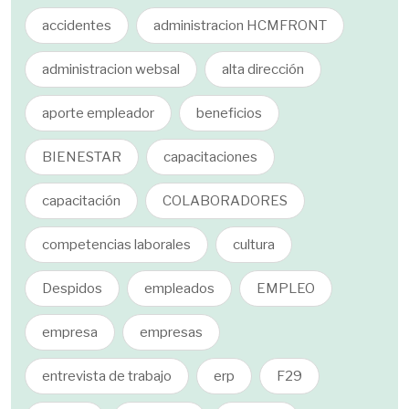
accidentes
administracion HCMFRONT
administracion websal
alta dirección
aporte empleador
beneficios
BIENESTAR
capacitaciones
capacitación
COLABORADORES
competencias laborales
cultura
Despidos
empleados
EMPLEO
empresa
empresas
entrevista de trabajo
erp
F29