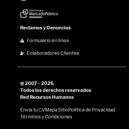
Reclamos y Denuncias
Formulario en linea
Colaboradores Clientes
@ 2007 - 2026
Todos los derechos reservados
Red Recursos Humanos
Envia tu CV
Mapa Sitio
Política de Privacidad
Términos y Condiciones