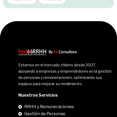
Estamos en el mercado chileno desde 2007,
apoyando a empresas y emprendedores en la gestión
de personas y remuneraciones, optimizando sus
equipos para mejorar su rendimiento.
Nuestros Servicios
RRHH y Remuneraciones
Gestión de Personas