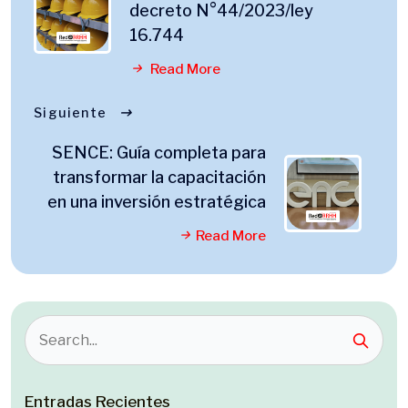
decreto N°44/2023/ley
16.744
Read More
Siguiente
SENCE: Guía completa para
transformar la capacitación
en una inversión estratégica
Read More
Entradas Recientes