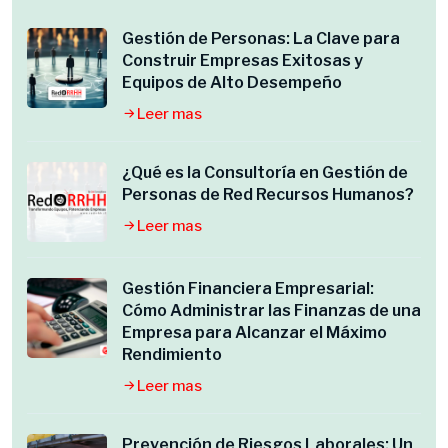
Gestión de Personas: La Clave para
Construir Empresas Exitosas y
Equipos de Alto Desempeño
Leer mas
¿Qué es la Consultoría en Gestión de
Personas de Red Recursos Humanos?
Leer mas
Gestión Financiera Empresarial:
Cómo Administrar las Finanzas de una
Empresa para Alcanzar el Máximo
Rendimiento
Leer mas
Prevención de Riesgos Laborales: Un