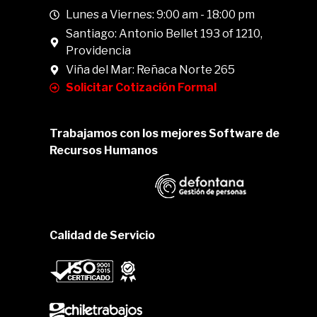
Lunes a Viernes: 9:00 am - 18:00 pm
Santiago: Antonio Bellet 193 of 1210,
Providencia
Viña del Mar: Reñaca Norte 265
Solicitar Cotización Formal
Trabajamos con los mejores Software de
Recursos Humanos
Calidad de Servicio