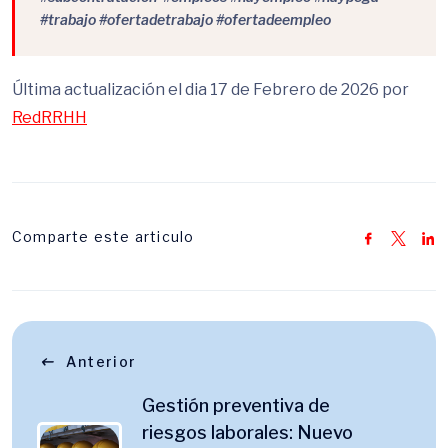
#trabajo #ofertadetrabajo #ofertadeempleo
Última actualización el dia 17 de Febrero de 2026 por
RedRRHH
Comparte este articulo
Anterior
Gestión preventiva de
riesgos laborales: Nuevo