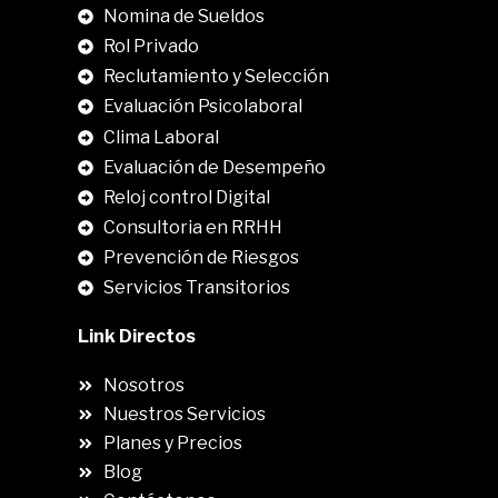
Nomina de Sueldos
Rol Privado
Reclutamiento y Selección
Evaluación Psicolaboral
Clima Laboral
.
Evaluación de Desempeño
Reloj control Digital
Consultoria en RRHH
Prevención de Riesgos
Servicios Transitorios
Link Directos
Nosotros
Nuestros Servicios
Planes y Precios
Blog