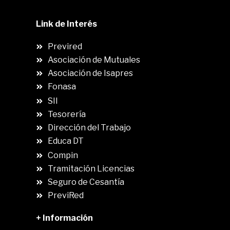
Link de Interés
Previred
Asociación de Mutuales
Asociación de Isapres
Fonasa
SII
.
Tesorería
Dirección del Trabajo
Educa DT
Compin
.
Tramitación Licencias
Seguro de Cesantía
PreviRed
+ Información