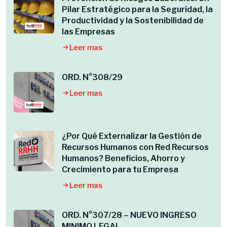
Pilar Estratégico para la Seguridad, la
Productividad y la Sostenibilidad de
las Empresas
Leer mas
ORD. N°308/29
Leer mas
¿Por Qué Externalizar la Gestión de
Recursos Humanos con Red Recursos
Humanos? Beneficios, Ahorro y
Crecimiento para tu Empresa
Leer mas
ORD. N°307/28 – NUEVO INGRESO
MINIMO LEGAL