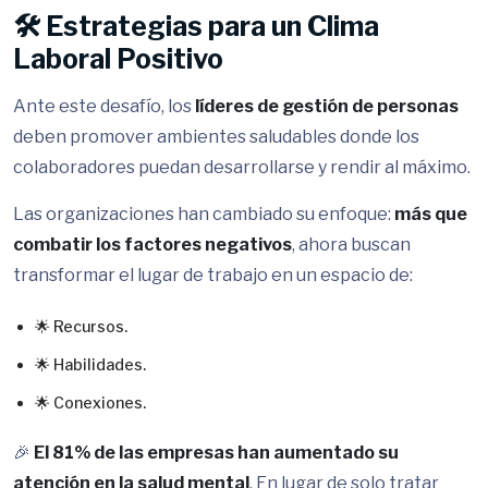
🛠️ Estrategias para un Clima
Laboral Positivo
Ante este desafío, los
líderes de gestión de personas
deben promover ambientes saludables donde los
colaboradores puedan desarrollarse y rendir al máximo.
Las organizaciones han cambiado su enfoque:
más que
combatir los factores negativos
, ahora buscan
transformar el lugar de trabajo en un espacio de:
🌟 Recursos.
🌟 Habilidades.
🌟 Conexiones.
🎉
El 81% de las empresas han aumentado su
atención en la salud mental
. En lugar de solo tratar