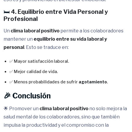
🛏️
4. Equilibrio entre Vida Personal y
Profesional
Un
clima laboral positivo
permite a los colaboradores
mantener un
equilibrio entre su vida laboral y
personal
. Esto se traduce en:
✅ Mayor satisfacción laboral.
✅ Mejor calidad de vida.
✅ Menos probabilidades de sufrir
agotamiento
.
🎉 Conclusión
🌟 Promover un
clima laboral positivo
no solo mejora la
salud mental de los colaboradores, sino que también
impulsa la productividad y el compromiso con la