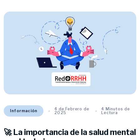
4 de Febrero de
4 Minutos de
Información
2025
Lectura
🚀 La importancia de la salud mental