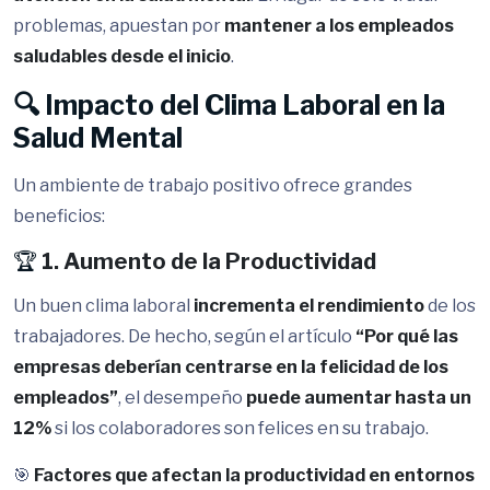
problemas, apuestan por
mantener a los empleados
saludables desde el inicio
.
🔍 Impacto del Clima Laboral en la
Salud Mental
Un ambiente de trabajo positivo ofrece grandes
beneficios:
🏆
1. Aumento de la Productividad
Un buen clima laboral
incrementa el rendimiento
de los
trabajadores. De hecho, según el artículo
“Por qué las
empresas deberían centrarse en la felicidad de los
empleados”
, el desempeño
puede aumentar hasta un
12%
si los colaboradores son felices en su trabajo.
🎯
Factores que afectan la productividad en entornos