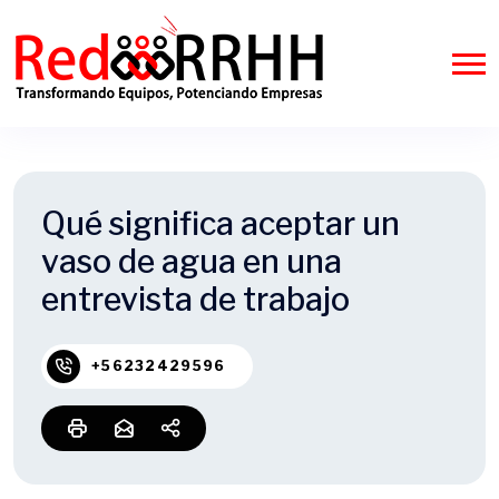
Qué significa aceptar un
vaso de agua en una
entrevista de trabajo
+56232429596