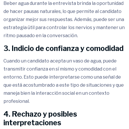
Beber agua durante la entrevista brinda la oportunidad
de hacer pausas naturales, lo que permite al candidato
organizar mejor sus respuestas. Además, puede ser una
estrategia útil para controlar los nervios y mantener un
ritmo pausado en la conversación.
3. Indicio de confianza y comodidad
Cuando un candidato acepta un vaso de agua, puede
transmitir confianza en sí mismo y comodidad con el
entorno. Esto puede interpretarse como una señal de
que está acostumbrado a este tipo de situaciones y que
maneja bien la interacción social en un contexto
profesional.
4. Rechazo y posibles
interpretaciones