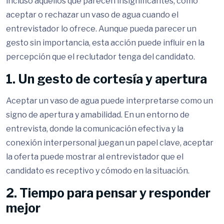
incluso aquellos que parecen insignificantes, como
aceptar o rechazar un vaso de agua cuando el
entrevistador lo ofrece. Aunque pueda parecer un
gesto sin importancia, esta acción puede influir en la
percepción que el reclutador tenga del candidato.
1. Un gesto de cortesía y apertura
Aceptar un vaso de agua puede interpretarse como un
signo de apertura y amabilidad. En un entorno de
entrevista, donde la comunicación efectiva y la
conexión interpersonal juegan un papel clave, aceptar
la oferta puede mostrar al entrevistador que el
candidato es receptivo y cómodo en la situación.
2. Tiempo para pensar y responder
mejor