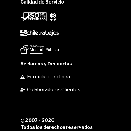
Calidad de Servicio
Reclamos y Denuncias
Formulario en linea
Colaboradores Clientes
@ 2007 - 2026
Todos los derechos reservados