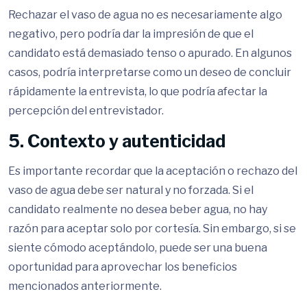
Rechazar el vaso de agua no es necesariamente algo
negativo, pero podría dar la impresión de que el
candidato está demasiado tenso o apurado. En algunos
casos, podría interpretarse como un deseo de concluir
rápidamente la entrevista, lo que podría afectar la
percepción del entrevistador.
5. Contexto y autenticidad
Es importante recordar que la aceptación o rechazo del
vaso de agua debe ser natural y no forzada. Si el
candidato realmente no desea beber agua, no hay
razón para aceptar solo por cortesía. Sin embargo, si se
siente cómodo aceptándolo, puede ser una buena
oportunidad para aprovechar los beneficios
mencionados anteriormente.