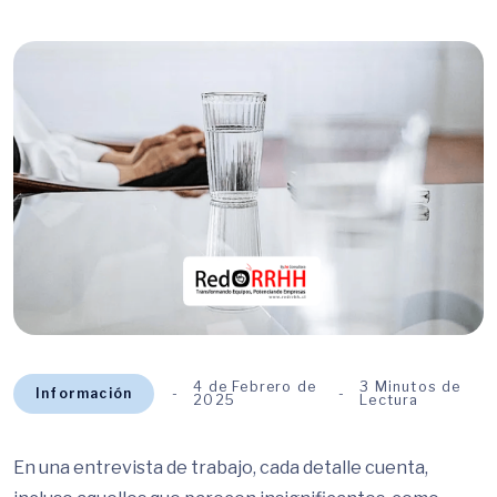
4 de Febrero de
3 Minutos de
Información
2025
Lectura
En una entrevista de trabajo, cada detalle cuenta,