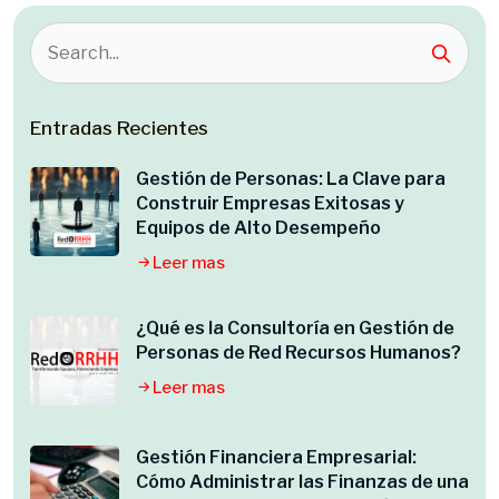
Entradas Recientes
Gestión de Personas: La Clave para
Construir Empresas Exitosas y
Equipos de Alto Desempeño
Leer mas
¿Qué es la Consultoría en Gestión de
Personas de Red Recursos Humanos?
Leer mas
Gestión Financiera Empresarial:
Cómo Administrar las Finanzas de una