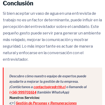
Conclusión
Si bien aceptar un vaso de agua en una entrevista de
trabajo no es un factor determinante, puede influir en la
percepción del entrevistador sobre el candidato. Este
pequeño gesto puede servir para generar un ambiente
más relajado, mejorar la comunicación y mostrar
seguridad. Lo más importante es actuar de manera
natural y enfocarse en la conversación con el
entrevistador.
Descubre cómo nuestro equipo de expertos puede
ayudarte a mejorar la gestión de tu empresa.
¡Contáctanos a
contacto@redrrhh.cl
o llamando al
(+56) 999701614
(también WhatsApp)
Nuestros Servicios:
👉 |
Gestión de Personas y Remuneraciones