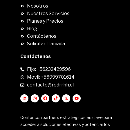
Nosotros
Nuestros Servicios
Planes y Precios
Blog
Contáctenos
Solicitar Llamada
Contáctenos
Fijo: +56232429596
Movil: +56999701614
contacto@redrrhh.cl
Contar con partners estratégicos es clave para
acceder a soluciones efectivas y potenciar los