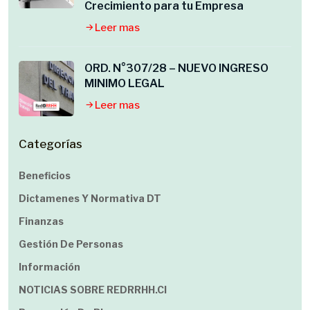
Crecimiento para tu Empresa
Leer mas
ORD. N°307/28 – NUEVO INGRESO
MINIMO LEGAL
Leer mas
Categorías
Beneficios
Dictamenes Y Normativa DT
Finanzas
Gestión De Personas
Información
NOTICIAS SOBRE REDRRHH.cl