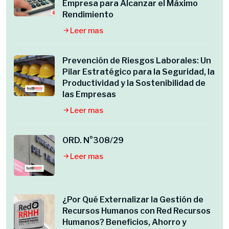
Empresa para Alcanzar el Máximo
Rendimiento
Leer mas
Prevención de Riesgos Laborales: Un
Pilar Estratégico para la Seguridad, la
Productividad y la Sostenibilidad de
las Empresas
Leer mas
ORD. N°308/29
Leer mas
¿Por Qué Externalizar la Gestión de
Recursos Humanos con Red Recursos
Humanos? Beneficios, Ahorro y