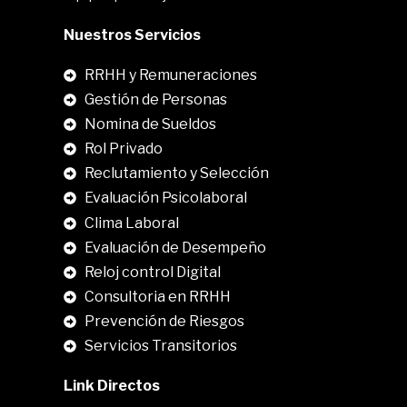
Nuestros Servicios
RRHH y Remuneraciones
Gestión de Personas
Nomina de Sueldos
Rol Privado
Reclutamiento y Selección
Evaluación Psicolaboral
Clima Laboral
.
Evaluación de Desempeño
Reloj control Digital
Consultoria en RRHH
Prevención de Riesgos
Servicios Transitorios
Link Directos