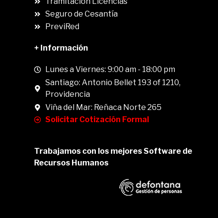
Tramitación Licencias
Seguro de Cesantía
PreviRed
+ Información
Lunes a Viernes: 9:00 am - 18:00 pm
Santiago: Antonio Bellet 193 of 1210,
Providencia
Viña del Mar: Reñaca Norte 265
Solicitar Cotización Formal
Trabajamos con los mejores Software de
Recursos Humanos