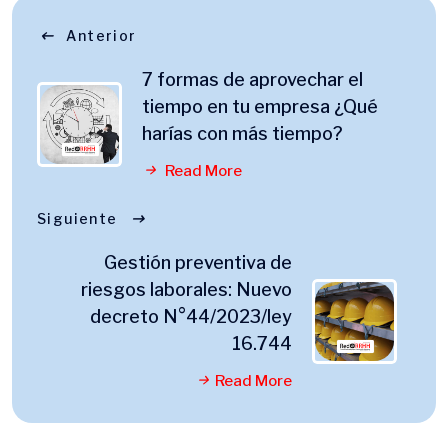
Anterior
7 formas de aprovechar el
tiempo en tu empresa ¿Qué
harías con más tiempo?
Read More
Siguiente
Gestión preventiva de
riesgos laborales: Nuevo
decreto N°44/2023/ley
16.744
Read More