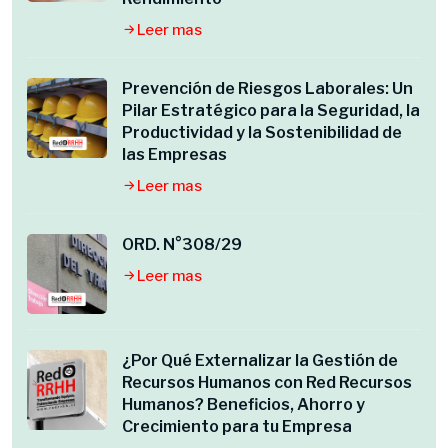
Leer mas
Prevención de Riesgos Laborales: Un
Pilar Estratégico para la Seguridad, la
Productividad y la Sostenibilidad de
las Empresas
Leer mas
ORD. N°308/29
Leer mas
¿Por Qué Externalizar la Gestión de
Recursos Humanos con Red Recursos
Humanos? Beneficios, Ahorro y
Crecimiento para tu Empresa