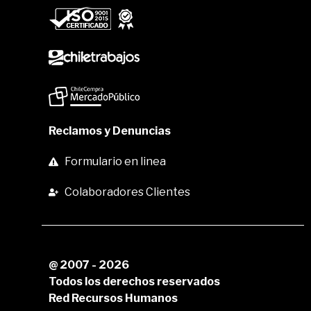
Reclamos y Denuncias
Formulario en linea
Colaboradores Clientes
@ 2007 - 2026
Todos los derechos reservados
Red Recursos Humanos