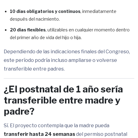
10 días obligatorios y continuos
, inmediatamente
después del nacimiento.
20 días flexibles
, utilizables en cualquier momento dentro
del primer año de vida del hijo o hija.
Dependiendo de las indicaciones finales del Congreso,
este período podría incluso ampliarse o volverse
transferible entre padres.
¿El postnatal de 1 año sería
transferible entre madre y
padre?
Sí. El proyecto contempla que la madre pueda
transferir hasta 24 semanas
del permiso postnatal