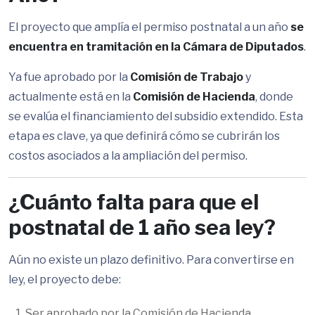
El proyecto que amplía el permiso postnatal a un año
se
encuentra en tramitación en la Cámara de Diputados
.
Ya fue aprobado por la
Comisión de Trabajo
y
actualmente está en la
Comisión de Hacienda
, donde
se evalúa el financiamiento del subsidio extendido. Esta
etapa es clave, ya que definirá cómo se cubrirán los
costos asociados a la ampliación del permiso.
¿Cuánto falta para que el
postnatal de 1 año sea ley?
Aún no existe un plazo definitivo. Para convertirse en
ley, el proyecto debe:
Ser aprobado por la Comisión de Hacienda.