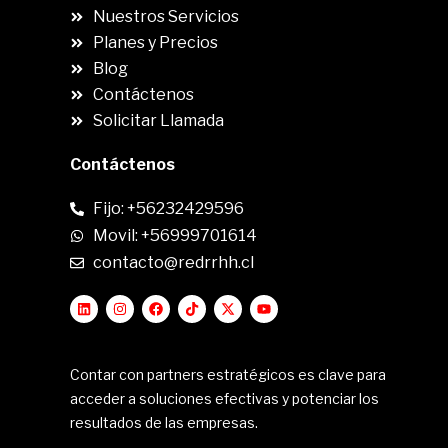
Nuestros Servicios
Planes y Precios
Blog
Contáctenos
Solicitar Llamada
Contáctenos
Fijo: +56232429596
Movil: +56999701614
contacto@redrrhh.cl
Contar con partners estratégicos es clave para
acceder a soluciones efectivas y potenciar los
resultados de las empresas.