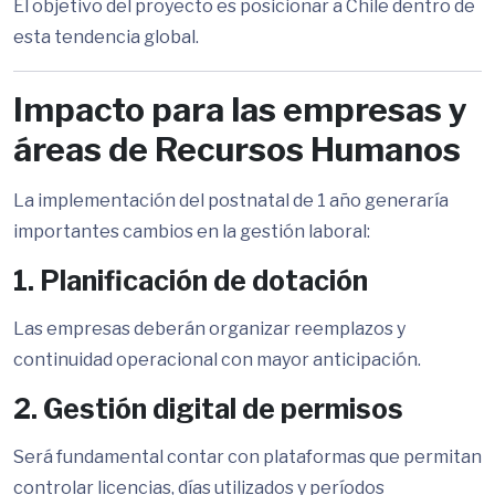
El objetivo del proyecto es posicionar a Chile dentro de
esta tendencia global.
Impacto para las empresas y
áreas de Recursos Humanos
La implementación del postnatal de 1 año generaría
importantes cambios en la gestión laboral:
1. Planificación de dotación
Las empresas deberán organizar reemplazos y
continuidad operacional con mayor anticipación.
2. Gestión digital de permisos
Será fundamental contar con plataformas que permitan
controlar licencias, días utilizados y períodos