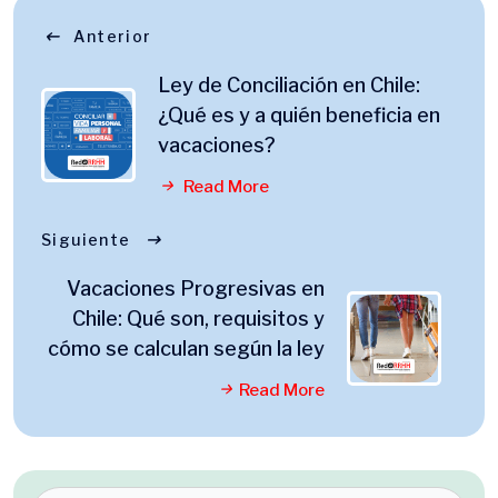
Anterior
Ley de Conciliación en Chile:
¿Qué es y a quién beneficia en
vacaciones?
Read More
Siguiente
Vacaciones Progresivas en
Chile: Qué son, requisitos y
cómo se calculan según la ley
Read More