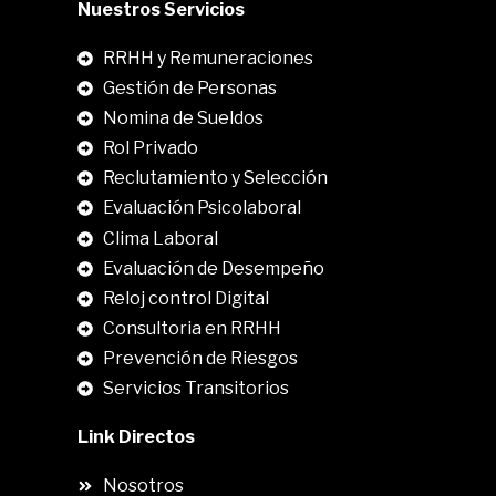
Nuestros Servicios
RRHH y Remuneraciones
Gestión de Personas
Nomina de Sueldos
Rol Privado
Reclutamiento y Selección
Evaluación Psicolaboral
Clima Laboral
.
Evaluación de Desempeño
Reloj control Digital
Consultoria en RRHH
Prevención de Riesgos
Servicios Transitorios
Link Directos
Nosotros