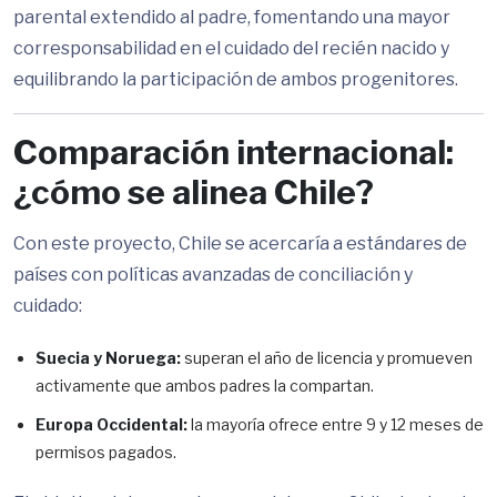
parental extendido al padre, fomentando una mayor
corresponsabilidad en el cuidado del recién nacido y
equilibrando la participación de ambos progenitores.
Comparación internacional:
¿cómo se alinea Chile?
Con este proyecto, Chile se acercaría a estándares de
países con políticas avanzadas de conciliación y
cuidado:
Suecia y Noruega:
superan el año de licencia y promueven
activamente que ambos padres la compartan.
Europa Occidental:
la mayoría ofrece entre 9 y 12 meses de
permisos pagados.