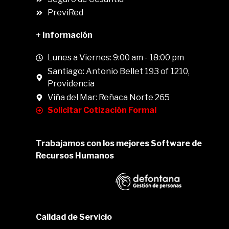
PreviRed
+ Información
Lunes a Viernes: 9:00 am - 18:00 pm
Santiago: Antonio Bellet 193 of 1210,
Providencia
Viña del Mar: Reñaca Norte 265
Solicitar Cotización Formal
Trabajamos con los mejores Software de
Recursos Humanos
Calidad de Servicio