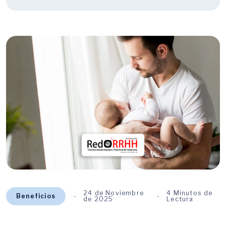
24 de Noviembre
4 Minutos de
Beneficios
de 2025
Lectura