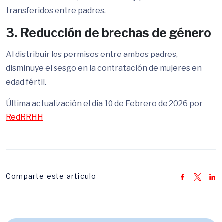
transferidos entre padres.
3. Reducción de brechas de género
Al distribuir los permisos entre ambos padres,
disminuye el sesgo en la contratación de mujeres en
edad fértil.
Última actualización el dia 10 de Febrero de 2026 por
RedRRHH
Comparte este articulo