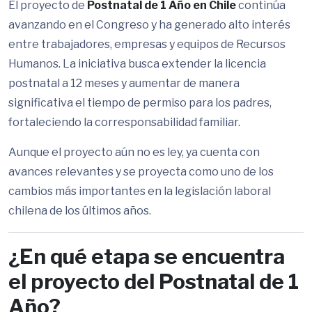
El proyecto de
Postnatal de 1 Año en Chile
continúa
avanzando en el Congreso y ha generado alto interés
entre trabajadores, empresas y equipos de Recursos
Humanos. La iniciativa busca extender la licencia
postnatal a 12 meses y aumentar de manera
significativa el tiempo de permiso para los padres,
fortaleciendo la corresponsabilidad familiar.
Aunque el proyecto aún no es ley, ya cuenta con
avances relevantes y se proyecta como uno de los
cambios más importantes en la legislación laboral
chilena de los últimos años.
¿En qué etapa se encuentra
el proyecto del Postnatal de 1
Año?