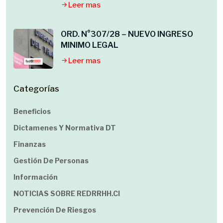
Leer mas
ORD. N°307/28 – NUEVO INGRESO
MINIMO LEGAL
Leer mas
Categorías
Beneficios
Dictamenes Y Normativa DT
Finanzas
Gestión De Personas
Información
NOTICIAS SOBRE REDRRHH.cl
Prevención De Riesgos