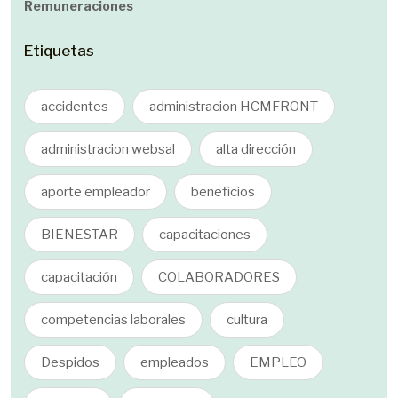
Remuneraciones
Etiquetas
accidentes
administracion HCMFRONT
administracion websal
alta dirección
aporte empleador
beneficios
BIENESTAR
capacitaciones
capacitación
COLABORADORES
competencias laborales
cultura
Despidos
empleados
EMPLEO