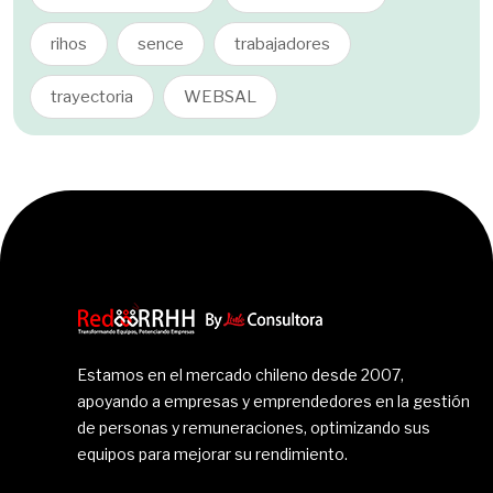
rihos
sence
trabajadores
trayectoria
WEBSAL
Estamos en el mercado chileno desde 2007,
apoyando a empresas y emprendedores en la gestión
de personas y remuneraciones, optimizando sus
equipos para mejorar su rendimiento.