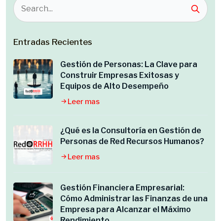
Entradas Recientes
Gestión de Personas: La Clave para
Construir Empresas Exitosas y
Equipos de Alto Desempeño
Leer mas
¿Qué es la Consultoría en Gestión de
Personas de Red Recursos Humanos?
Leer mas
Gestión Financiera Empresarial:
Cómo Administrar las Finanzas de una
Empresa para Alcanzar el Máximo
Rendimiento