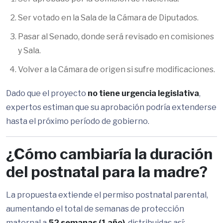
Ser votado en la Sala de la Cámara de Diputados.
Pasar al Senado, donde será revisado en comisiones
y Sala.
Volver a la Cámara de origen si sufre modificaciones.
Dado que el proyecto
no tiene urgencia legislativa
,
expertos estiman que su aprobación podría extenderse
hasta el próximo período de gobierno.
¿Cómo cambiaría la duración
del postnatal para la madre?
La propuesta extiende el permiso postnatal parental,
aumentando el total de semanas de protección
maternal a
52 semanas (1 año)
, distribuidas así: