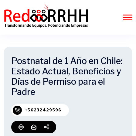
Postnatal de 1 Año en Chile:
Estado Actual, Beneficios y
Días de Permiso para el
Padre
+56232429596