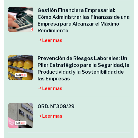
Gestión Financiera Empresarial:
Cómo Administrar las Finanzas de una
Empresa para Alcanzar el Máximo
Rendimiento
Leer mas
Prevención de Riesgos Laborales: Un
Pilar Estratégico para la Seguridad, la
Productividad y la Sostenibilidad de
las Empresas
Leer mas
ORD. N°308/29
Leer mas