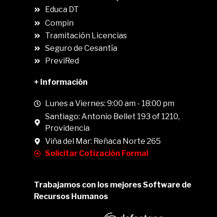
Educa DT
Compin
.
Tramitación Licencias
Seguro de Cesantía
PreviRed
+ Información
Lunes a Viernes: 9:00 am - 18:00 pm
Santiago: Antonio Bellet 193 of 1210,
Providencia
Viña del Mar: Reñaca Norte 265
Solicitar Cotización Formal
Trabajamos con los mejores Software de
Recursos Humanos