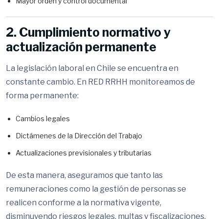
Mayor orden y control documental
2. Cumplimiento normativo y
actualización permanente
La legislación laboral en Chile se encuentra en
constante cambio. En RED RRHH monitoreamos de
forma permanente:
Cambios legales
Dictámenes de la Dirección del Trabajo
Actualizaciones previsionales y tributarias
De esta manera, aseguramos que tanto las
remuneraciones como la gestión de personas se
realicen conforme a la normativa vigente,
disminuyendo riesgos legales, multas y fiscalizaciones.