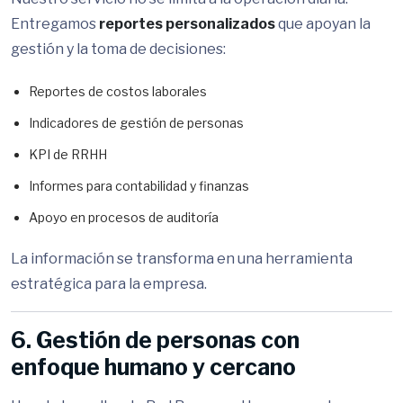
Entregamos
reportes personalizados
que apoyan la
gestión y la toma de decisiones:
Reportes de costos laborales
Indicadores de gestión de personas
KPI de RRHH
Informes para contabilidad y finanzas
Apoyo en procesos de auditoría
La información se transforma en una herramienta
estratégica para la empresa.
6. Gestión de personas con
enfoque humano y cercano