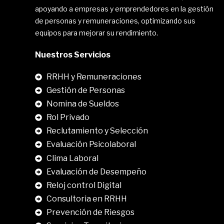
apoyando a empresas y emprendedores en la gestión
de personas y remuneraciones, optimizando sus
equipos para mejorar su rendimiento.
Nuestros Servicios
RRHH y Remuneraciones
Gestión de Personas
Nomina de Sueldos
Rol Privado
Reclutamiento y Selección
Evaluación Psicolaboral
Clima Laboral
.
Evaluación de Desempeño
Reloj control Digital
Consultoria en RRHH
Prevención de Riesgos