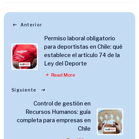
Anterior
Permiso laboral obligatorio
para deportistas en Chile: qué
establece el artículo 74 de la
Ley del Deporte
Read More
Siguiente
Control de gestión en
Recursos Humanos: guía
completa para empresas en
Chile