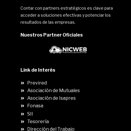
Contar con partners estratégicos es clave para
acceder a soluciones efectivas y potenciar los
resultados de las empresas.
Nuestros Partner Oficiales
Link de Interés
Previred
Asociación de Mutuales
Asociación de Isapres
Fonasa
SII
.
Tesorería
Dirección del Trabajo