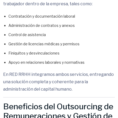
trabajador dentro de la empresa, tales como:
Contratación y documentación laboral
Administración de contratos y anexos
Control de asistencia
Gestión de licencias médicas y permisos
Finiquitos y desvinculaciones
Apoyo en relaciones laborales y normativas
En RED RRHH integramos ambos servicios, entregando
una solución completa y coherente para la
administración del capital humano.
Beneficios del Outsourcing de
Remuneraciones y Gestión de