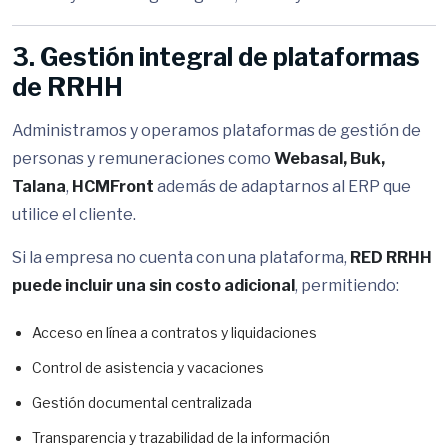
3. Gestión integral de plataformas
de RRHH
Administramos y operamos plataformas de gestión de
personas y remuneraciones como
Webasal,
Buk,
Talana
,
HCMFront
además de adaptarnos al ERP que
utilice el cliente.
Si la empresa no cuenta con una plataforma,
RED RRHH
puede incluir una sin costo adicional
, permitiendo:
Acceso en línea a contratos y liquidaciones
Control de asistencia y vacaciones
Gestión documental centralizada
Transparencia y trazabilidad de la información