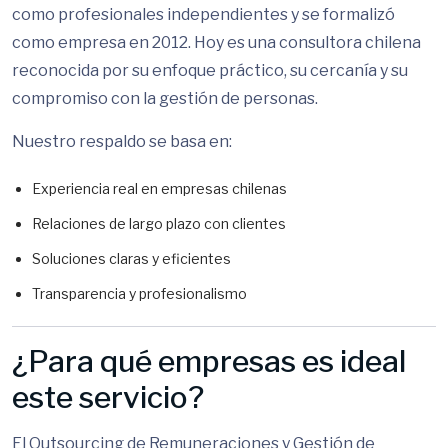
como profesionales independientes y se formalizó
como empresa en 2012. Hoy es una consultora chilena
reconocida por su enfoque práctico, su cercanía y su
compromiso con la gestión de personas.
Nuestro respaldo se basa en:
Experiencia real en empresas chilenas
Relaciones de largo plazo con clientes
Soluciones claras y eficientes
Transparencia y profesionalismo
¿Para qué empresas es ideal
este servicio?
El Outsourcing de Remuneraciones y Gestión de