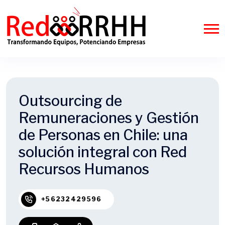
Outsourcing de
Remuneraciones y Gestión
de Personas en Chile: una
solución integral con Red
Recursos Humanos
+56232429596