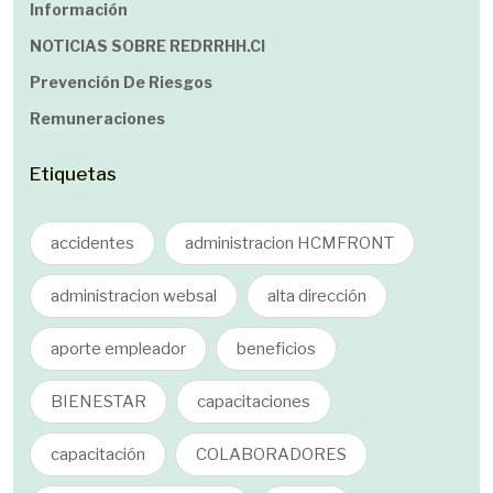
Información
NOTICIAS SOBRE REDRRHH.cl
Prevención De Riesgos
Remuneraciones
Etiquetas
accidentes
administracion HCMFRONT
administracion websal
alta dirección
aporte empleador
beneficios
BIENESTAR
capacitaciones
capacitación
COLABORADORES