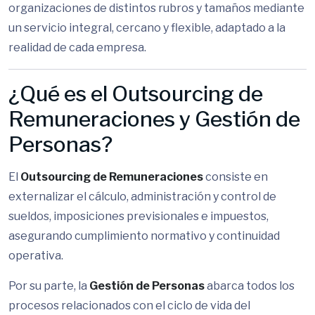
organizaciones de distintos rubros y tamaños mediante
un servicio integral, cercano y flexible, adaptado a la
realidad de cada empresa.
¿Qué es el Outsourcing de
Remuneraciones y Gestión de
Personas?
El
Outsourcing de Remuneraciones
consiste en
externalizar el cálculo, administración y control de
sueldos, imposiciones previsionales e impuestos,
asegurando cumplimiento normativo y continuidad
operativa.
Por su parte, la
Gestión de Personas
abarca todos los
procesos relacionados con el ciclo de vida del