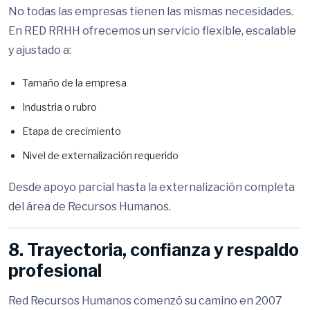
No todas las empresas tienen las mismas necesidades.
En RED RRHH ofrecemos un servicio flexible, escalable
y ajustado a:
Tamaño de la empresa
Industria o rubro
Etapa de crecimiento
Nivel de externalización requerido
Desde apoyo parcial hasta la externalización completa
del área de Recursos Humanos.
8. Trayectoria, confianza y respaldo
profesional
Red Recursos Humanos comenzó su camino en 2007