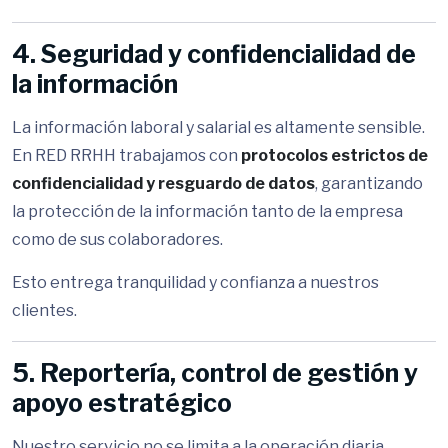
4. Seguridad y confidencialidad de
la información
La información laboral y salarial es altamente sensible.
En RED RRHH trabajamos con
protocolos estrictos de
confidencialidad y resguardo de datos
, garantizando
la protección de la información tanto de la empresa
como de sus colaboradores.
Esto entrega tranquilidad y confianza a nuestros
clientes.
5. Reportería, control de gestión y
apoyo estratégico
Nuestro servicio no se limita a la operación diaria.