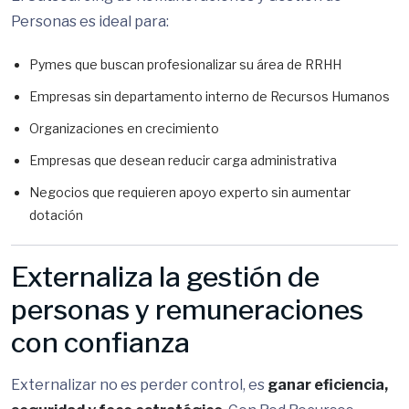
Personas es ideal para:
Pymes que buscan profesionalizar su área de RRHH
Empresas sin departamento interno de Recursos Humanos
Organizaciones en crecimiento
Empresas que desean reducir carga administrativa
Negocios que requieren apoyo experto sin aumentar
dotación
Externaliza la gestión de
personas y remuneraciones
con confianza
Externalizar no es perder control, es
ganar eficiencia,