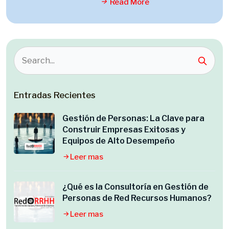
Read More
Entradas Recientes
Gestión de Personas: La Clave para
Construir Empresas Exitosas y
Equipos de Alto Desempeño
Leer mas
¿Qué es la Consultoría en Gestión de
Personas de Red Recursos Humanos?
Leer mas