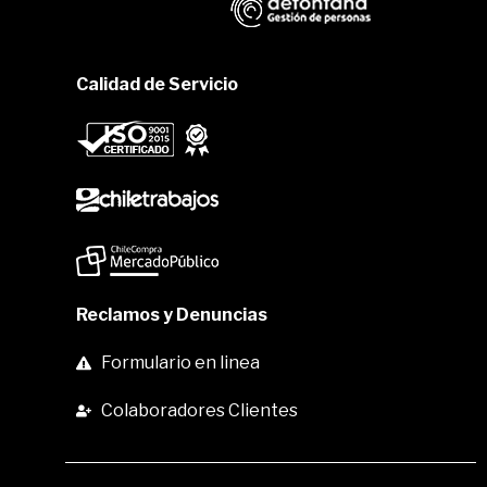
Calidad de Servicio
Reclamos y Denuncias
Formulario en linea
Colaboradores Clientes