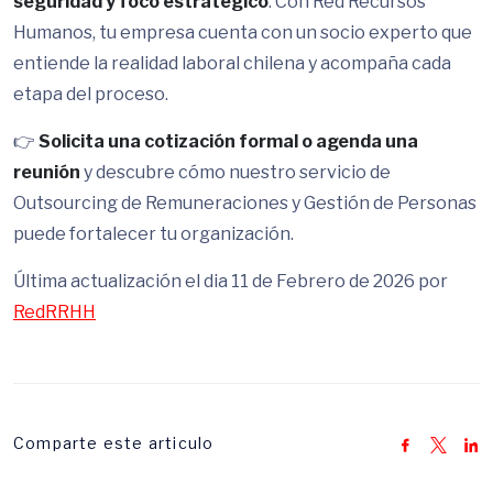
seguridad y foco estratégico
. Con Red Recursos
Humanos, tu empresa cuenta con un socio experto que
entiende la realidad laboral chilena y acompaña cada
etapa del proceso.
👉
Solicita una cotización formal o agenda una
reunión
y descubre cómo nuestro servicio de
Outsourcing de Remuneraciones y Gestión de Personas
puede fortalecer tu organización.
Última actualización el dia 11 de Febrero de 2026 por
RedRRHH
Comparte este articulo