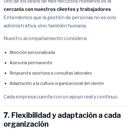
Uno de los sellos de Red Recursos Humanos es la
cercanía con nuestros clientes y trabajadores
.
Entendemos que la gestión de personas no es solo
administrativa, sino también humana.
Nuestro acompañamiento considera:
Atención personalizada
Asesoría permanente
Respuesta oportuna a consultas laborales
Adaptación a la cultura organizacional del cliente
Cada empresa cuenta con un apoyo real y continuo.
7. Flexibilidad y adaptación a cada
organización