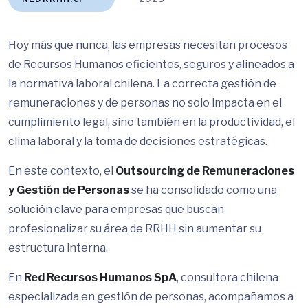
Hoy más que nunca, las empresas necesitan procesos
de Recursos Humanos eficientes, seguros y alineados a
la normativa laboral chilena. La correcta gestión de
remuneraciones y de personas no solo impacta en el
cumplimiento legal, sino también en la productividad, el
clima laboral y la toma de decisiones estratégicas.
En este contexto, el
Outsourcing de Remuneraciones
y Gestión de Personas
se ha consolidado como una
solución clave para empresas que buscan
profesionalizar su área de RRHH sin aumentar su
estructura interna.
En
Red Recursos Humanos SpA
, consultora chilena
especializada en gestión de personas, acompañamos a