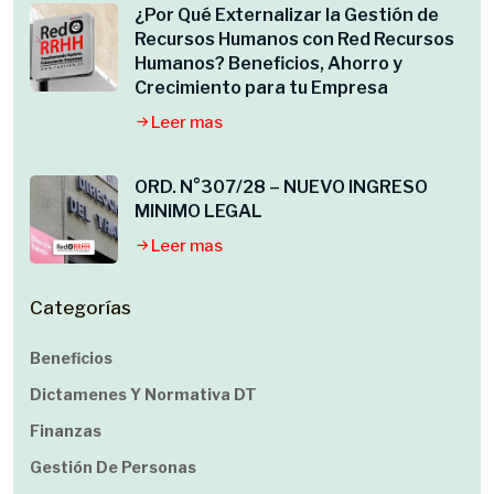
¿Por Qué Externalizar la Gestión de
Recursos Humanos con Red Recursos
Humanos? Beneficios, Ahorro y
Crecimiento para tu Empresa
Leer mas
ORD. N°307/28 – NUEVO INGRESO
MINIMO LEGAL
Leer mas
Categorías
Beneficios
Dictamenes Y Normativa DT
Finanzas
Gestión De Personas