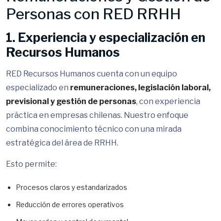
Personas con RED RRHH
1. Experiencia y especialización en
Recursos Humanos
RED Recursos Humanos cuenta con un equipo
especializado en
remuneraciones, legislación laboral,
previsional y gestión de personas
, con experiencia
práctica en empresas chilenas. Nuestro enfoque
combina conocimiento técnico con una mirada
estratégica del área de RRHH.
Esto permite:
Procesos claros y estandarizados
Reducción de errores operativos