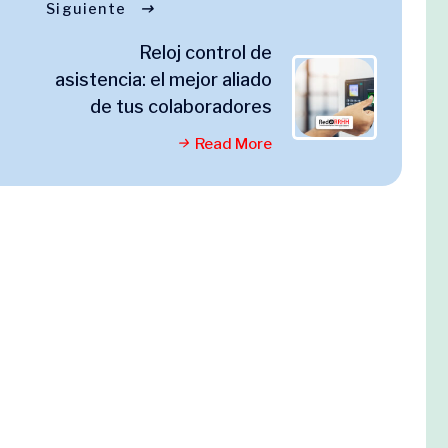
Siguiente
Reloj control de
asistencia: el mejor aliado
de tus colaboradores
Read More