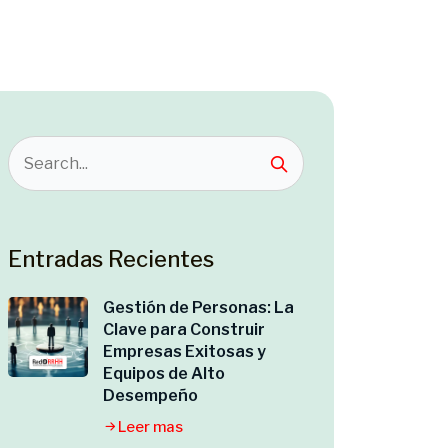
Entradas Recientes
Gestión de Personas: La
Clave para Construir
Empresas Exitosas y
Equipos de Alto
Desempeño
Leer mas