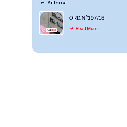
Anterior
ORD.N°197/18
Read More