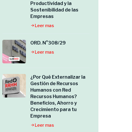
Productividad y la
Sostenibilidad de las
Empresas
Leer mas
ORD. N°308/29
Leer mas
¿Por Qué Externalizar la
Gestión de Recursos
Humanos con Red
Recursos Humanos?
Beneficios, Ahorro y
Crecimiento para tu
Empresa
Leer mas