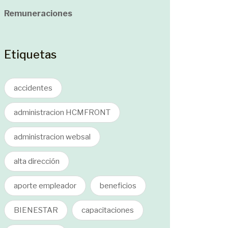
Remuneraciones
Etiquetas
accidentes
administracion HCMFRONT
administracion websal
alta dirección
aporte empleador
beneficios
BIENESTAR
capacitaciones