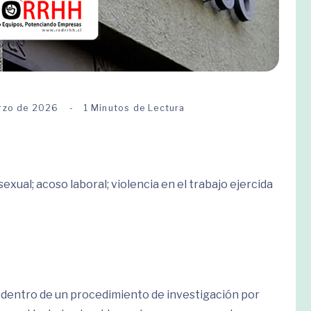
rzo de 2026
1 Minutos de Lectura
xual; acoso laboral; violencia en el trabajo ejercida
 dentro de un procedimiento de investigación por