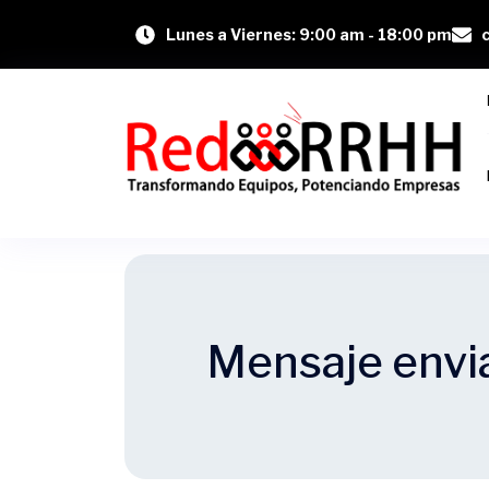
Lunes a Viernes: 9:00 am - 18:00 pm
Mensaje envi