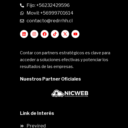
Fijo: +56232429596
Movil: +56999701614
contacto@redrrhh.cl
Contar con partners estratégicos es clave para
acceder a soluciones efectivas y potenciar los
resultados de las empresas.
Nuestros Partner Oficiales
Link de Interés
Previred