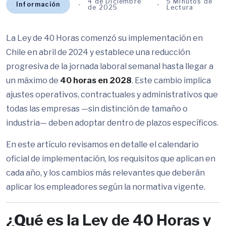
4 de Diciembre
5 Minutos de
Información
de 2025
Lectura
La Ley de 40 Horas comenzó su implementación en
Chile en abril de 2024 y establece una reducción
progresiva de la jornada laboral semanal hasta llegar a
un máximo de
40 horas en 2028
. Este cambio implica
ajustes operativos, contractuales y administrativos que
todas las empresas —sin distinción de tamaño o
industria— deben adoptar dentro de plazos específicos.
En este artículo revisamos en detalle el calendario
oficial de implementación, los requisitos que aplican en
cada año, y los cambios más relevantes que deberán
aplicar los empleadores según la normativa vigente.
¿Qué es la Ley de 40 Horas y