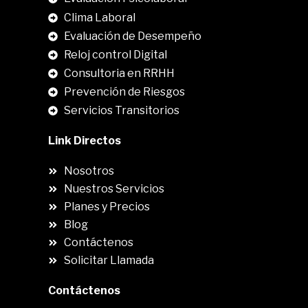
Clima Laboral
.
Evaluación de Desempeño
Reloj control Digital
Consultoria en RRHH
Prevención de Riesgos
Servicios Transitorios
Link Directos
Nosotros
Nuestros Servicios
Planes y Precios
Blog
Contáctenos
Solicitar Llamada
Contáctenos