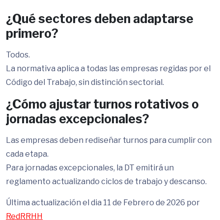
¿Qué sectores deben adaptarse
primero?
Todos.
La normativa aplica a todas las empresas regidas por el
Código del Trabajo, sin distinción sectorial.
¿Cómo ajustar turnos rotativos o
jornadas excepcionales?
Las empresas deben rediseñar turnos para cumplir con
cada etapa.
Para jornadas excepcionales, la DT emitirá un
reglamento actualizando ciclos de trabajo y descanso.
Última actualización el dia 11 de Febrero de 2026 por
RedRRHH