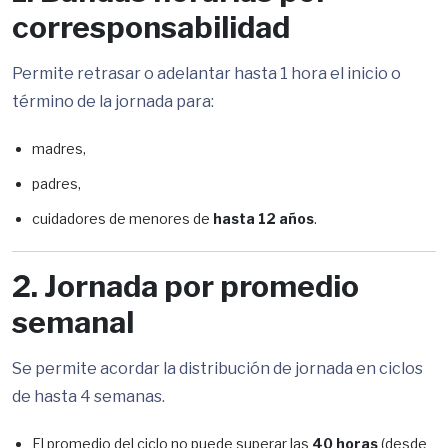
corresponsabilidad
Permite retrasar o adelantar hasta 1 hora el inicio o
término de la jornada para:
madres,
padres,
cuidadores de menores de
hasta 12 años
.
2. Jornada por promedio
semanal
Se permite acordar la distribución de jornada en ciclos
de hasta 4 semanas.
El promedio del ciclo no puede superar las
40 horas
(desde