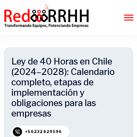
Ley de 40 Horas en Chile
(2024–2028): Calendario
completo, etapas de
implementación y
obligaciones para las
empresas
+56232429596