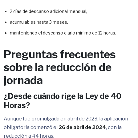
2 días de descanso adicional mensual,
acumulables hasta 3 meses,
manteniendo el descanso diario mínimo de 12 horas.
Preguntas frecuentes
sobre la reducción de
jornada
¿Desde cuándo rige la Ley de 40
Horas?
Aunque fue promulgada en abril de 2023, la aplicación
obligatoria comenzó el
26 de abril de 2024
, con la
reducción a 44 horas.