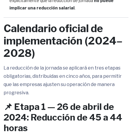
explícitamente que la reducción de jornada
no puede
implicar una reducción salarial
.
Calendario oficial de
implementación (2024–
2028)
La reducción de la jornada se aplicará en tres etapas
obligatorias, distribuidas en cinco años, para permitir
que las empresas ajusten su operación de manera
progresiva.
📌 Etapa 1 — 26 de abril de
2024: Reducción de 45 a 44
horas