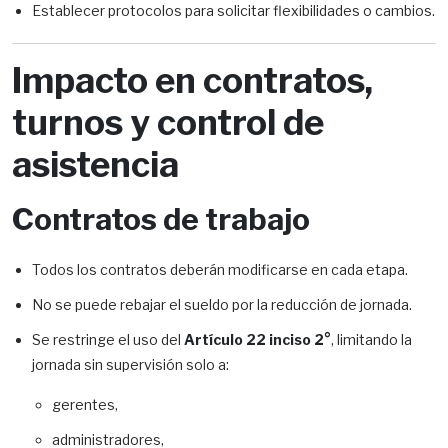
Establecer protocolos para solicitar flexibilidades o cambios.
Impacto en contratos,
turnos y control de
asistencia
Contratos de trabajo
Todos los contratos deberán modificarse en cada etapa.
No se puede rebajar el sueldo por la reducción de jornada.
Se restringe el uso del
Artículo 22 inciso 2°
, limitando la
jornada sin supervisión solo a:
gerentes,
administradores,