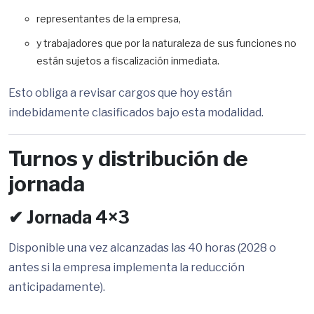
representantes de la empresa,
y trabajadores que por la naturaleza de sus funciones no
están sujetos a fiscalización inmediata.
Esto obliga a revisar cargos que hoy están
indebidamente clasificados bajo esta modalidad.
Turnos y distribución de
jornada
✔ Jornada 4×3
Disponible una vez alcanzadas las 40 horas (2028 o
antes si la empresa implementa la reducción
anticipadamente).