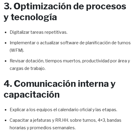
3. Optimización de procesos
y tecnología
Digitalizar tareas repetitivas.
Implementar o actualizar software de planificación de turnos
(WFM).
Revisar dotación, tiempos muertos, productividad por área y
cargas de trabajo.
4. Comunicación interna y
capacitación
Explicar a los equipos el calendario oficial y las etapas.
Capacitar a jefaturas y RR.HH. sobre turnos, 4×3, bandas
horarias y promedios semanales.