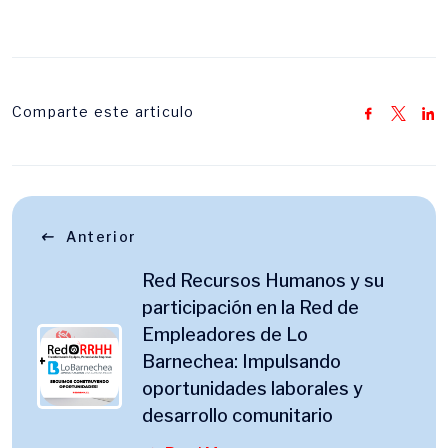
Comparte este articulo
Anterior
Red Recursos Humanos y su
participación en la Red de
Empleadores de Lo
Barnechea: Impulsando
oportunidades laborales y
desarrollo comunitario