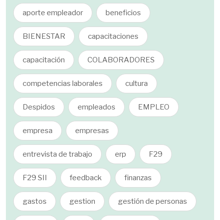
aporte empleador
beneficios
BIENESTAR
capacitaciones
capacitación
COLABORADORES
competencias laborales
cultura
Despidos
empleados
EMPLEO
empresa
empresas
entrevista de trabajo
erp
F29
F29 SII
feedback
finanzas
gastos
gestion
gestión de personas