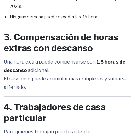
2028).
Ninguna semana puede exceder las 45 horas.
3. Compensación de horas
extras con descanso
Una hora extra puede compensarse con
1,5 horas de
descanso
adicional.
El descanso puede acumular días completos y sumarse
al feriado.
4. Trabajadores de casa
particular
Para quienes trabajan puertas adentro: