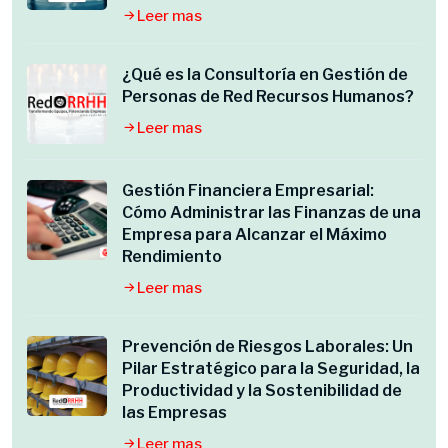
Leer mas
¿Qué es la Consultoría en Gestión de
Personas de Red Recursos Humanos?
Leer mas
Gestión Financiera Empresarial:
Cómo Administrar las Finanzas de una
Empresa para Alcanzar el Máximo
Rendimiento
Leer mas
Prevención de Riesgos Laborales: Un
Pilar Estratégico para la Seguridad, la
Productividad y la Sostenibilidad de
las Empresas
Leer mas