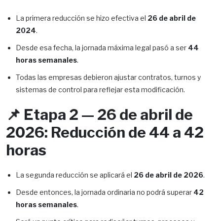
La primera reducción se hizo efectiva el
26 de abril de
2024
.
Desde esa fecha, la jornada máxima legal pasó a ser
44
horas semanales
.
Todas las empresas debieron ajustar contratos, turnos y
sistemas de control para reflejar esta modificación.
📌 Etapa 2 — 26 de abril de
2026: Reducción de 44 a 42
horas
La segunda reducción se aplicará el
26 de abril de 2026
.
Desde entonces, la jornada ordinaria no podrá superar
42
horas semanales
.