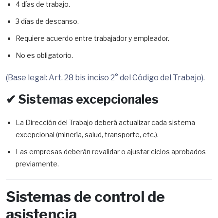
4 días de trabajo.
3 días de descanso.
Requiere acuerdo entre trabajador y empleador.
No es obligatorio.
(Base legal: Art. 28 bis inciso 2° del Código del Trabajo).
✔ Sistemas excepcionales
La Dirección del Trabajo deberá actualizar cada sistema
excepcional (minería, salud, transporte, etc.).
Las empresas deberán revalidar o ajustar ciclos aprobados
previamente.
Sistemas de control de
asistencia