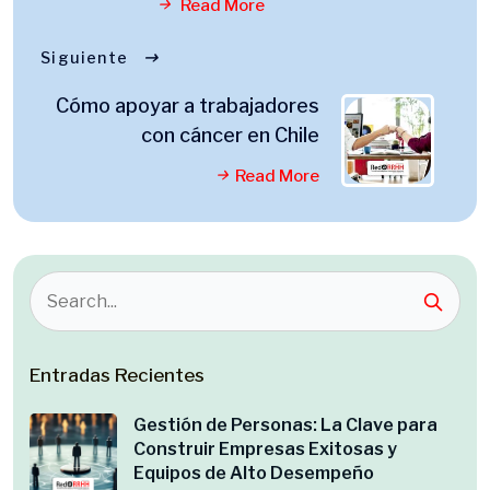
Read More
Siguiente
Cómo apoyar a trabajadores
con cáncer en Chile
Read More
Entradas Recientes
Gestión de Personas: La Clave para
Construir Empresas Exitosas y
Equipos de Alto Desempeño