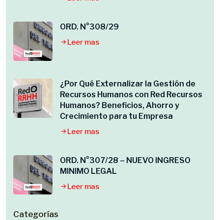
ORD. N°308/29
Leer mas
¿Por Qué Externalizar la Gestión de
Recursos Humanos con Red Recursos
Humanos? Beneficios, Ahorro y
Crecimiento para tu Empresa
Leer mas
ORD. N°307/28 – NUEVO INGRESO
MINIMO LEGAL
Leer mas
Categorías