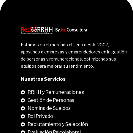
Estamos en el mercado chileno desde 2007,
apoyando a empresas y emprendedores en la gestión
de personas y remuneraciones, optimizando sus
equipos para mejorar su rendimiento.
Nuestros Servicios
RRHH y Remuneraciones
Gestión de Personas
Nomina de Sueldos
Rol Privado
Reclutamiento y Selección
Evaluación Psicolaboral