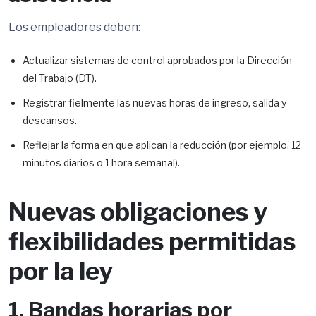
Los empleadores deben:
Actualizar sistemas de control aprobados por la Dirección
del Trabajo (DT).
Registrar fielmente las nuevas horas de ingreso, salida y
descansos.
Reflejar la forma en que aplican la reducción (por ejemplo, 12
minutos diarios o 1 hora semanal).
Nuevas obligaciones y
flexibilidades permitidas
por la ley
1. Bandas horarias por