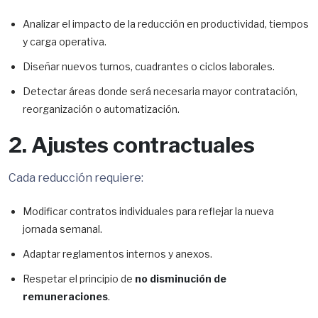
Analizar el impacto de la reducción en productividad, tiempos
y carga operativa.
Diseñar nuevos turnos, cuadrantes o ciclos laborales.
Detectar áreas donde será necesaria mayor contratación,
reorganización o automatización.
2. Ajustes contractuales
Cada reducción requiere:
Modificar contratos individuales para reflejar la nueva
jornada semanal.
Adaptar reglamentos internos y anexos.
Respetar el principio de
no disminución de
remuneraciones
.