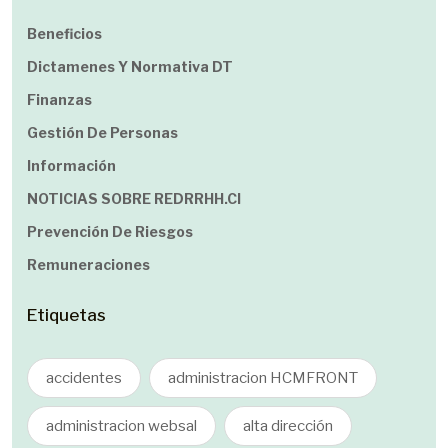
Beneficios
Dictamenes Y Normativa DT
Finanzas
Gestión De Personas
Información
NOTICIAS SOBRE REDRRHH.cl
Prevención De Riesgos
Remuneraciones
Etiquetas
accidentes
administracion HCMFRONT
administracion websal
alta dirección