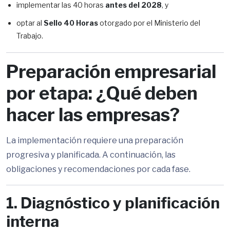
implementar las 40 horas
antes del 2028
, y
optar al
Sello 40 Horas
otorgado por el Ministerio del
Trabajo.
Preparación empresarial
por etapa: ¿Qué deben
hacer las empresas?
La implementación requiere una preparación
progresiva y planificada. A continuación, las
obligaciones y recomendaciones por cada fase.
1. Diagnóstico y planificación
interna