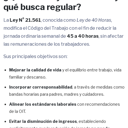
qué busca regular?
La
Ley N° 21.561
, conocida como
Ley de 40 Horas
,
modifica el Código del Trabajo con el fin de reducir la
jornada ordinaria semanal de
45 a 40 horas
, sin afectar
las remuneraciones de los trabajadores.
Sus principales objetivos son:
Mejorar la calidad de vida
y el equilibrio entre trabajo, vida
familiar y descanso.
Incorporar corresponsabilidad
, a través de medidas como
bandas horarias para padres, madres y cuidadores.
Alinear los estándares laborales
con recomendaciones
de la OIT.
Evitar la disminución de ingresos
, estableciendo