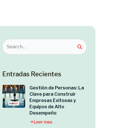
Entradas Recientes
Gestión de Personas: La
Clave para Construir
Empresas Exitosas y
Equipos de Alto
Desempeño
Leer mas