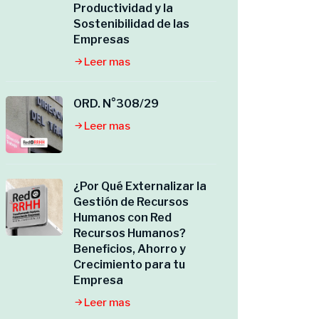
Productividad y la
Sostenibilidad de las
Empresas
Leer mas
ORD. N°308/29
Leer mas
¿Por Qué Externalizar la
Gestión de Recursos
Humanos con Red
Recursos Humanos?
Beneficios, Ahorro y
Crecimiento para tu
Empresa
Leer mas