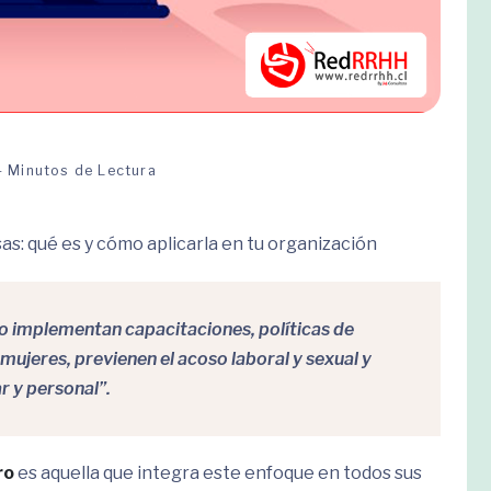
4 Minutos de Lectura
s: qué es y cómo aplicarla en tu organización
o implementan capacitaciones, políticas de
 mujeres, previenen el acoso laboral y sexual y
ar y personal”.
ro
es aquella que integra este enfoque en todos sus