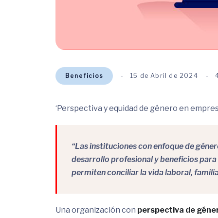
Beneficios
15 de Abril de 2024
‘Perspectiva y equidad de género en empresa
“Las instituciones con enfoque de géner
desarrollo profesional y beneficios para
permiten conciliar la vida laboral, famili
Una organización con
perspectiva de géne