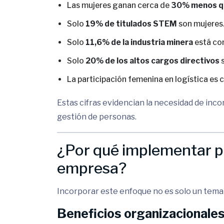
Las mujeres ganan cerca de
30% menos q
Solo
19% de titulados STEM
son mujeres
Solo
11,6% de la industria minera
está co
Solo
20% de los altos cargos directivos
s
La participación femenina en logística es 
Estas cifras evidencian la necesidad de inco
gestión de personas.
¿Por qué implementar p
empresa?
Incorporar este enfoque no es solo un tema 
Beneficios organizacionale