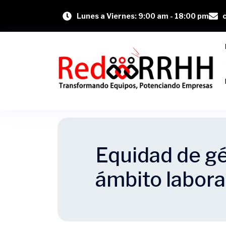
Lunes a Viernes: 9:00 am - 18:00 pm
Equidad de gé
ámbito labora