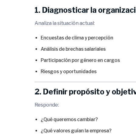
1. Diagnosticar la organizac
Analiza la situación actual:
Encuestas de clima y percepción
Análisis de brechas salariales
Participación por género en cargos
Riesgos y oportunidades
2. Definir propósito y objeti
Responde:
¿Qué queremos cambiar?
¿Qué valores guían la empresa?