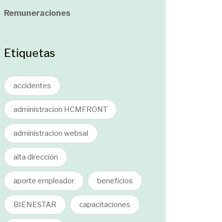
Remuneraciones
Etiquetas
accidentes
administracion HCMFRONT
administracion websal
alta dirección
aporte empleador
beneficios
BIENESTAR
capacitaciones