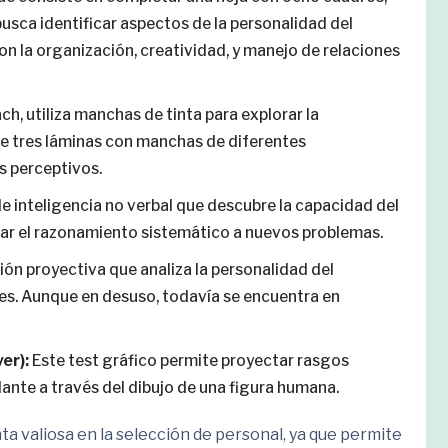
usca identificar aspectos de la personalidad del
n la organización, creatividad, y manejo de relaciones
ch, utiliza manchas de tinta para explorar la
e tres láminas con manchas de diferentes
s perceptivos.
e inteligencia no verbal que descubre la capacidad del
car el razonamiento sistemático a nuevos problemas.
ón proyectiva que analiza la personalidad del
res. Aunque en desuso, todavía se encuentra en
er):
Este test gráfico permite proyectar rasgos
lante a través del dibujo de una figura humana.
a valiosa en la selección de personal, ya que permite