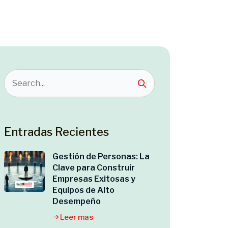
Entradas Recientes
Gestión de Personas: La
Clave para Construir
Empresas Exitosas y
Equipos de Alto
Desempeño
Leer mas