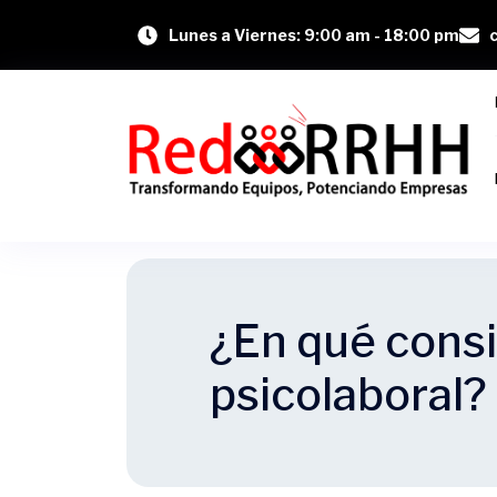
Lunes a Viernes: 9:00 am - 18:00 pm
¿En qué consi
psicolaboral?