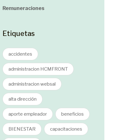
Remuneraciones
Etiquetas
accidentes
administracion HCMFRONT
administracion websal
alta dirección
aporte empleador
beneficios
BIENESTAR
capacitaciones