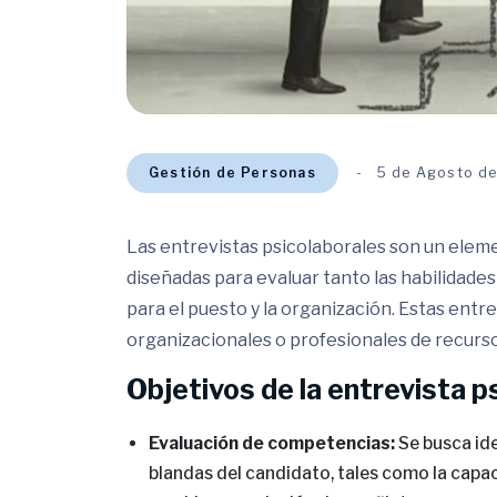
Gestión de Personas
5 de Agosto d
Las entrevistas psicolaborales son un elem
diseñadas para evaluar tanto las habilidades
para el puesto y la organización. Estas entr
organizacionales o profesionales de recurs
Objetivos de la entrevista p
Evaluación de competencias:
Se busca ide
blandas del candidato, tales como la capac