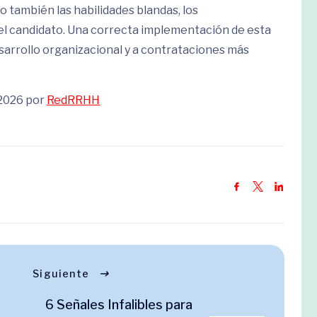
o también las habilidades blandas, los
el candidato. Una correcta implementación de esta
sarrollo organizacional y a contrataciones más
 2026 por
RedRRHH
Siguiente
6 Señales Infalibles para