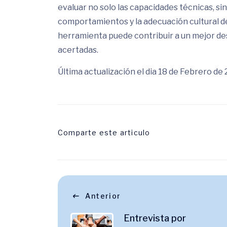
evaluar no solo las capacidades técnicas, sin
comportamientos y la adecuación cultural d
herramienta puede contribuir a un mejor de
acertadas.
Última actualización el dia 18 de Febrero de
Comparte este articulo
Anterior
Entrevista por