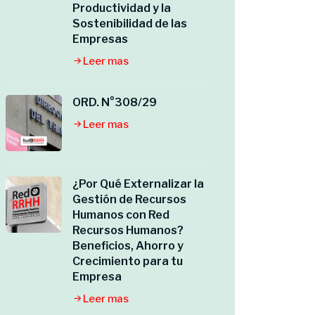
Productividad y la
Sostenibilidad de las
Empresas
Leer mas
ORD. N°308/29
Leer mas
¿Por Qué Externalizar la
Gestión de Recursos
Humanos con Red
Recursos Humanos?
Beneficios, Ahorro y
Crecimiento para tu
Empresa
Leer mas