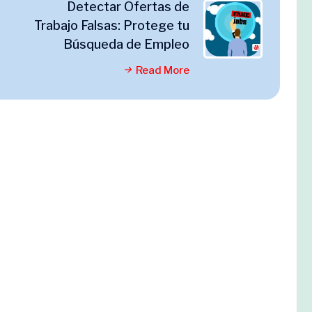
Detectar Ofertas de
Trabajo Falsas: Protege tu
Búsqueda de Empleo
Read More