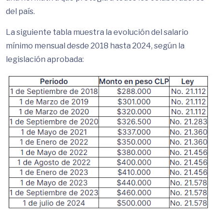
del país.
La siguiente tabla muestra la evolución del salario
mínimo mensual desde 2018 hasta 2024, según la
legislación aprobada: