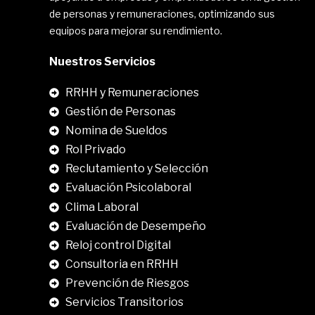
de personas y remuneraciones, optimizando sus
equipos para mejorar su rendimiento.
Nuestros Servicios
RRHH y Remuneraciones
Gestión de Personas
Nomina de Sueldos
Rol Privado
Reclutamiento y Selección
Evaluación Psicolaboral
Clima Laboral
.
Evaluación de Desempeño
Reloj control Digital
Consultoria en RRHH
Prevención de Riesgos
Servicios Transitorios