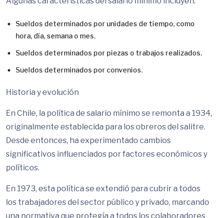
Algunas características del salario mínimo incluyen:
Sueldos determinados por unidades de tiempo, como
hora, día, semana o mes.
Sueldos determinados por piezas o trabajos realizados.
Sueldos determinados por convenios.
Historia y evolución
En Chile, la política de salario mínimo se remonta a 1934,
originalmente establecida para los obreros del salitre.
Desde entonces, ha experimentado cambios
significativos influenciados por factores económicos y
políticos.
En 1973, esta política se extendió para cubrir a todos
los trabajadores del sector público y privado, marcando
una normativa que protegía a todos los colaboradores