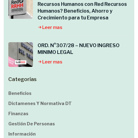
Recursos Humanos con Red Recursos
Humanos? Beneficios, Ahorro y
Crecimiento para tu Empresa
Leer mas
ORD. N°307/28 – NUEVO INGRESO
MINIMO LEGAL
Leer mas
Categorías
Beneficios
Dictamenes Y Normativa DT
Finanzas
Gestión De Personas
Información