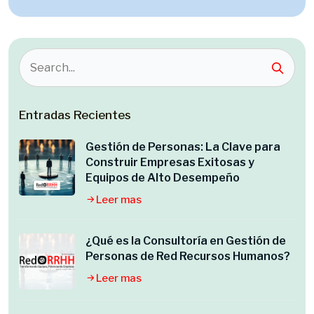
Entradas Recientes
Gestión de Personas: La Clave para
Construir Empresas Exitosas y
Equipos de Alto Desempeño
Leer mas
¿Qué es la Consultoría en Gestión de
Personas de Red Recursos Humanos?
Leer mas