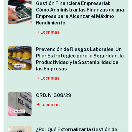
Gestión Financiera Empresarial:
Cómo Administrar las Finanzas de una
Empresa para Alcanzar el Máximo
Rendimiento
Leer mas
Prevención de Riesgos Laborales: Un
Pilar Estratégico para la Seguridad, la
Productividad y la Sostenibilidad de
las Empresas
Leer mas
ORD. N°308/29
Leer mas
¿Por Qué Externalizar la Gestión de