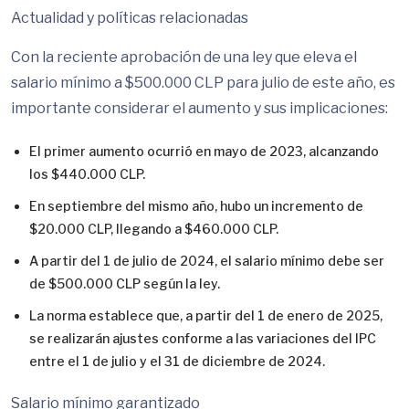
Actualidad y políticas relacionadas
Con la reciente aprobación de una ley que eleva el
salario mínimo a $500.000 CLP para julio de este año, es
importante considerar el aumento y sus implicaciones:
El primer aumento ocurrió en mayo de 2023, alcanzando
los $440.000 CLP.
En septiembre del mismo año, hubo un incremento de
$20.000 CLP, llegando a $460.000 CLP.
A partir del 1 de julio de 2024, el salario mínimo debe ser
de $500.000 CLP según la ley.
La norma establece que, a partir del 1 de enero de 2025,
se realizarán ajustes conforme a las variaciones del IPC
entre el 1 de julio y el 31 de diciembre de 2024.
Salario mínimo garantizado