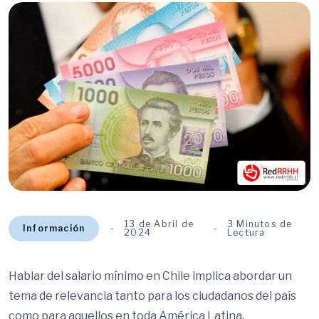
13 de Abril de
3 Minutos de
Información
2024
Lectura
Hablar del salario mínimo en Chile implica abordar un
tema de relevancia tanto para los ciudadanos del país
como para aquellos en toda América Latina.