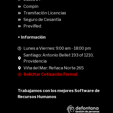
Compin
.
Tramitación Licencias
Seguro de Cesantía
PreviRed
+ Información
Lunes a Viernes: 9:00 am - 18:00 pm
Santiago: Antonio Bellet 193 of 1210,
Providencia
Viña del Mar: Reñaca Norte 265
Solicitar Cotización Formal
Trabajamos con los mejores Software de
Recursos Humanos