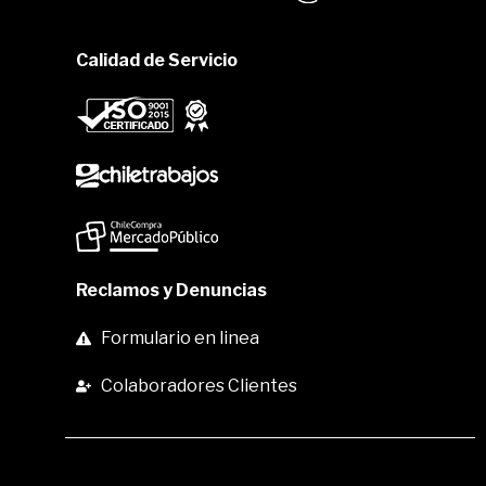
Calidad de Servicio
Reclamos y Denuncias
Formulario en linea
Colaboradores Clientes