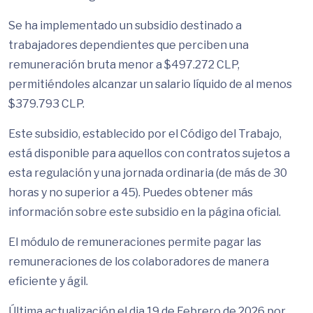
Se ha implementado un subsidio destinado a
trabajadores dependientes que perciben una
remuneración bruta menor a $497.272 CLP,
permitiéndoles alcanzar un salario líquido de al menos
$379.793 CLP.
Este subsidio, establecido por el Código del Trabajo,
está disponible para aquellos con contratos sujetos a
esta regulación y una jornada ordinaria (de más de 30
horas y no superior a 45). Puedes obtener más
información sobre este subsidio en la página oficial.
El módulo de remuneraciones permite pagar las
remuneraciones de los colaboradores de manera
eficiente y ágil.
Última actualización el dia 19 de Febrero de 2026 por