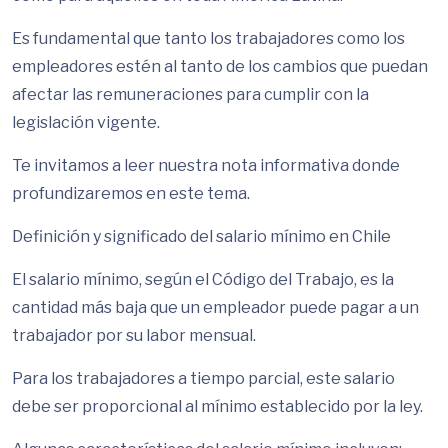
Es fundamental que tanto los trabajadores como los
empleadores estén al tanto de los cambios que puedan
afectar las remuneraciones para cumplir con la
legislación vigente.
Te invitamos a leer nuestra nota informativa donde
profundizaremos en este tema.
Definición y significado del salario mínimo en Chile
El salario mínimo, según el Código del Trabajo, es la
cantidad más baja que un empleador puede pagar a un
trabajador por su labor mensual.
Para los trabajadores a tiempo parcial, este salario
debe ser proporcional al mínimo establecido por la ley.