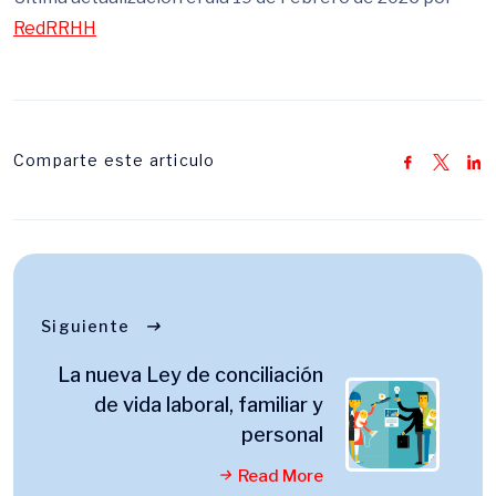
RedRRHH
Comparte este articulo
Siguiente
La nueva Ley de conciliación
de vida laboral, familiar y
personal
Read More