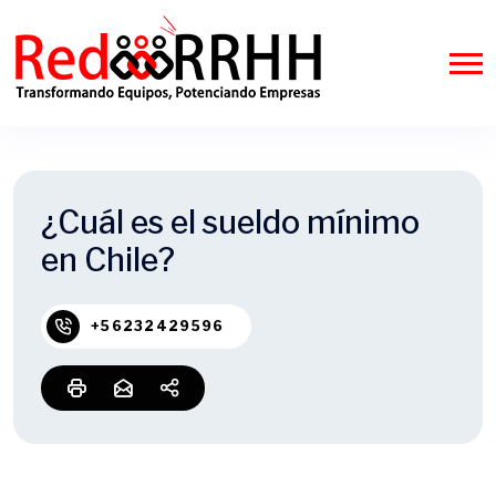
¿Cuál es el sueldo mínimo
en Chile?
+56232429596