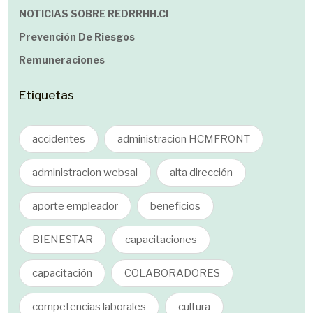
NOTICIAS SOBRE REDRRHH.cl
Prevención De Riesgos
Remuneraciones
Etiquetas
accidentes
administracion HCMFRONT
administracion websal
alta dirección
aporte empleador
beneficios
BIENESTAR
capacitaciones
capacitación
COLABORADORES
competencias laborales
cultura