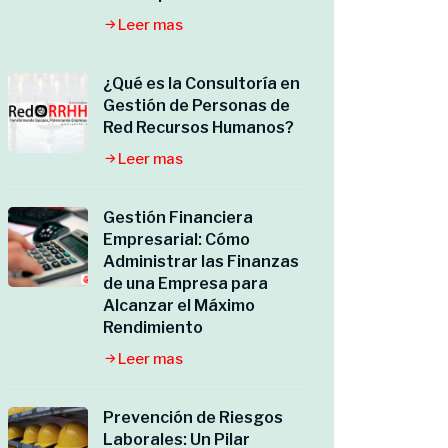
Leer mas
¿Qué es la Consultoría en
Gestión de Personas de
Red Recursos Humanos?
Leer mas
Gestión Financiera
Empresarial: Cómo
Administrar las Finanzas
de una Empresa para
Alcanzar el Máximo
Rendimiento
Leer mas
Prevención de Riesgos
Laborales: Un Pilar