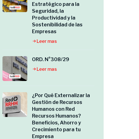
Estratégico para la
Seguridad, la
Productividad y la
Sostenibilidad de las
Empresas
Leer mas
ORD. N°308/29
Leer mas
¿Por Qué Externalizar la
Gestión de Recursos
Humanos con Red
Recursos Humanos?
Beneficios, Ahorro y
Crecimiento para tu
Empresa