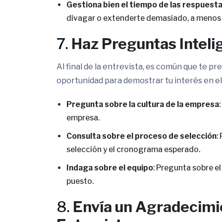
Gestiona bien el tiempo de las respuest
divagar o extenderte demasiado, a menos q
7.
Haz Preguntas Inteli
Al final de la entrevista, es común que te 
oportunidad para demostrar tu interés en el
Pregunta sobre la cultura de la empresa
empresa.
Consulta sobre el proceso de selección
:
selección y el cronograma esperado.
Indaga sobre el equipo
: Pregunta sobre el
puesto.
8.
Envía un Agradecimie