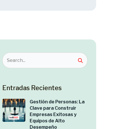
Entradas Recientes
Gestión de Personas: La
Clave para Construir
Empresas Exitosas y
Equipos de Alto
Desempeño