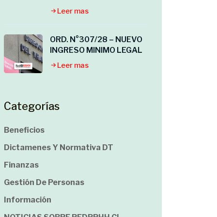
Leer mas
ORD. N°307/28 – NUEVO
INGRESO MINIMO LEGAL
Leer mas
Categorías
Beneficios
Dictamenes Y Normativa DT
Finanzas
Gestión De Personas
Información