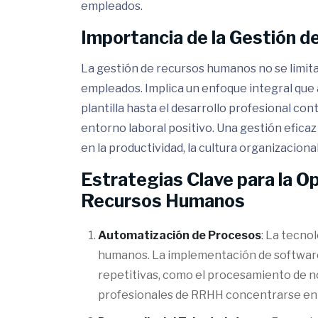
empleados.
Importancia de la Gestión 
La gestión de recursos humanos no se limita
empleados. Implica un enfoque integral que a
plantilla hasta el desarrollo profesional con
entorno laboral positivo. Una gestión efica
en la productividad, la cultura organizacional
Estrategias Clave para la Op
Recursos Humanos
Automatización de Procesos
: La tecno
humanos. La implementación de softwar
repetitivas, como el procesamiento de nó
profesionales de RRHH concentrarse en 