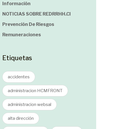
Información
NOTICIAS SOBRE REDRRHH.cl
Prevención De Riesgos
Remuneraciones
Etiquetas
accidentes
administracion HCMFRONT
administracion websal
alta dirección