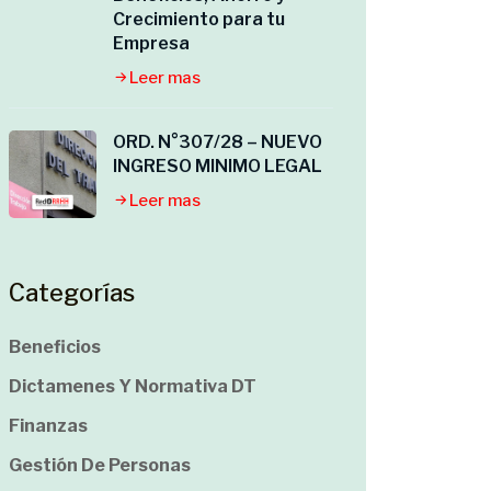
Crecimiento para tu
Empresa
Leer mas
ORD. N°307/28 – NUEVO
INGRESO MINIMO LEGAL
Leer mas
Categorías
Beneficios
Dictamenes Y Normativa DT
Finanzas
Gestión De Personas