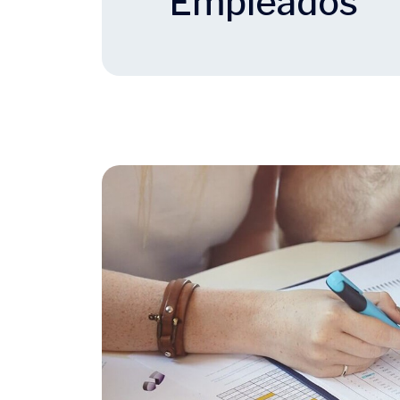
Empleados