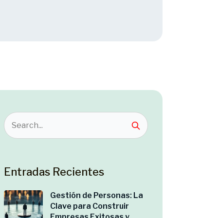
Entradas Recientes
Gestión de Personas: La
Clave para Construir
Empresas Exitosas y