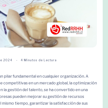
de 2024
4 Minutos de Lectura
n pilar fundamental en cualquier organización. A
 competitivas en un mercado global, la optimización
 la gestión del talento, se ha convertido en una
mpresas pueden mejorar su gestión de recursos
 mismo tiempo, garantizar la satisfacción de sus