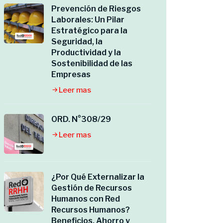
Prevención de Riesgos
Laborales: Un Pilar
Estratégico para la
Seguridad, la
Productividad y la
Sostenibilidad de las
Empresas
Leer mas
ORD. N°308/29
Leer mas
¿Por Qué Externalizar la
Gestión de Recursos
Humanos con Red
Recursos Humanos?
Beneficios, Ahorro y