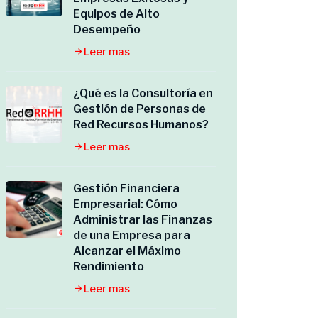
Equipos de Alto
Desempeño
Leer mas
¿Qué es la Consultoría en
Gestión de Personas de
Red Recursos Humanos?
Leer mas
Gestión Financiera
Empresarial: Cómo
Administrar las Finanzas
de una Empresa para
Alcanzar el Máximo
Rendimiento
Leer mas