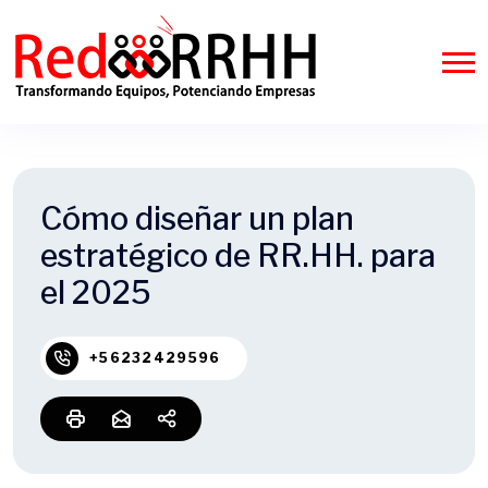
Cómo diseñar un plan
estratégico de RR.HH. para
el 2025
+56232429596