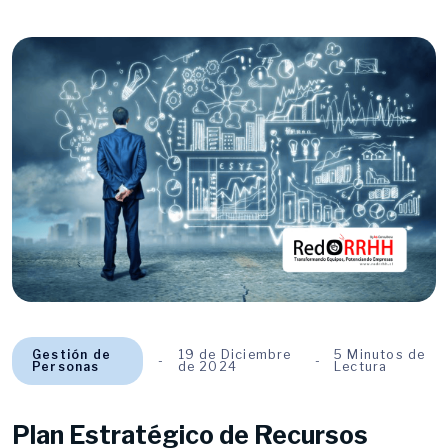
Gestión de
19 de Diciembre
5 Minutos de
Personas
de 2024
Lectura
Plan Estratégico de Recursos