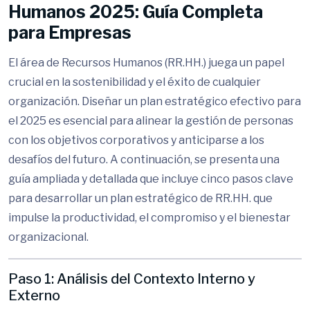
Humanos 2025: Guía Completa
para Empresas
El área de Recursos Humanos (RR.HH.) juega un papel
crucial en la sostenibilidad y el éxito de cualquier
organización. Diseñar un plan estratégico efectivo para
el 2025 es esencial para alinear la gestión de personas
con los objetivos corporativos y anticiparse a los
desafíos del futuro. A continuación, se presenta una
guía ampliada y detallada que incluye cinco pasos clave
para desarrollar un plan estratégico de RR.HH. que
impulse la productividad, el compromiso y el bienestar
organizacional.
Paso 1: Análisis del Contexto Interno y
Externo