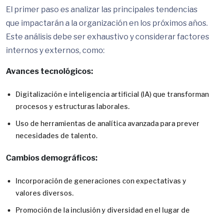
El primer paso es analizar las principales tendencias
que impactarán a la organización en los próximos años.
Este análisis debe ser exhaustivo y considerar factores
internos y externos, como:
Avances tecnológicos:
Digitalización e inteligencia artificial (IA) que transforman
procesos y estructuras laborales.
Uso de herramientas de analítica avanzada para prever
necesidades de talento.
Cambios demográficos:
Incorporación de generaciones con expectativas y
valores diversos.
Promoción de la inclusión y diversidad en el lugar de