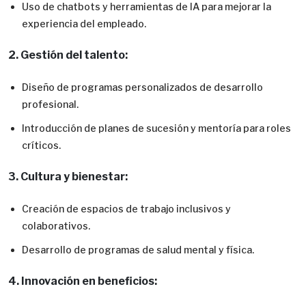
Uso de chatbots y herramientas de IA para mejorar la
experiencia del empleado.
2. Gestión del talento:
Diseño de programas personalizados de desarrollo
profesional.
Introducción de planes de sucesión y mentoría para roles
críticos.
3. Cultura y bienestar:
Creación de espacios de trabajo inclusivos y
colaborativos.
Desarrollo de programas de salud mental y física.
4. Innovación en beneficios: