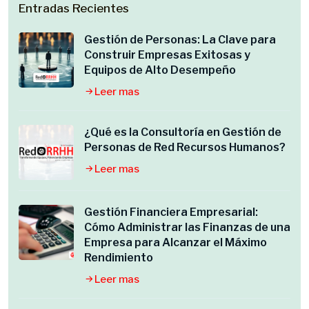
Entradas Recientes
Gestión de Personas: La Clave para
Construir Empresas Exitosas y
Equipos de Alto Desempeño
Leer mas
¿Qué es la Consultoría en Gestión de
Personas de Red Recursos Humanos?
Leer mas
Gestión Financiera Empresarial:
Cómo Administrar las Finanzas de una
Empresa para Alcanzar el Máximo
Rendimiento
Leer mas