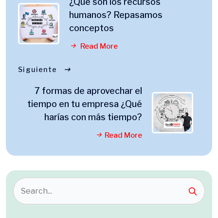
¿Qué son los recursos
humanos? Repasamos
conceptos
Read More
Siguiente
7 formas de aprovechar el
tiempo en tu empresa ¿Qué
harías con más tiempo?
Read More