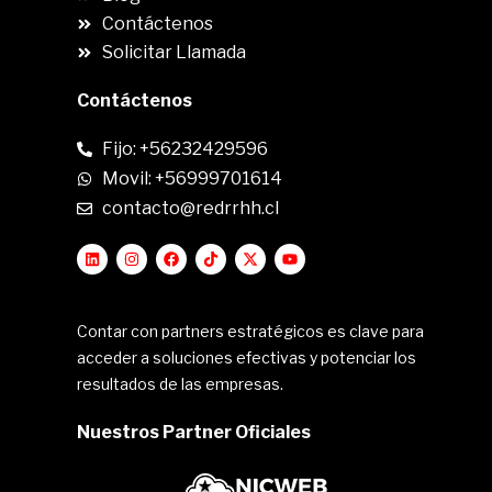
Contáctenos
Solicitar Llamada
Contáctenos
Fijo: +56232429596
Movil: +56999701614
contacto@redrrhh.cl
Contar con partners estratégicos es clave para
acceder a soluciones efectivas y potenciar los
resultados de las empresas.
Nuestros Partner Oficiales