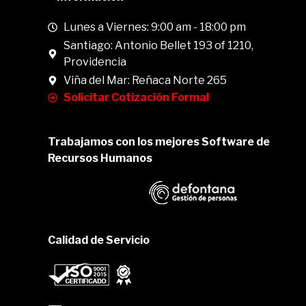
Lunes a Viernes: 9:00 am - 18:00 pm
Santiago: Antonio Bellet 193 of 1210,
Providencia
Viña del Mar: Reñaca Norte 265
Solicitar Cotización Formal
Trabajamos con los mejores Software de
Recursos Humanos
Calidad de Servicio