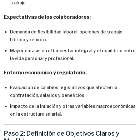
trabajo.
Expectativas de los colaboradores:
Demanda de flexibilidad laboral, opciones de trabajo
híbrido y remoto.
Mayor énfasis en el bienestar integral y el equilibrio entre
la vida personal y profesional.
Entorno económico y regulatorio:
Evaluación de cambios legislativos que afecten la
contratación, salarios y beneficios.
Impacto de la inflación y otras variables macroeconómicas
en la estructura salarial.
Paso 2: Definición de Objetivos Claros y