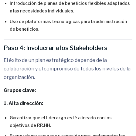
Introducción de planes de beneficios flexibles adaptados
a las necesidades individuales.
Uso de plataformas tecnológicas para la administración
de beneficios.
Paso 4: Involucrar a los Stakeholders
El éxito de un plan estratégico depende de la
colaboración y el compromiso de todos los niveles de la
organización.
Grupos clave:
1. Alta dirección:
Garantizar que el liderazgo esté alineado con los
objetivos de RR.HH.
Proporcionar recursos y respaldo para implementar las