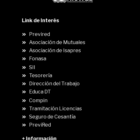
Link de Interés
Previred
Asociación de Mutuales
Asociación de Isapres
Fonasa
SII
.
Tesorería
Dirección del Trabajo
Educa DT
Compin
.
Tramitación Licencias
Seguro de Cesantía
PreviRed
+ Información