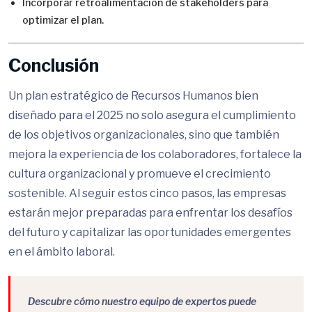
Incorporar retroalimentación de stakeholders para
optimizar el plan.
Conclusión
Un plan estratégico de Recursos Humanos bien
diseñado para el 2025 no solo asegura el cumplimiento
de los objetivos organizacionales, sino que también
mejora la experiencia de los colaboradores, fortalece la
cultura organizacional y promueve el crecimiento
sostenible. Al seguir estos cinco pasos, las empresas
estarán mejor preparadas para enfrentar los desafíos
del futuro y capitalizar las oportunidades emergentes
en el ámbito laboral.
Descubre cómo nuestro equipo de expertos puede