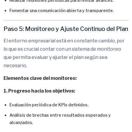
Realizar reuniones periódicas para revisar avances.
Fomentar una comunicación abierta y transparente.
Paso 5: Monitoreo y Ajuste Continuo del Plan
El entorno empresarial está en constante cambio, por
lo que es crucial contar con un sistema de monitoreo
que permita evaluar y ajustar el plan según sea
necesario.
Elementos clave del monitoreo:
1. Progreso hacia los objetivos:
Evaluación periódica de KPIs definidos.
Análisis de brechas entre resultados esperados y
alcanzados.