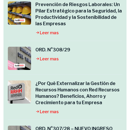
Prevención de Riesgos Laborales: Un
Pilar Estratégico para la Seguridad, la
Productividad y la Sostenibilidad de
las Empresas
Leer mas
ORD. N°308/29
Leer mas
¿Por Qué Externalizar la Gestión de
Recursos Humanos con Red Recursos
Humanos? Beneficios, Ahorro y
Crecimiento para tu Empresa
Leer mas
ORD. N°307/28 – NUEVO INGRESO