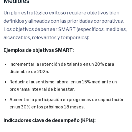
Medibles
Un plan estratégico exitoso requiere objetivos bien
definidos y alineados con las prioridades corporativas.
Los objetivos deben ser SMART (específicos, medibles,
alcanzables, relevantes y temporales):
Ejemplos de objetivos SMART:
Incrementar la retención de talento en un 20% para
diciembre de 2025.
Reducir el ausentismo laboral en un 15% mediante un
programa integral de bienestar.
Aumentar la participación en programas de capacitación
en un 30% en los próximos 18 meses.
Indicadores clave de desempeño (KPIs):