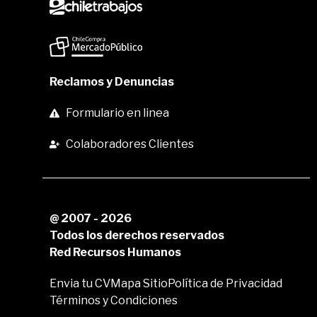
Reclamos y Denuncias
Formulario en linea
Colaboradores Clientes
@ 2007 - 2026
Todos los derechos reservados
Red Recursos Humanos
Envia tu CV
Mapa Sitio
Política de Privacidad
Términos y Condiciones