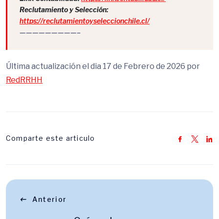
Reclutamiento y Selección:
https://reclutamientoyseleccionchile.cl/
—————————–
Última actualización el dia 17 de Febrero de 2026 por
RedRRHH
Comparte este articulo
Anterior