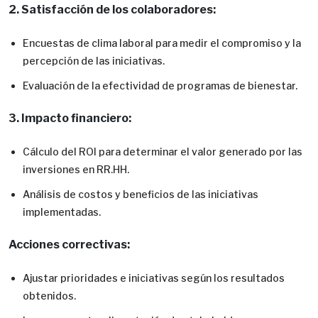
2. Satisfacción de los colaboradores:
Encuestas de clima laboral para medir el compromiso y la
percepción de las iniciativas.
Evaluación de la efectividad de programas de bienestar.
3. Impacto financiero:
Cálculo del ROI para determinar el valor generado por las
inversiones en RR.HH.
Análisis de costos y beneficios de las iniciativas
implementadas.
Acciones correctivas:
Ajustar prioridades e iniciativas según los resultados
obtenidos.