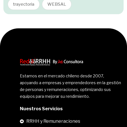
trayectoria
WEBSAL
Estamos en el mercado chileno desde 2007,
apoyando a empresas y emprendedores en la gestión
de personas y remuneraciones, optimizando sus
equipos para mejorar su rendimiento.
Nuestros Servicios
RRHH y Remuneraciones