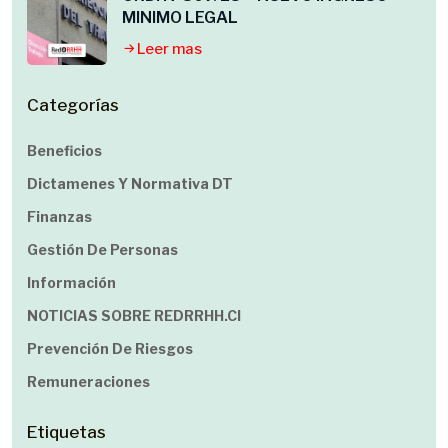
MINIMO LEGAL
Leer mas
Categorías
Beneficios
Dictamenes Y Normativa DT
Finanzas
Gestión De Personas
Información
NOTICIAS SOBRE REDRRHH.cl
Prevención De Riesgos
Remuneraciones
Etiquetas