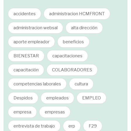
accidentes
administracion HCMFRONT
administracion websal
alta dirección
aporte empleador
beneficios
BIENESTAR
capacitaciones
capacitación
COLABORADORES
competencias laborales
cultura
Despidos
empleados
EMPLEO
empresa
empresas
entrevista de trabajo
erp
F29