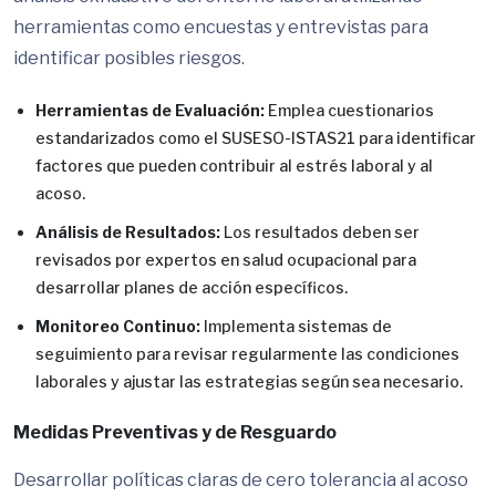
herramientas como encuestas y entrevistas para
identificar posibles riesgos.
Herramientas de Evaluación:
Emplea cuestionarios
estandarizados como el SUSESO-ISTAS21 para identificar
factores que pueden contribuir al estrés laboral y al
acoso.
Análisis de Resultados:
Los resultados deben ser
revisados por expertos en salud ocupacional para
desarrollar planes de acción específicos.
Monitoreo Continuo:
Implementa sistemas de
seguimiento para revisar regularmente las condiciones
laborales y ajustar las estrategias según sea necesario.
Medidas Preventivas y de Resguardo
Desarrollar políticas claras de cero tolerancia al acoso