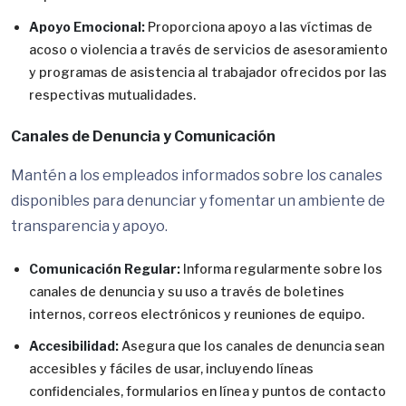
Apoyo Emocional:
Proporciona apoyo a las víctimas de
acoso o violencia a través de servicios de asesoramiento
y programas de asistencia al trabajador ofrecidos por las
respectivas mutualidades.
Canales de Denuncia y Comunicación
Mantén a los empleados informados sobre los canales
disponibles para denunciar y fomentar un ambiente de
transparencia y apoyo.
Comunicación Regular:
Informa regularmente sobre los
canales de denuncia y su uso a través de boletines
internos, correos electrónicos y reuniones de equipo.
Accesibilidad:
Asegura que los canales de denuncia sean
accesibles y fáciles de usar, incluyendo líneas
confidenciales, formularios en línea y puntos de contacto