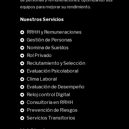
equipos para mejorar su rendimiento.
Nuestros Servicios
RRHH y Remuneraciones
Gestión de Personas
Nomina de Sueldos
Rol Privado
Reclutamiento y Selección
Evaluación Psicolaboral
Clima Laboral
.
Evaluación de Desempeño
Reloj control Digital
Consultoria en RRHH
Prevención de Riesgos
Servicios Transitorios