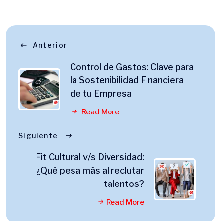
Anterior
Control de Gastos: Clave para
la Sostenibilidad Financiera
de tu Empresa
Read More
Siguiente
Fit Cultural v/s Diversidad:
¿Qué pesa más al reclutar
talentos?
Read More