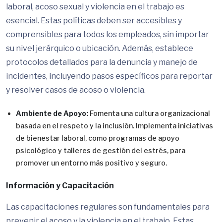
laboral, acoso sexual y violencia en el trabajo es
esencial. Estas políticas deben ser accesibles y
comprensibles para todos los empleados, sin importar
su nivel jerárquico o ubicación. Además, establece
protocolos detallados para la denuncia y manejo de
incidentes, incluyendo pasos específicos para reportar
y resolver casos de acoso o violencia.
Ambiente de Apoyo:
Fomenta una cultura organizacional
basada en el respeto y la inclusión. Implementa iniciativas
de bienestar laboral, como programas de apoyo
psicológico y talleres de gestión del estrés, para
promover un entorno más positivo y seguro.
Información y Capacitación
Las capacitaciones regulares son fundamentales para
prevenir el acoso y la violencia en el trabajo. Estas