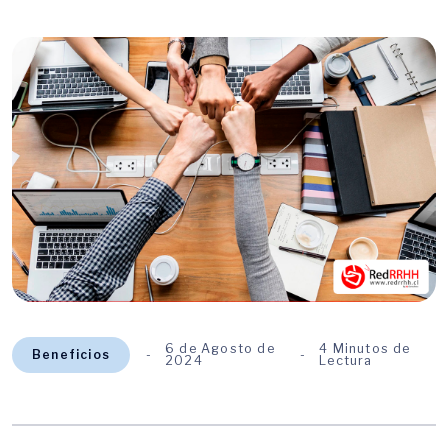
6 de Agosto de
4 Minutos de
Beneficios
2024
Lectura