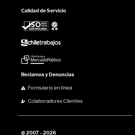
Calidad de Servicio
Reclamos y Denuncias
Formulario en linea
Colaboradores Clientes
@ 2007 - 2026