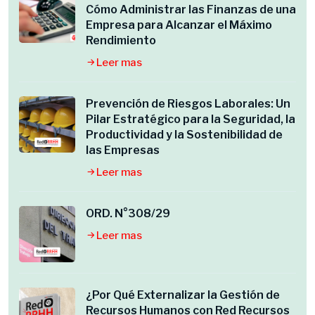
Cómo Administrar las Finanzas de una
Empresa para Alcanzar el Máximo
Rendimiento
Leer mas
Prevención de Riesgos Laborales: Un
Pilar Estratégico para la Seguridad, la
Productividad y la Sostenibilidad de
las Empresas
Leer mas
ORD. N°308/29
Leer mas
¿Por Qué Externalizar la Gestión de
Recursos Humanos con Red Recursos