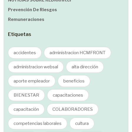
Prevención De Riesgos
Remuneraciones
Etiquetas
accidentes
administracion HCMFRONT
administracion websal
alta dirección
aporte empleador
beneficios
BIENESTAR
capacitaciones
capacitación
COLABORADORES
competencias laborales
cultura