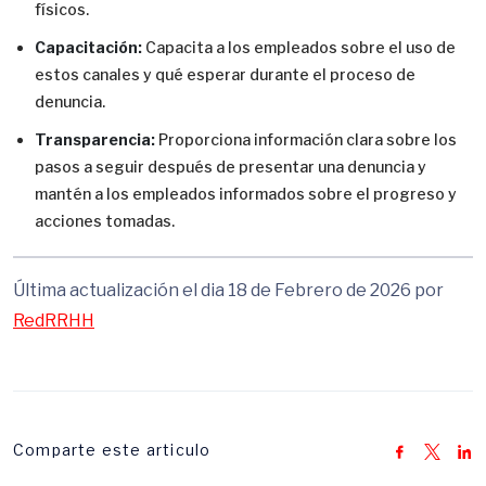
físicos.
Capacitación:
Capacita a los empleados sobre el uso de
estos canales y qué esperar durante el proceso de
denuncia.
Transparencia:
Proporciona información clara sobre los
pasos a seguir después de presentar una denuncia y
mantén a los empleados informados sobre el progreso y
acciones tomadas.
Última actualización el dia 18 de Febrero de 2026 por
RedRRHH
Comparte este articulo