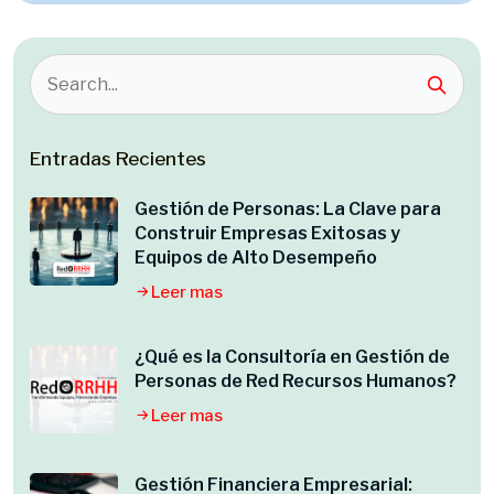
Entradas Recientes
Gestión de Personas: La Clave para
Construir Empresas Exitosas y
Equipos de Alto Desempeño
Leer mas
¿Qué es la Consultoría en Gestión de
Personas de Red Recursos Humanos?
Leer mas
Gestión Financiera Empresarial: