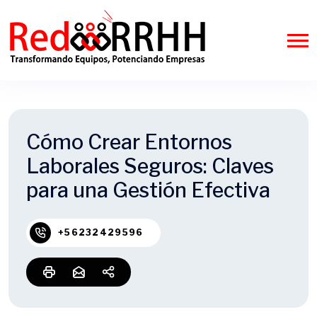
Cómo Crear Entornos
Laborales Seguros: Claves
para una Gestión Efectiva
+56232429596