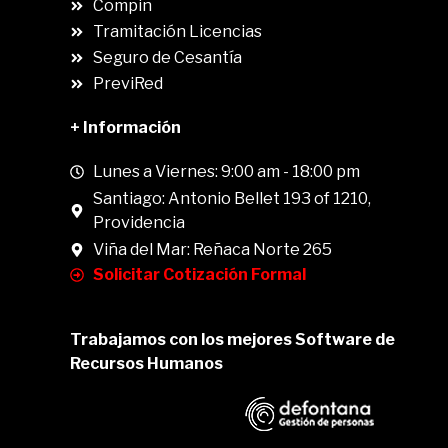
Compin
.
Tramitación Licencias
Seguro de Cesantía
PreviRed
+ Información
Lunes a Viernes: 9:00 am - 18:00 pm
Santiago: Antonio Bellet 193 of 1210,
Providencia
Viña del Mar: Reñaca Norte 265
Solicitar Cotización Formal
Trabajamos con los mejores Software de
Recursos Humanos