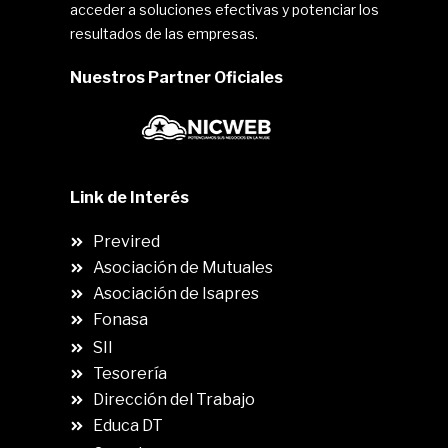
acceder a soluciones efectivas y potenciar los
resultados de las empresas.
Nuestros Partner Oficiales
Link de Interés
Previred
Asociación de Mutuales
Asociación de Isapres
Fonasa
SII
.
Tesorería
Dirección del Trabajo
Educa DT