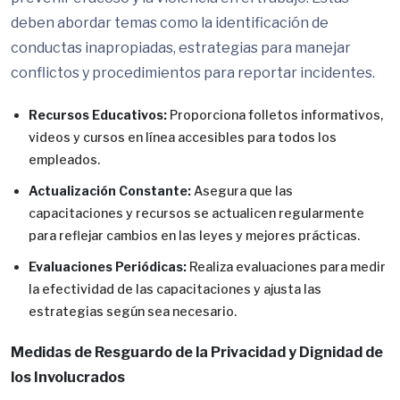
deben abordar temas como la identificación de
conductas inapropiadas, estrategias para manejar
conflictos y procedimientos para reportar incidentes.
Recursos Educativos:
Proporciona folletos informativos,
videos y cursos en línea accesibles para todos los
empleados.
Actualización Constante:
Asegura que las
capacitaciones y recursos se actualicen regularmente
para reflejar cambios en las leyes y mejores prácticas.
Evaluaciones Periódicas:
Realiza evaluaciones para medir
la efectividad de las capacitaciones y ajusta las
estrategias según sea necesario.
Medidas de Resguardo de la Privacidad y Dignidad de
los Involucrados