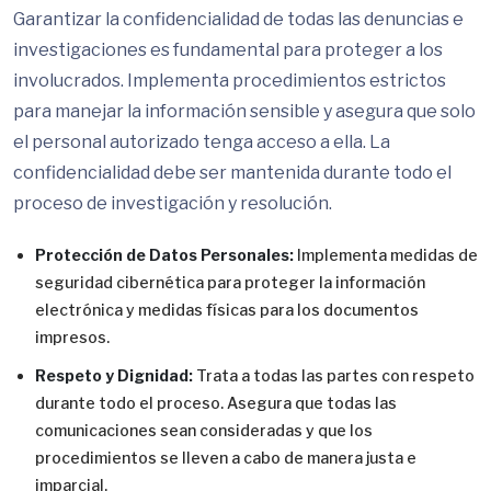
Garantizar la confidencialidad de todas las denuncias e
investigaciones es fundamental para proteger a los
involucrados. Implementa procedimientos estrictos
para manejar la información sensible y asegura que solo
el personal autorizado tenga acceso a ella. La
confidencialidad debe ser mantenida durante todo el
proceso de investigación y resolución.
Protección de Datos Personales:
Implementa medidas de
seguridad cibernética para proteger la información
electrónica y medidas físicas para los documentos
impresos.
Respeto y Dignidad:
Trata a todas las partes con respeto
durante todo el proceso. Asegura que todas las
comunicaciones sean consideradas y que los
procedimientos se lleven a cabo de manera justa e
imparcial.