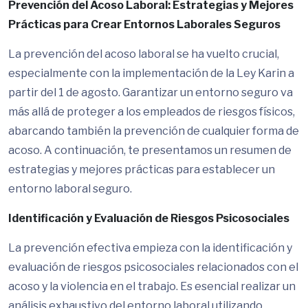
Prevención del Acoso Laboral: Estrategias y Mejores
Prácticas para Crear Entornos Laborales Seguros
La prevención del acoso laboral se ha vuelto crucial,
especialmente con la implementación de la Ley Karin a
partir del 1 de agosto. Garantizar un entorno seguro va
más allá de proteger a los empleados de riesgos físicos,
abarcando también la prevención de cualquier forma de
acoso. A continuación, te presentamos un resumen de
estrategias y mejores prácticas para establecer un
entorno laboral seguro.
Identificación y Evaluación de Riesgos Psicosociales
La prevención efectiva empieza con la identificación y
evaluación de riesgos psicosociales relacionados con el
acoso y la violencia en el trabajo. Es esencial realizar un
análisis exhaustivo del entorno laboral utilizando