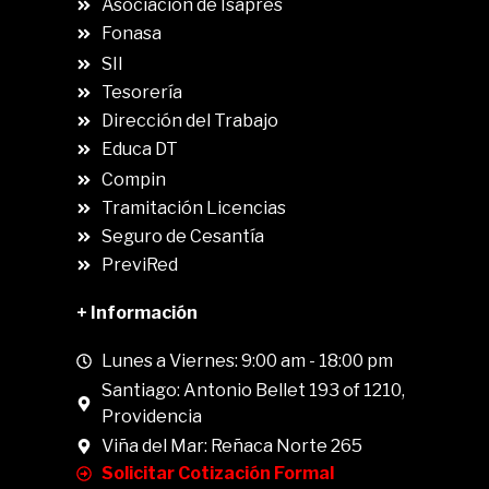
Asociación de Isapres
Fonasa
SII
.
Tesorería
Dirección del Trabajo
Educa DT
Compin
.
Tramitación Licencias
Seguro de Cesantía
PreviRed
+ Información
Lunes a Viernes: 9:00 am - 18:00 pm
Santiago: Antonio Bellet 193 of 1210,
Providencia
Viña del Mar: Reñaca Norte 265
Solicitar Cotización Formal