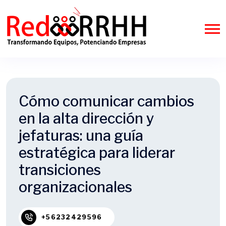
Cómo comunicar cambios
en la alta dirección y
jefaturas: una guía
estratégica para liderar
transiciones
organizacionales
+56232429596