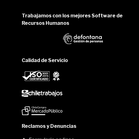
Trabajamos con los mejores Software de
Recursos Humanos
Calidad de Servicio
Reclamos y Denuncias