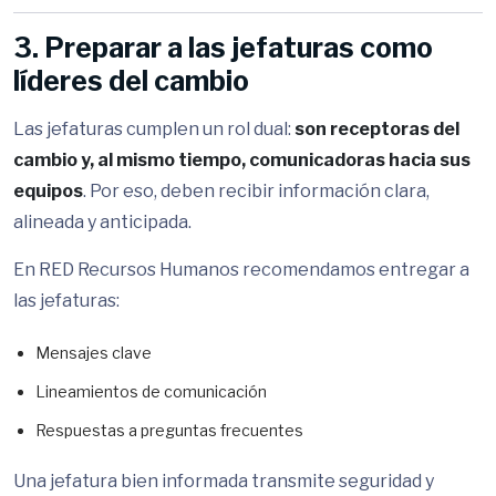
3. Preparar a las jefaturas como
líderes del cambio
Las jefaturas cumplen un rol dual:
son receptoras del
cambio y, al mismo tiempo, comunicadoras hacia sus
equipos
. Por eso, deben recibir información clara,
alineada y anticipada.
En RED Recursos Humanos recomendamos entregar a
las jefaturas:
Mensajes clave
Lineamientos de comunicación
Respuestas a preguntas frecuentes
Una jefatura bien informada transmite seguridad y