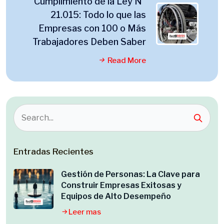
Cumplimiento de la Ley N°
21.015: Todo lo que las
Empresas con 100 o Más
Trabajadores Deben Saber
Read More
Entradas Recientes
Gestión de Personas: La Clave para
Construir Empresas Exitosas y
Equipos de Alto Desempeño
Leer mas