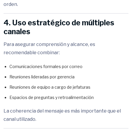
orden.
4. Uso estratégico de múltiples
canales
Para asegurar comprensión y alcance, es
recomendable combinar:
Comunicaciones formales por correo
Reuniones lideradas por gerencia
Reuniones de equipo a cargo de jefaturas
Espacios de preguntas y retroalimentación
La coherencia del mensaje es más importante que el
canal utilizado.