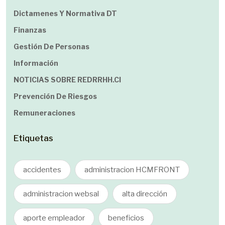
Dictamenes Y Normativa DT
Finanzas
Gestión De Personas
Información
NOTICIAS SOBRE REDRRHH.cl
Prevención De Riesgos
Remuneraciones
Etiquetas
accidentes
administracion HCMFRONT
administracion websal
alta dirección
aporte empleador
beneficios