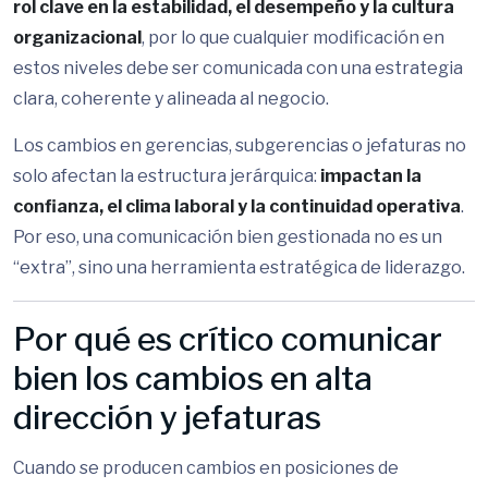
rol clave en la estabilidad, el desempeño y la cultura
organizacional
, por lo que cualquier modificación en
estos niveles debe ser comunicada con una estrategia
clara, coherente y alineada al negocio.
Los cambios en gerencias, subgerencias o jefaturas no
solo afectan la estructura jerárquica:
impactan la
confianza, el clima laboral y la continuidad operativa
.
Por eso, una comunicación bien gestionada no es un
“extra”, sino una herramienta estratégica de liderazgo.
Por qué es crítico comunicar
bien los cambios en alta
dirección y jefaturas
Cuando se producen cambios en posiciones de