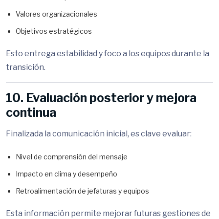
Valores organizacionales
Objetivos estratégicos
Esto entrega estabilidad y foco a los equipos durante la
transición.
10. Evaluación posterior y mejora
continua
Finalizada la comunicación inicial, es clave evaluar:
Nivel de comprensión del mensaje
Impacto en clima y desempeño
Retroalimentación de jefaturas y equipos
Esta información permite mejorar futuras gestiones de