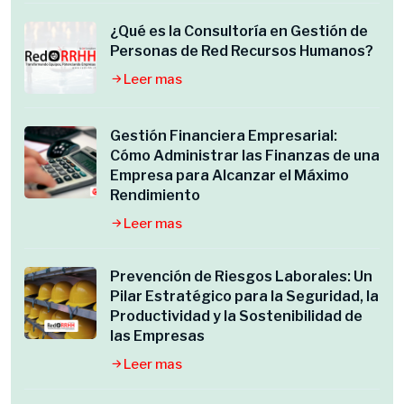
¿Qué es la Consultoría en Gestión de
Personas de Red Recursos Humanos?
Leer mas
Gestión Financiera Empresarial:
Cómo Administrar las Finanzas de una
Empresa para Alcanzar el Máximo
Rendimiento
Leer mas
Prevención de Riesgos Laborales: Un
Pilar Estratégico para la Seguridad, la
Productividad y la Sostenibilidad de
las Empresas
Leer mas