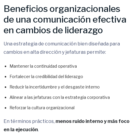
Beneficios organizacionales
de una comunicación efectiva
en cambios de liderazgo
Una estrategia de comunicación bien diseñada para
cambios en alta dirección y jefaturas permite:
Mantener la continuidad operativa
Fortalecer la credibilidad del liderazgo
Reducir la incertidumbre y el desgaste interno
Alinear a las jefaturas con la estrategia corporativa
Reforzar la cultura organizacional
En términos prácticos,
menos ruido interno y más foco
en la ejecución
.