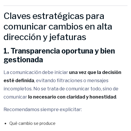
Claves estratégicas para
comunicar cambios en alta
dirección y jefaturas
1. Transparencia oportuna y bien
gestionada
La comunicación debe iniciar
una vez que la decisión
esté definida
, evitando filtraciones o mensajes
incompletos. No se trata de comunicar todo, sino de
comunicar
lo necesario con claridad y honestidad
.
Recomendamos siempre explicitar:
Qué cambio se produce