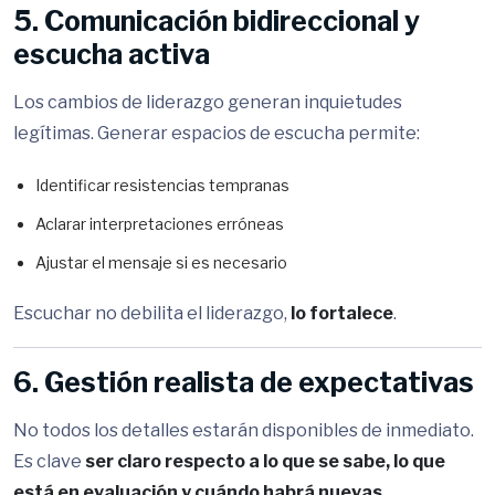
5. Comunicación bidireccional y
escucha activa
Los cambios de liderazgo generan inquietudes
legítimas. Generar espacios de escucha permite:
Identificar resistencias tempranas
Aclarar interpretaciones erróneas
Ajustar el mensaje si es necesario
Escuchar no debilita el liderazgo,
lo fortalece
.
6. Gestión realista de expectativas
No todos los detalles estarán disponibles de inmediato.
Es clave
ser claro respecto a lo que se sabe, lo que
está en evaluación y cuándo habrá nuevas