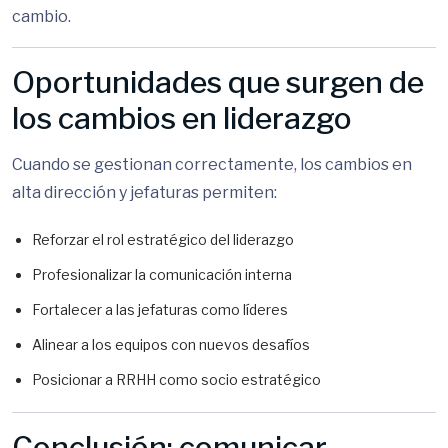
cambio.
Oportunidades que surgen de
los cambios en liderazgo
Cuando se gestionan correctamente, los cambios en
alta dirección y jefaturas permiten:
Reforzar el rol estratégico del liderazgo
Profesionalizar la comunicación interna
Fortalecer a las jefaturas como líderes
Alinear a los equipos con nuevos desafíos
Posicionar a RRHH como socio estratégico
Conclusión: comunicar