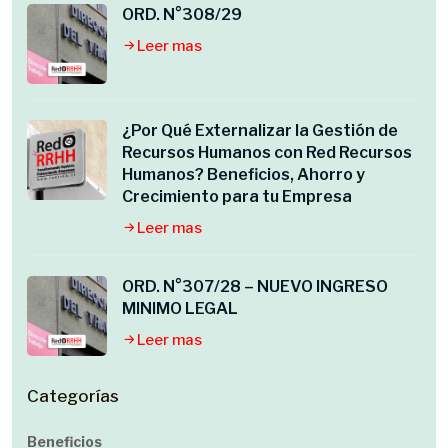
ORD. N°308/29
Leer mas
¿Por Qué Externalizar la Gestión de
Recursos Humanos con Red Recursos
Humanos? Beneficios, Ahorro y
Crecimiento para tu Empresa
Leer mas
ORD. N°307/28 – NUEVO INGRESO
MINIMO LEGAL
Leer mas
Categorías
Beneficios