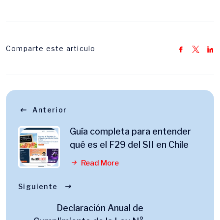
Comparte este articulo
Anterior
Guía completa para entender
qué es el F29 del SII en Chile
Read More
Siguiente
Declaración Anual de