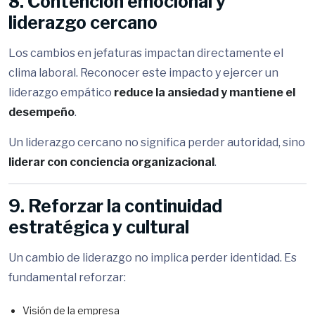
8. Contención emocional y
liderazgo cercano
Los cambios en jefaturas impactan directamente el
clima laboral. Reconocer este impacto y ejercer un
liderazgo empático
reduce la ansiedad y mantiene el
desempeño
.
Un liderazgo cercano no significa perder autoridad, sino
liderar con conciencia organizacional
.
9. Reforzar la continuidad
estratégica y cultural
Un cambio de liderazgo no implica perder identidad. Es
fundamental reforzar:
Visión de la empresa