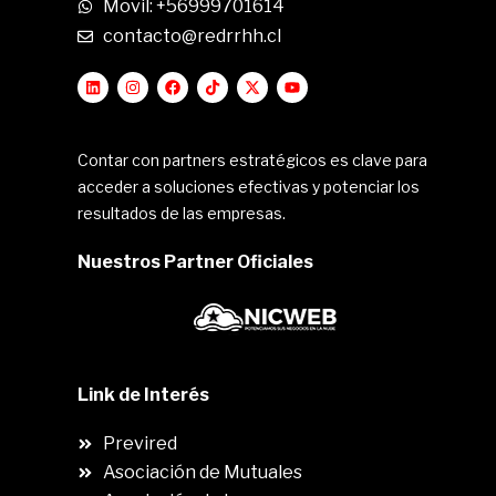
Movil: +56999701614
contacto@redrrhh.cl
Contar con partners estratégicos es clave para
acceder a soluciones efectivas y potenciar los
resultados de las empresas.
Nuestros Partner Oficiales
Link de Interés
Previred
Asociación de Mutuales