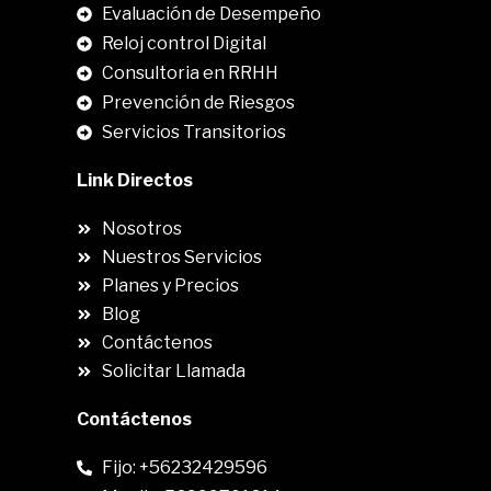
.
Evaluación de Desempeño
Reloj control Digital
Consultoria en RRHH
Prevención de Riesgos
Servicios Transitorios
Link Directos
Nosotros
Nuestros Servicios
Planes y Precios
Blog
Contáctenos
Solicitar Llamada
Contáctenos
Fijo: +56232429596