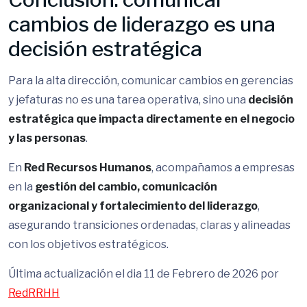
cambios de liderazgo es una
decisión estratégica
Para la alta dirección, comunicar cambios en gerencias
y jefaturas no es una tarea operativa, sino una
decisión
estratégica que impacta directamente en el negocio
y las personas
.
En
Red Recursos Humanos
, acompañamos a empresas
en la
gestión del cambio, comunicación
organizacional y fortalecimiento del liderazgo
,
asegurando transiciones ordenadas, claras y alineadas
con los objetivos estratégicos.
Última actualización el dia 11 de Febrero de 2026 por
RedRRHH