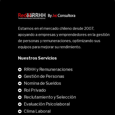
Estamos en el mercado chileno desde 2007,
apoyando a empresas y emprendedores en la gestión
de personas y remuneraciones, optimizando sus
equipos para mejorar su rendimiento.
Nuestros Servicios
RRHH y Remuneraciones
Gestión de Personas
Nomina de Sueldos
Rol Privado
Reclutamiento y Selección
Evaluación Psicolaboral
Clima Laboral