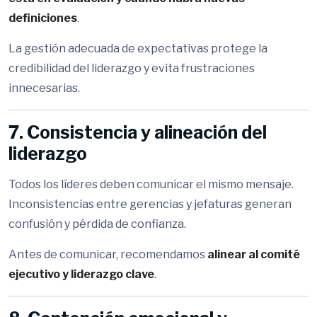
definiciones
.
La gestión adecuada de expectativas protege la
credibilidad del liderazgo y evita frustraciones
innecesarias.
7. Consistencia y alineación del
liderazgo
Todos los líderes deben comunicar el mismo mensaje.
Inconsistencias entre gerencias y jefaturas generan
confusión y pérdida de confianza.
Antes de comunicar, recomendamos
alinear al comité
ejecutivo y liderazgo clave
.