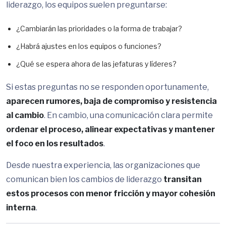
liderazgo, los equipos suelen preguntarse:
¿Cambiarán las prioridades o la forma de trabajar?
¿Habrá ajustes en los equipos o funciones?
¿Qué se espera ahora de las jefaturas y líderes?
Si estas preguntas no se responden oportunamente,
aparecen rumores, baja de compromiso y resistencia
al cambio
. En cambio, una comunicación clara permite
ordenar el proceso, alinear expectativas y mantener
el foco en los resultados
.
Desde nuestra experiencia, las organizaciones que
comunican bien los cambios de liderazgo
transitan
estos procesos con menor fricción y mayor cohesión
interna
.