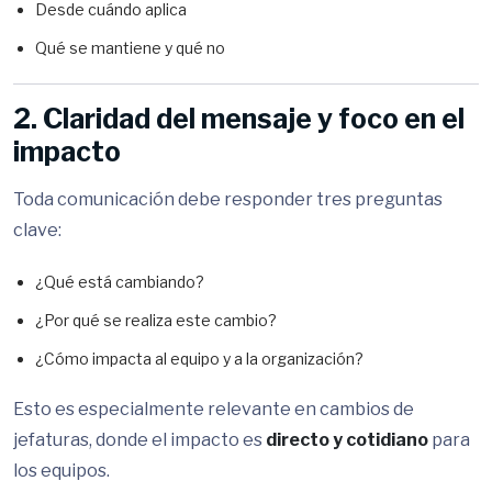
Desde cuándo aplica
Qué se mantiene y qué no
2. Claridad del mensaje y foco en el
impacto
Toda comunicación debe responder tres preguntas
clave:
¿Qué está cambiando?
¿Por qué se realiza este cambio?
¿Cómo impacta al equipo y a la organización?
Esto es especialmente relevante en cambios de
jefaturas, donde el impacto es
directo y cotidiano
para
los equipos.