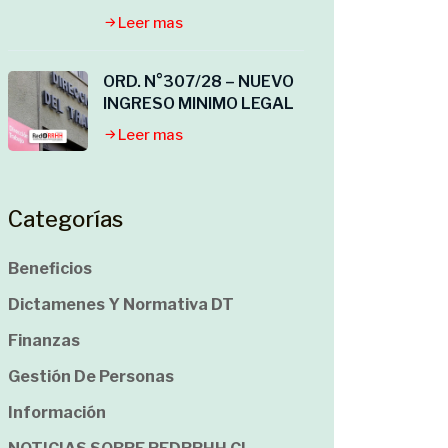
Leer mas
ORD. N°307/28 – NUEVO
INGRESO MINIMO LEGAL
Leer mas
Categorías
Beneficios
Dictamenes Y Normativa DT
Finanzas
Gestión De Personas
Información