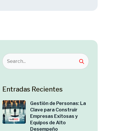
Entradas Recientes
Gestión de Personas: La
Clave para Construir
Empresas Exitosas y
Equipos de Alto
Desempeño