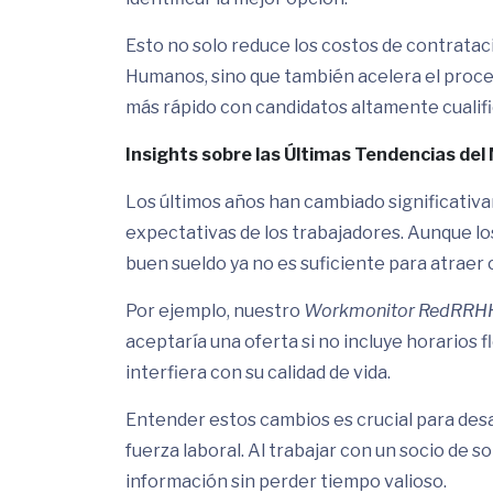
Esto no solo reduce los costos de contratac
Humanos, sino que también acelera el proce
más rápido con candidatos altamente cualif
Insights sobre las Últimas Tendencias de
Los últimos años han cambiado significativa
expectativas de los trabajadores. Aunque lo
buen sueldo ya no es suficiente para atraer 
Por ejemplo, nuestro
Workmonitor RedRRH
aceptaría una oferta si no incluye horarios 
interfiera con su calidad de vida.
Entender estos cambios es crucial para desa
fuerza laboral. Al trabajar con un socio de
información sin perder tiempo valioso.