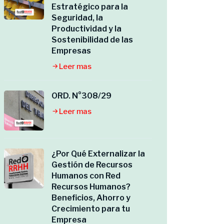
Estratégico para la
Seguridad, la
Productividad y la
Sostenibilidad de las
Empresas
Leer mas
ORD. N°308/29
Leer mas
¿Por Qué Externalizar la
Gestión de Recursos
Humanos con Red
Recursos Humanos?
Beneficios, Ahorro y
Crecimiento para tu
Empresa