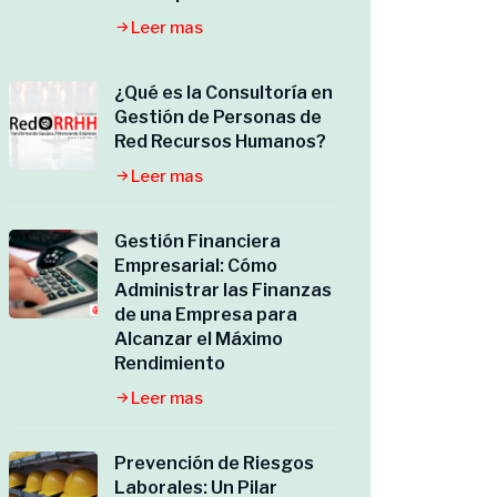
Leer mas
¿Qué es la Consultoría en
Gestión de Personas de
Red Recursos Humanos?
Leer mas
Gestión Financiera
Empresarial: Cómo
Administrar las Finanzas
de una Empresa para
Alcanzar el Máximo
Rendimiento
Leer mas
Prevención de Riesgos
Laborales: Un Pilar