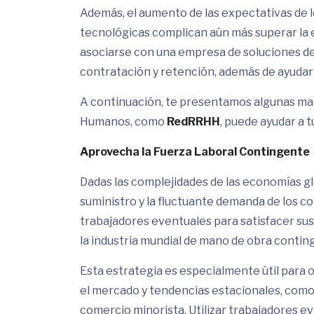
Además, el aumento de las expectativas de l
tecnológicas complican aún más superar la 
asociarse con una empresa de soluciones d
contratación y retención, además de ayudart
A continuación, te presentamos algunas ma
Humanos, como
RedRRHH
, puede ayudar a 
Aprovecha la Fuerza Laboral Contingente
Dadas las complejidades de las economías gl
suministro y la fluctuante demanda de los
trabajadores eventuales para satisfacer su
la industria mundial de mano de obra contin
Esta estrategia es especialmente útil para
el mercado y tendencias estacionales, como
comercio minorista. Utilizar trabajadores e