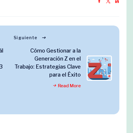
Siguiente
ál
Cómo Gestionar a la
Generación Z en el
 3
Trabajo: Estrategias Clave
para el Éxito
Read More